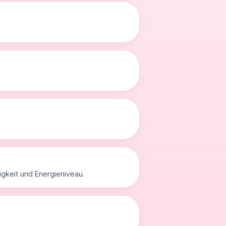
gkeit und Energieniveau.