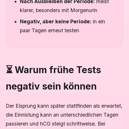
Nach Ausbleiben der Periode:
meist
klarer, besonders mit Morgenurin
Negativ, aber keine Periode:
in ein
paar Tagen erneut testen
⏳ Warum frühe Tests
negativ sein können
Der Eisprung kann später stattfinden als erwartet,
die Einnistung kann an unterschiedlichen Tagen
passieren und hCG steigt schrittweise. Bei