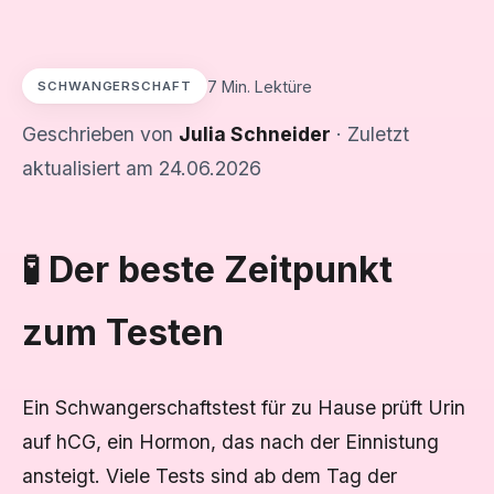
7 Min. Lektüre
SCHWANGERSCHAFT
Geschrieben von
Julia Schneider
· Zuletzt
aktualisiert am 24.06.2026
🧪 Der beste Zeitpunkt
zum Testen
Ein Schwangerschaftstest für zu Hause prüft Urin
auf hCG, ein Hormon, das nach der Einnistung
ansteigt. Viele Tests sind ab dem Tag der