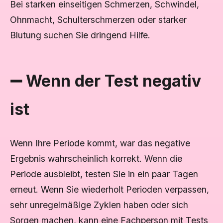
Bei starken einseitigen Schmerzen, Schwindel,
Ohnmacht, Schulterschmerzen oder starker
Blutung suchen Sie dringend Hilfe.
➖ Wenn der Test negativ
ist
Wenn Ihre Periode kommt, war das negative
Ergebnis wahrscheinlich korrekt. Wenn die
Periode ausbleibt, testen Sie in ein paar Tagen
erneut. Wenn Sie wiederholt Perioden verpassen,
sehr unregelmäßige Zyklen haben oder sich
Sorgen machen, kann eine Fachperson mit Tests