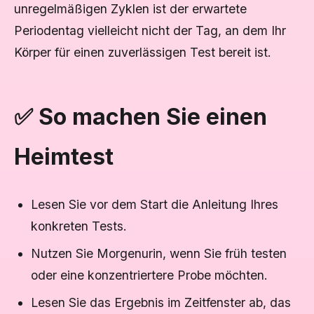
unregelmäßigen Zyklen ist der erwartete
Periodentag vielleicht nicht der Tag, an dem Ihr
Körper für einen zuverlässigen Test bereit ist.
✅ So machen Sie einen
Heimtest
Lesen Sie vor dem Start die Anleitung Ihres
konkreten Tests.
Nutzen Sie Morgenurin, wenn Sie früh testen
oder eine konzentriertere Probe möchten.
Lesen Sie das Ergebnis im Zeitfenster ab, das