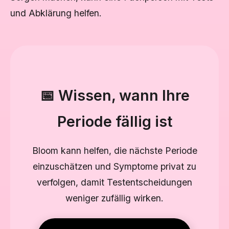
und Abklärung helfen.
📅 Wissen, wann Ihre
Periode fällig ist
Bloom kann helfen, die nächste Periode
einzuschätzen und Symptome privat zu
verfolgen, damit Testentscheidungen
weniger zufällig wirken.