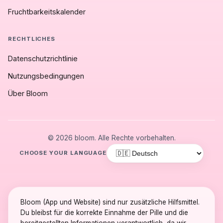
Fruchtbarkeitskalender
RECHTLICHES
Datenschutzrichtlinie
Nutzungsbedingungen
Über Bloom
© 2026 bloom. Alle Rechte vorbehalten.
CHOOSE YOUR LANGUAGE
Bloom (App und Website) sind nur zusätzliche Hilfsmittel.
Du bleibst für die korrekte Einnahme der Pille und die
bereitgestellten Informationen verantwortlich, da wir