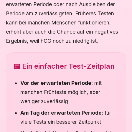
erwarteten Periode oder nach Ausbleiben der
Periode am zuverlässigsten. Früheres Testen
kann bei manchen Menschen funktionieren,
erhöht aber auch die Chance auf ein negatives
Ergebnis, weil hCG noch zu niedrig ist.
📅 Ein einfacher Test-Zeitplan
Vor der erwarteten Periode:
mit
manchen Frühtests möglich, aber
weniger zuverlässig
Am Tag der erwarteten Periode:
für
viele Tests ein besserer Zeitpunkt