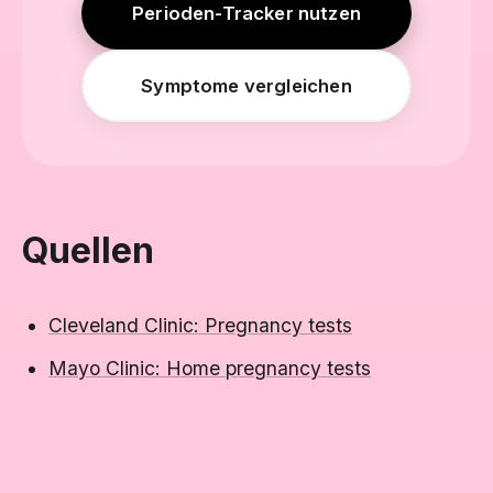
Perioden-Tracker nutzen
Symptome vergleichen
Quellen
Cleveland Clinic: Pregnancy tests
Mayo Clinic: Home pregnancy tests