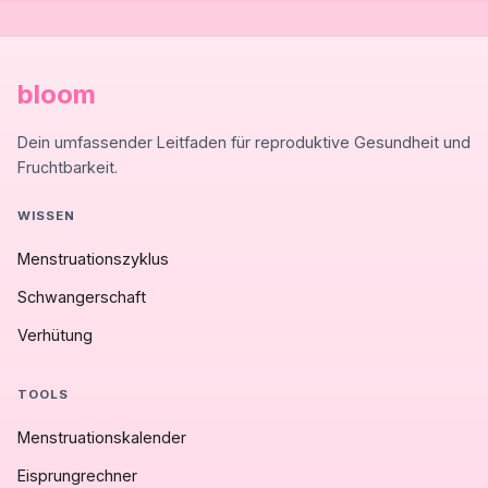
bloom
Dein umfassender Leitfaden für reproduktive Gesundheit und
Fruchtbarkeit.
WISSEN
Menstruationszyklus
Schwangerschaft
Verhütung
TOOLS
Menstruationskalender
Eisprungrechner