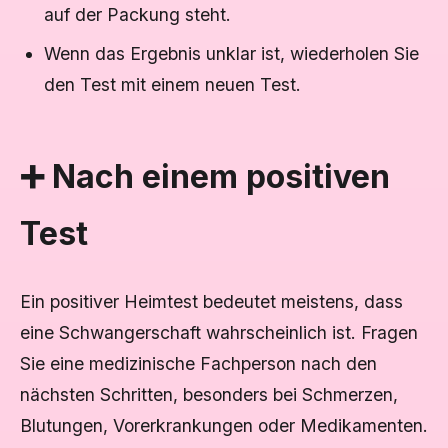
auf der Packung steht.
Wenn das Ergebnis unklar ist, wiederholen Sie
den Test mit einem neuen Test.
➕ Nach einem positiven
Test
Ein positiver Heimtest bedeutet meistens, dass
eine Schwangerschaft wahrscheinlich ist. Fragen
Sie eine medizinische Fachperson nach den
nächsten Schritten, besonders bei Schmerzen,
Blutungen, Vorerkrankungen oder Medikamenten.