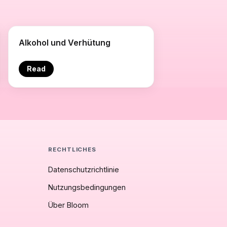
Alkohol und Verhütung
Read
RECHTLICHES
Datenschutzrichtlinie
Nutzungsbedingungen
Über Bloom