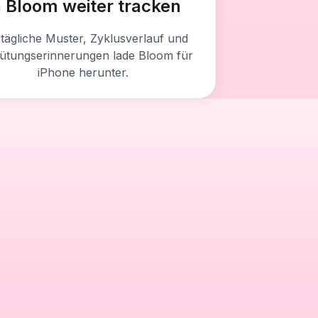
n Bloom weiter tracken
 tägliche Muster, Zyklusverlauf und
ütungserinnerungen lade Bloom für
iPhone herunter.