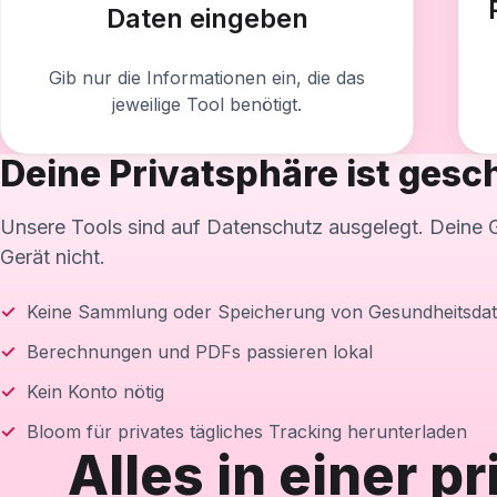
Daten eingeben
Gib nur die Informationen ein, die das
jeweilige Tool benötigt.
Deine Privatsphäre ist gesc
Unsere Tools sind auf Datenschutz ausgelegt. Deine 
Gerät nicht.
Keine Sammlung oder Speicherung von Gesundheitsda
Berechnungen und PDFs passieren lokal
Kein Konto nötig
Bloom für privates tägliches Tracking herunterladen
Alles in einer p