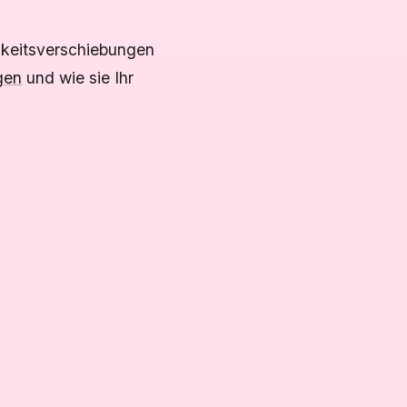
keitsverschiebungen
gen
und wie sie Ihr