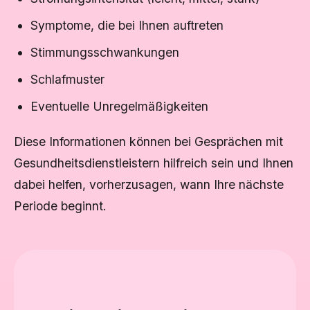
Symptome, die bei Ihnen auftreten
Stimmungsschwankungen
Schlafmuster
Eventuelle Unregelmäßigkeiten
Diese Informationen können bei Gesprächen mit
Gesundheitsdienstleistern hilfreich sein und Ihnen
dabei helfen, vorherzusagen, wann Ihre nächste
Periode beginnt.