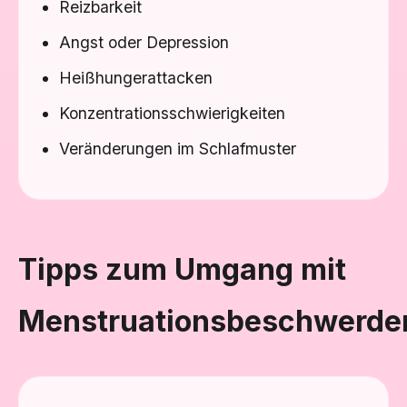
Reizbarkeit
Angst oder Depression
Heißhungerattacken
Konzentrationsschwierigkeiten
Veränderungen im Schlafmuster
Tipps zum Umgang mit
Menstruationsbeschwerde