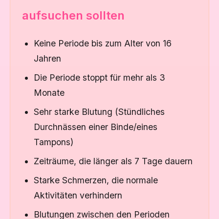
aufsuchen sollten
Keine Periode bis zum Alter von 16
Jahren
Die Periode stoppt für mehr als 3
Monate
Sehr starke Blutung (Stündliches
Durchnässen einer Binde/eines
Tampons)
Zeiträume, die länger als 7 Tage dauern
Starke Schmerzen, die normale
Aktivitäten verhindern
Blutungen zwischen den Perioden