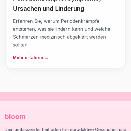
Ursachen und Linderung
Erfahren Sie, warum Periodenkrämpfe
entstehen, was sie lindern kann und welche
Schmerzen medizinisch abgeklärt werden
sollten.
Mehr erfahren →
bloom
Dein umfassender Leitfaden für reproduktive Gesundheit und