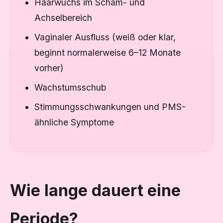
Haarwuchs im Scham- und
Achselbereich
Vaginaler Ausfluss (weiß oder klar,
beginnt normalerweise 6–12 Monate
vorher)
Wachstumsschub
Stimmungsschwankungen und PMS-
ähnliche Symptome
Wie lange dauert eine
Periode?