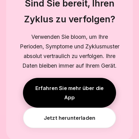
Sind Sie bereit, Ihren
Zyklus zu verfolgen?
Verwenden Sie bloom, um Ihre
Perioden, Symptome und Zyklusmuster
absolut vertraulich zu verfolgen. Ihre
Daten bleiben immer auf Ihrem Gerät.
Erfahren Sie mehr über die
App
Jetzt herunterladen