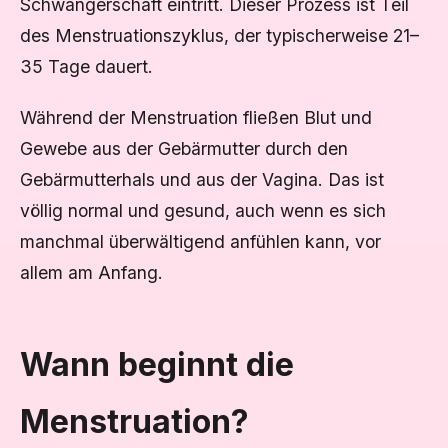
Schwangerschaft eintritt. Dieser Prozess ist Teil
des Menstruationszyklus, der typischerweise 21–
35 Tage dauert.
Während der Menstruation fließen Blut und
Gewebe aus der Gebärmutter durch den
Gebärmutterhals und aus der Vagina. Das ist
völlig normal und gesund, auch wenn es sich
manchmal überwältigend anfühlen kann, vor
allem am Anfang.
Wann beginnt die
Menstruation?