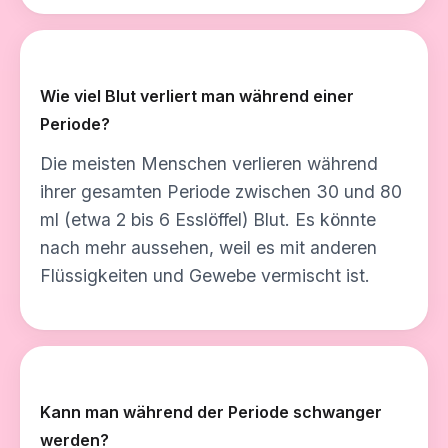
Wie viel Blut verliert man während einer
Periode?
Die meisten Menschen verlieren während
ihrer gesamten Periode zwischen 30 und 80
ml (etwa 2 bis 6 Esslöffel) Blut. Es könnte
nach mehr aussehen, weil es mit anderen
Flüssigkeiten und Gewebe vermischt ist.
Kann man während der Periode schwanger
werden?