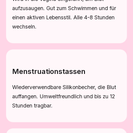
aufzusaugen. Gut zum Schwimmen und für
einen aktiven Lebensstil. Alle 4-8 Stunden
wechseln.
Menstruationstassen
Wiederverwendbare Silikonbecher, die Blut
auffangen. Umweltfreundlich und bis zu 12
Stunden tragbar.