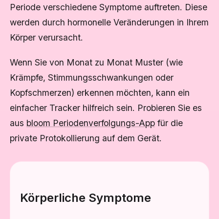
Periode verschiedene Symptome auftreten. Diese
werden durch hormonelle Veränderungen in Ihrem
Körper verursacht.
Wenn Sie von Monat zu Monat Muster (wie
Krämpfe, Stimmungsschwankungen oder
Kopfschmerzen) erkennen möchten, kann ein
einfacher Tracker hilfreich sein. Probieren Sie es
aus
bloom Periodenverfolgungs-App
für die
private Protokollierung auf dem Gerät.
Körperliche Symptome