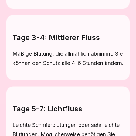
Tage 3-4: Mittlerer Fluss
Mäßige Blutung, die allmählich abnimmt. Sie
können den Schutz alle 4–6 Stunden ändern.
Tage 5–7: Lichtfluss
Leichte Schmierblutungen oder sehr leichte
Blutungen. Möglicherweise benötigen Sie