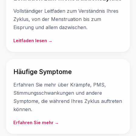
Vollständiger Leitfaden zum Verständnis Ihres
Zyklus, von der Menstruation bis zum
Eisprung und allem dazwischen.
Leitfaden lesen →
Häufige Symptome
Erfahren Sie mehr über Krämpfe, PMS,
Stimmungsschwankungen und andere
Symptome, die während Ihres Zyklus auftreten
können.
Erfahren Sie mehr →