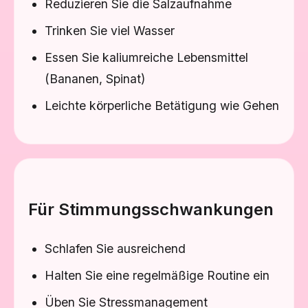
Reduzieren Sie die Salzaufnahme
Trinken Sie viel Wasser
Essen Sie kaliumreiche Lebensmittel
(Bananen, Spinat)
Leichte körperliche Betätigung wie Gehen
Für Stimmungsschwankungen
Schlafen Sie ausreichend
Halten Sie eine regelmäßige Routine ein
Üben Sie Stressmanagement