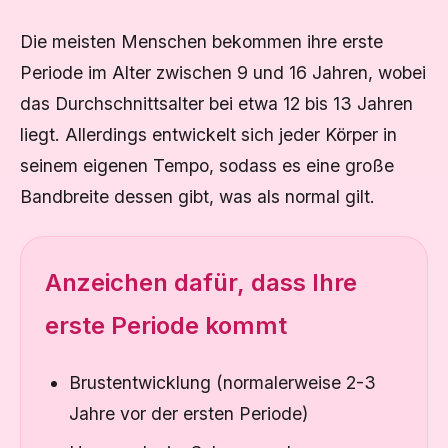
Die meisten Menschen bekommen ihre erste
Periode im Alter zwischen 9 und 16 Jahren, wobei
das Durchschnittsalter bei etwa 12 bis 13 Jahren
liegt. Allerdings entwickelt sich jeder Körper in
seinem eigenen Tempo, sodass es eine große
Bandbreite dessen gibt, was als normal gilt.
Anzeichen dafür, dass Ihre
erste Periode kommt
Brustentwicklung (normalerweise 2-3
Jahre vor der ersten Periode)