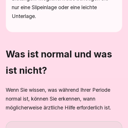
nur eine Slipeinlage oder eine leichte
Unterlage.
Was ist normal und was
ist nicht?
Wenn Sie wissen, was während Ihrer Periode
normal ist, können Sie erkennen, wann
möglicherweise ärztliche Hilfe erforderlich ist.