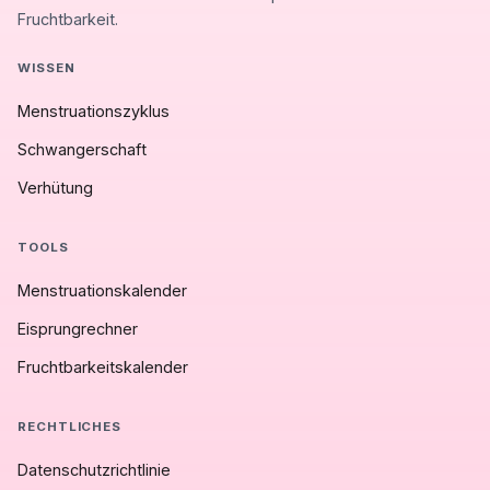
Fruchtbarkeit.
WISSEN
Menstruationszyklus
Schwangerschaft
Verhütung
TOOLS
Menstruationskalender
Eisprungrechner
Fruchtbarkeitskalender
RECHTLICHES
Datenschutzrichtlinie