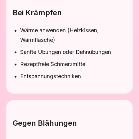
Bei Krämpfen
Wärme anwenden (Heizkissen,
Wärmflasche)
Sanfte Übungen oder Dehnübungen
Rezeptfreie Schmerzmittel
Entspannungstechniken
Gegen Blähungen