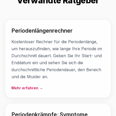
Verwandte Ratgeber
Periodenlängenrechner
Kostenloser Rechner für die Periodenlänge,
um herauszufinden, wie lange Ihre Periode im
Durchschnitt dauert. Geben Sie Ihr Start- und
Enddatum ein und sehen Sie sich die
durchschnittliche Periodendauer, den Bereich
und die Muster an.
Mehr erfahren →
Periodenkrämpfe: Symptome,