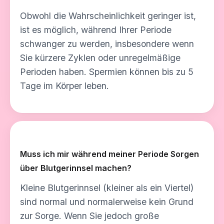
Obwohl die Wahrscheinlichkeit geringer ist,
ist es möglich, während Ihrer Periode
schwanger zu werden, insbesondere wenn
Sie kürzere Zyklen oder unregelmäßige
Perioden haben. Spermien können bis zu 5
Tage im Körper leben.
Muss ich mir während meiner Periode Sorgen
über Blutgerinnsel machen?
Kleine Blutgerinnsel (kleiner als ein Viertel)
sind normal und normalerweise kein Grund
zur Sorge. Wenn Sie jedoch große