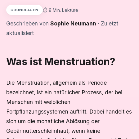
⏱️ 8 Min. Lektüre
GRUNDLAGEN
Geschrieben von
Sophie Neumann
· Zuletzt
aktualisiert
Was ist Menstruation?
Die Menstruation, allgemein als Periode
bezeichnet, ist ein natürlicher Prozess, der bei
Menschen mit weiblichen
Fortpflanzungssystemen auftritt. Dabei handelt es
sich um die monatliche Ablösung der
Gebärmutterschleimhaut, wenn keine