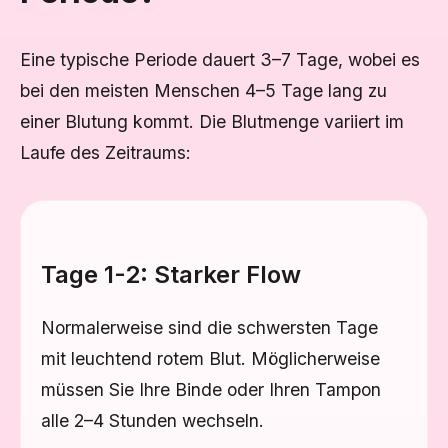
Eine typische Periode dauert 3–7 Tage, wobei es
bei den meisten Menschen 4–5 Tage lang zu
einer Blutung kommt. Die Blutmenge variiert im
Laufe des Zeitraums:
Tage 1-2: Starker Flow
Normalerweise sind die schwersten Tage
mit leuchtend rotem Blut. Möglicherweise
müssen Sie Ihre Binde oder Ihren Tampon
alle 2–4 Stunden wechseln.