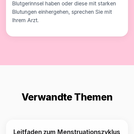
Blutgerinnsel haben oder diese mit starken
Blutungen einhergehen, sprechen Sie mit
Ihrem Arzt.
Verwandte Themen
Leitfaden zum Menstruationszyklus