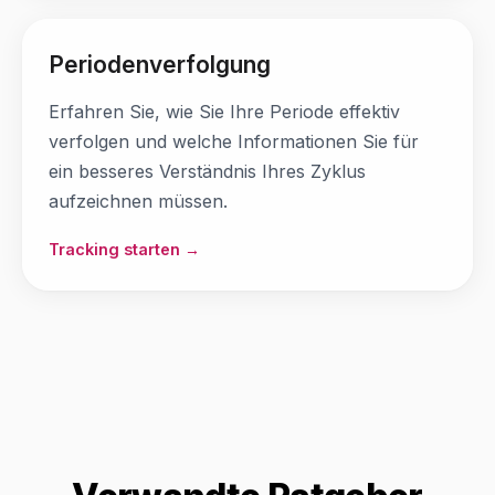
Periodenverfolgung
Erfahren Sie, wie Sie Ihre Periode effektiv
verfolgen und welche Informationen Sie für
ein besseres Verständnis Ihres Zyklus
aufzeichnen müssen.
Tracking starten →