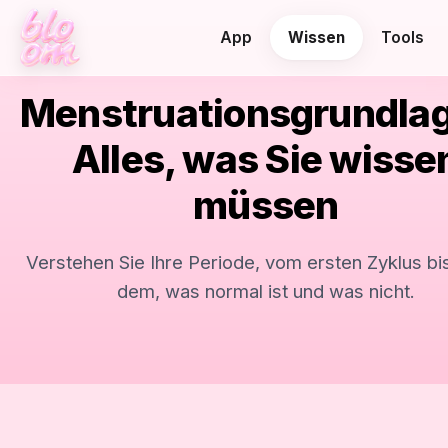
App
Wissen
Tools
Menstruationsgrundla
Alles, was Sie wisse
müssen
Verstehen Sie Ihre Periode, vom ersten Zyklus bis
dem, was normal ist und was nicht.