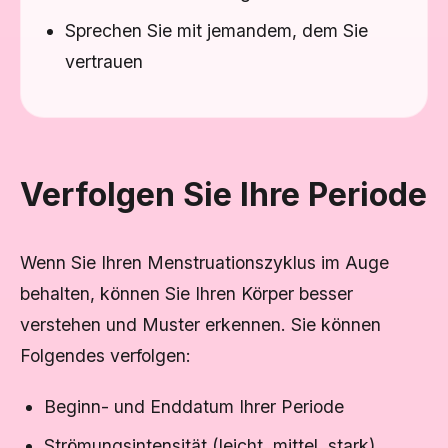
Sprechen Sie mit jemandem, dem Sie
vertrauen
Verfolgen Sie Ihre Periode
Wenn Sie Ihren Menstruationszyklus im Auge
behalten, können Sie Ihren Körper besser
verstehen und Muster erkennen. Sie können
Folgendes verfolgen:
Beginn- und Enddatum Ihrer Periode
Strömungsintensität (leicht, mittel, stark)