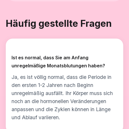
Häufig gestellte Fragen
Ist es normal, dass Sie am Anfang
unregelmäßige Monatsblutungen haben?
Ja, es ist völlig normal, dass die Periode in
den ersten 1-2 Jahren nach Beginn
unregelmäßig ausfällt. Ihr Körper muss sich
noch an die hormonellen Veränderungen
anpassen und die Zyklen können in Länge
und Ablauf variieren.