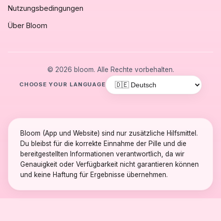
Nutzungsbedingungen
Über Bloom
© 2026 bloom. Alle Rechte vorbehalten.
CHOOSE YOUR LANGUAGE
Bloom (App und Website) sind nur zusätzliche Hilfsmittel.
Du bleibst für die korrekte Einnahme der Pille und die
bereitgestellten Informationen verantwortlich, da wir
Genauigkeit oder Verfügbarkeit nicht garantieren können
und keine Haftung für Ergebnisse übernehmen.