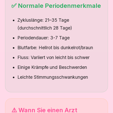
✅ Normale Periodenmerkmale
Zykluslänge: 21–35 Tage
(durchschnittlich 28 Tage)
Periodendauer: 3-7 Tage
Blutfarbe: Hellrot bis dunkelrot/braun
Fluss: Variiert von leicht bis schwer
Einige Krämpfe und Beschwerden
Leichte Stimmungsschwankungen
⚠️ Wann Sie einen Arzt