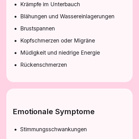
Krämpfe im Unterbauch
Blähungen und Wassereinlagerungen
Brustspannen
Kopfschmerzen oder Migräne
Müdigkeit und niedrige Energie
Rückenschmerzen
Emotionale Symptome
Stimmungsschwankungen