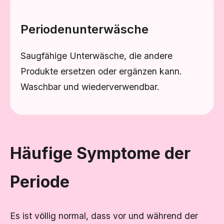
Periodenunterwäsche
Saugfähige Unterwäsche, die andere
Produkte ersetzen oder ergänzen kann.
Waschbar und wiederverwendbar.
Häufige Symptome der
Periode
Es ist völlig normal, dass vor und während der