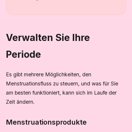
Verwalten Sie Ihre
Periode
Es gibt mehrere Möglichkeiten, den
Menstruationsfluss zu steuern, und was für Sie
am besten funktioniert, kann sich im Laufe der
Zeit ändern.
Menstruationsprodukte