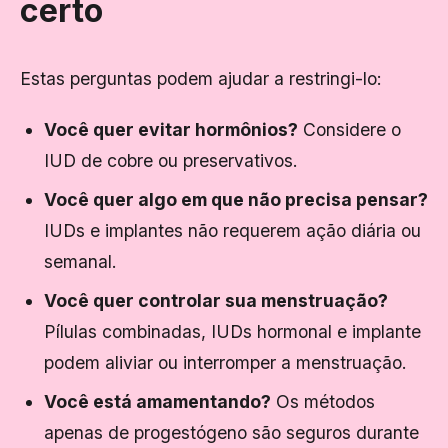
certo
Estas perguntas podem ajudar a restringi-lo:
Você quer evitar hormônios?
Considere o
IUD de cobre ou preservativos.
Você quer algo em que não precisa pensar?
IUDs e implantes não requerem ação diária ou
semanal.
Você quer controlar sua menstruação?
Pílulas combinadas, IUDs hormonal e implante
podem aliviar ou interromper a menstruação.
Você está amamentando?
Os métodos
apenas de progestógeno são seguros durante