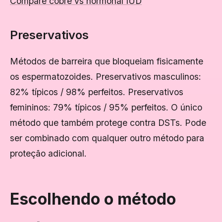
Compare cobre vs hormonal IUD
Preservativos
Métodos de barreira que bloqueiam fisicamente
os espermatozoides. Preservativos masculinos:
82% típicos / 98% perfeitos. Preservativos
femininos: 79% típicos / 95% perfeitos. O único
método que também protege contra DSTs. Pode
ser combinado com qualquer outro método para
proteção adicional.
Escolhendo o método