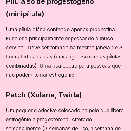
Pílula só de progestógeno
(minipílula)
Uma pílula diária contendo apenas progestina.
Funciona principalmente espessando o muco
cervical. Deve ser tomado na mesma janela de 3
horas todos os dias (mais rigoroso que as pílulas
combinadas). Uma boa opção para pessoas que
não podem tomar estrogênio.
Patch (Xulane, Twirla)
Um pequeno adesivo colocado na pele que libera
estrogênio e progesterona. Alterado
semanalmente (3 semanas de uso, 1 semana de