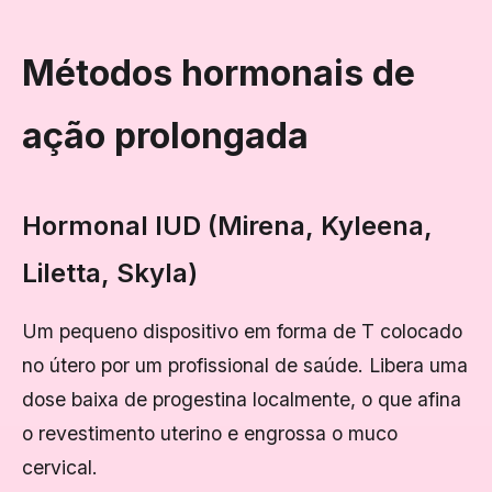
Métodos hormonais de
ação prolongada
Hormonal IUD (Mirena, Kyleena,
Liletta, Skyla)
Um pequeno dispositivo em forma de T colocado
no útero por um profissional de saúde. Libera uma
dose baixa de progestina localmente, o que afina
o revestimento uterino e engrossa o muco
cervical.