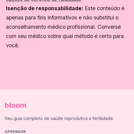
Isenção de responsabilidade:
Este conteúdo é
apenas para fins informativos e não substitui o
aconselhamento médico profissional. Converse
com seu médico sobre qual método é certo para
você.
bloom
Seu guia completo de saúde reprodutiva e fertilidade.
APRENDER