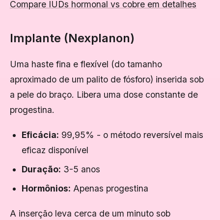
Compare IUDs hormonal vs cobre em detalhes
Implante (Nexplanon)
Uma haste fina e flexível (do tamanho
aproximado de um palito de fósforo) inserida sob
a pele do braço. Libera uma dose constante de
progestina.
Eficácia:
99,95% - o método reversível mais
eficaz disponível
Duração:
3-5 anos
Hormônios:
Apenas progestina
A inserção leva cerca de um minuto sob