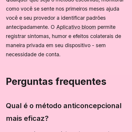
como você se sente nos primeiros meses ajuda
você e seu provedor a identificar padrões
antecipadamente. O
Aplicativo bloom
permite
registrar sintomas, humor e efeitos colaterais de
maneira privada em seu dispositivo - sem
necessidade de conta.
Perguntas frequentes
Qual é o método anticoncepcional
mais eficaz?