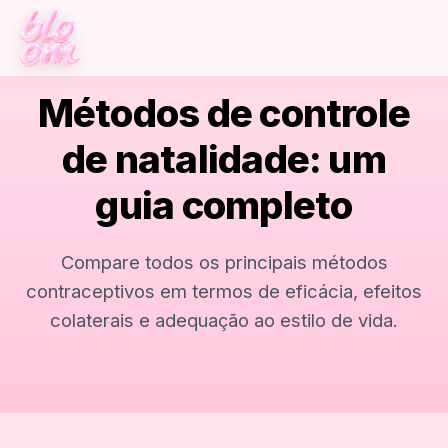
Métodos de controle
de natalidade: um
guia completo
Compare todos os principais métodos
contraceptivos em termos de eficácia, efeitos
colaterais e adequação ao estilo de vida.