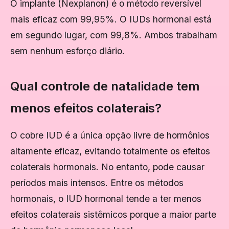
O implante (Nexplanon) é o método reversível
mais eficaz com 99,95%. O IUDs hormonal está
em segundo lugar, com 99,8%. Ambos trabalham
sem nenhum esforço diário.
Qual controle de natalidade tem
menos efeitos colaterais?
O cobre IUD é a única opção livre de hormônios
altamente eficaz, evitando totalmente os efeitos
colaterais hormonais. No entanto, pode causar
períodos mais intensos. Entre os métodos
hormonais, o IUD hormonal tende a ter menos
efeitos colaterais sistêmicos porque a maior parte