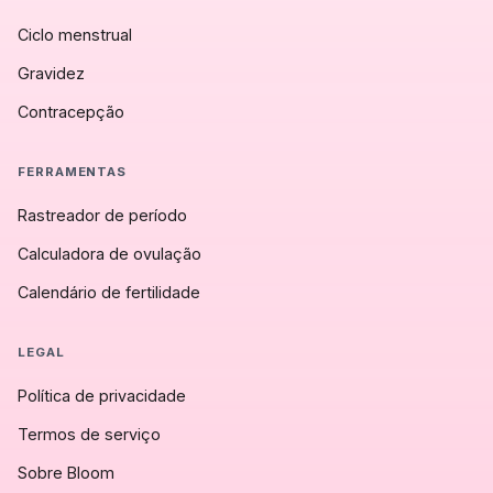
Ciclo menstrual
Gravidez
Contracepção
FERRAMENTAS
Rastreador de período
Calculadora de ovulação
Calendário de fertilidade
LEGAL
Política de privacidade
Termos de serviço
Sobre Bloom