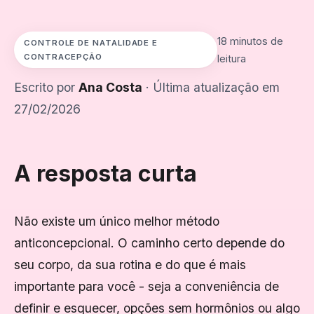
18 minutos de
CONTROLE DE NATALIDADE E
CONTRACEPÇÃO
leitura
Escrito por
Ana Costa
· Última atualização em
27/02/2026
A resposta curta
Não existe um único melhor método
anticoncepcional. O caminho certo depende do
seu corpo, da sua rotina e do que é mais
importante para você - seja a conveniência de
definir e esquecer, opções sem hormônios ou algo