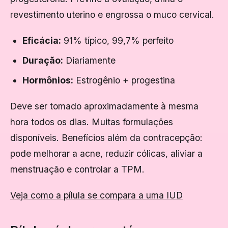
revestimento uterino e engrossa o muco cervical.
Eficácia:
91% típico, 99,7% perfeito
Duração:
Diariamente
Hormônios:
Estrogênio + progestina
Deve ser tomado aproximadamente à mesma
hora todos os dias. Muitas formulações
disponíveis. Benefícios além da contracepção:
pode melhorar a acne, reduzir cólicas, aliviar a
menstruação e controlar a TPM.
Veja como a pílula se compara a uma IUD