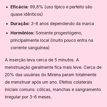
Eficácia:
99,8% (uso típico e perfeito são
quase idênticos)
Duração:
3-8 anos dependendo da marca
Hormônios:
Somente progestógeno,
principalmente local (muito pouco entra na
corrente sanguínea)
A inserção leva cerca de 5 minutos. A
menstruação geralmente fica mais leve. Cerca de
20% das usuárias do Mirena param totalmente
de menstruar após um ano. Efeitos colaterais
iniciais comuns: cólicas, manchas e sangramento
irregular por 3-6 meses.