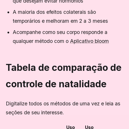
que desejam evitar hormônios
A maioria dos efeitos colaterais são
temporários e melhoram em 2 a 3 meses
Acompanhe como seu corpo responde a
qualquer método com o
Aplicativo bloom
Tabela de comparação de
controle de natalidade
Digitalize todos os métodos de uma vez e leia as
seções de seu interesse.
Uso
Uso