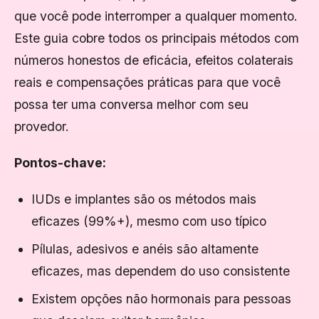
que você pode interromper a qualquer momento.
Este guia cobre todos os principais métodos com
números honestos de eficácia, efeitos colaterais
reais e compensações práticas para que você
possa ter uma conversa melhor com seu
provedor.
Pontos-chave:
IUDs e implantes são os métodos mais
eficazes (99%+), mesmo com uso típico
Pílulas, adesivos e anéis são altamente
eficazes, mas dependem do uso consistente
Existem opções não hormonais para pessoas