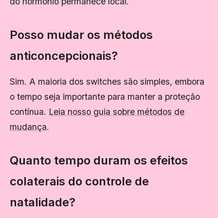
do hormônio permanece local.
Posso mudar os métodos
anticoncepcionais?
Sim. A maioria dos switches são simples, embora
o tempo seja importante para manter a proteção
contínua.
Leia nosso guia sobre métodos de
mudança
.
Quanto tempo duram os efeitos
colaterais do controle de
natalidade?