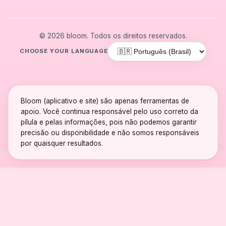
© 2026 bloom. Todos os direitos reservados.
CHOOSE YOUR LANGUAGE
Bloom (aplicativo e site) são apenas ferramentas de
apoio. Você continua responsável pelo uso correto da
pílula e pelas informações, pois não podemos garantir
precisão ou disponibilidade e não somos responsáveis
por quaisquer resultados.