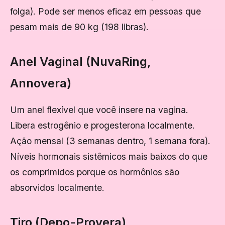
folga). Pode ser menos eficaz em pessoas que
pesam mais de 90 kg (198 libras).
Anel Vaginal (NuvaRing,
Annovera)
Um anel flexível que você insere na vagina.
Libera estrogênio e progesterona localmente.
Ação mensal (3 semanas dentro, 1 semana fora).
Níveis hormonais sistêmicos mais baixos do que
os comprimidos porque os hormônios são
absorvidos localmente.
Tiro (Depo-Provera)