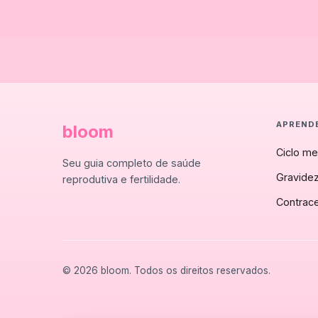
APREND
bloom
Ciclo me
Seu guia completo de saúde
Gravide
reprodutiva e fertilidade.
Contrac
© 2026 bloom. Todos os direitos reservados.