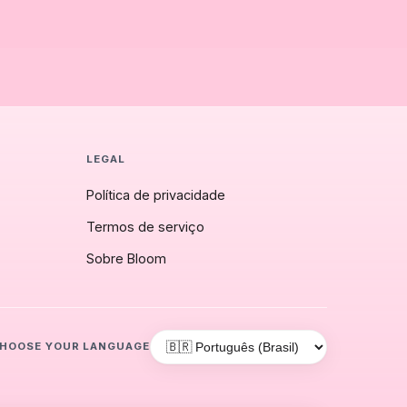
LEGAL
Política de privacidade
Termos de serviço
Sobre Bloom
HOOSE YOUR LANGUAGE