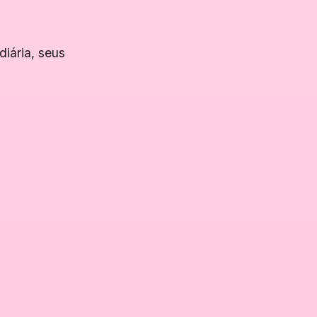
diária, seus