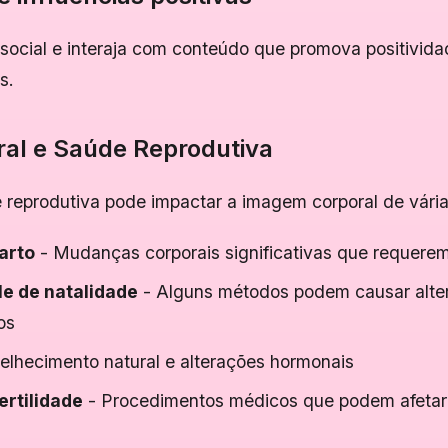
 social e interaja com conteúdo que promova positivida
s.
al e Saúde Reprodutiva
 reprodutiva pode impactar a imagem corporal de vária
arto
- Mudanças corporais significativas que requerem
le de natalidade
- Alguns métodos podem causar alte
os
elhecimento natural e alterações hormonais
ertilidade
- Procedimentos médicos que podem afetar