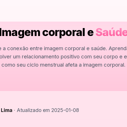
Imagem corporal e
Saúd
e a conexão entre imagem corporal e saúde. Apren
lver um relacionamento positivo com seu corpo e 
como seu ciclo menstrual afeta a imagem corporal.
 Lima
· Atualizado em 2025-01-08