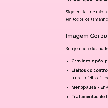
Siga contas de mídia
em todos os tamanho
Imagem Corpor
Sua jornada de saúde
Gravidez e pós-p
Efeitos do contro
outros efeitos físic
Menopausa
- Env
Tratamentos de f