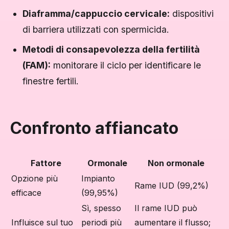
Diaframma/cappuccio cervicale:
dispositivi
di barriera utilizzati con spermicida.
Metodi di consapevolezza della fertilità
(FAM):
monitorare il ciclo per identificare le
finestre fertili.
Confronto affiancato
Fattore
Ormonale
Non ormonale
Opzione più
Impianto
Rame IUD (99,2%)
efficace
(99,95%)
Sì, spesso
Il rame IUD può
Influisce sul tuo
periodi più
aumentare il flusso;