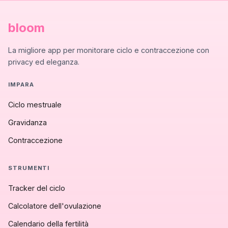
bloom
La migliore app per monitorare ciclo e contraccezione con
privacy ed eleganza.
IMPARA
Ciclo mestruale
Gravidanza
Contraccezione
STRUMENTI
Tracker del ciclo
Calcolatore dell'ovulazione
Calendario della fertilità