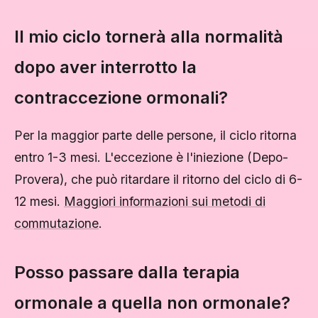
Il mio ciclo tornerà alla normalità
dopo aver interrotto la
contraccezione ormonali?
Per la maggior parte delle persone, il ciclo ritorna
entro 1-3 mesi. L'eccezione è l'iniezione (Depo-
Provera), che può ritardare il ritorno del ciclo di 6-
12 mesi.
Maggiori informazioni sui metodi di
commutazione
.
Posso passare dalla terapia
ormonale a quella non ormonale?