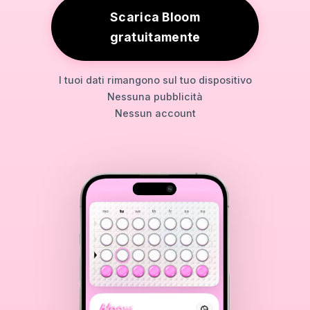
Scarica Bloom
gratuitamente
I tuoi dati rimangono sul tuo dispositivo
Nessuna pubblicità
Nessun account