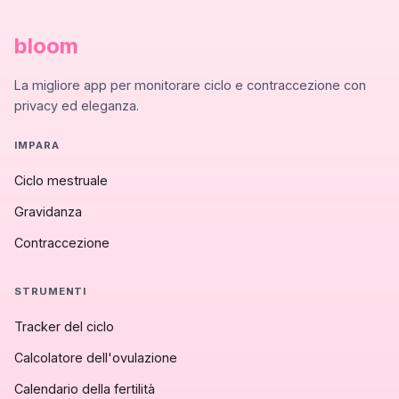
bloom
La migliore app per monitorare ciclo e contraccezione con
privacy ed eleganza.
IMPARA
Ciclo mestruale
Gravidanza
Contraccezione
STRUMENTI
Tracker del ciclo
Calcolatore dell'ovulazione
Calendario della fertilità