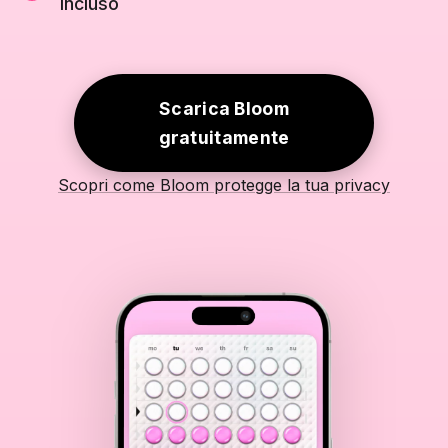
incluso
Scarica Bloom
gratuitamente
Scopri come Bloom protegge la tua privacy