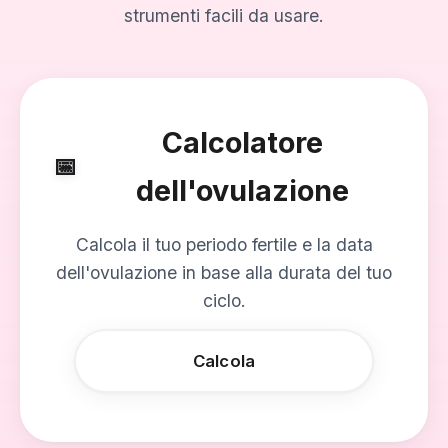
strumenti facili da usare.
Calcolatore
📅
dell'ovulazione
Calcola il tuo periodo fertile e la data
dell'ovulazione in base alla durata del tuo
ciclo.
Calcola