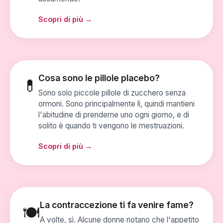
Scopri di più →
Cosa sono le pillole placebo?
💊
Sono solo piccole pillole di zucchero senza
ormoni. Sono principalmente lì, quindi mantieni
l'abitudine di prenderne uno ogni giorno, e di
solito è quando ti vengono le mestruazioni.
Scopri di più →
La contraccezione ti fa venire fame?
🍽️
A volte, sì. Alcune donne notano che l'appetito