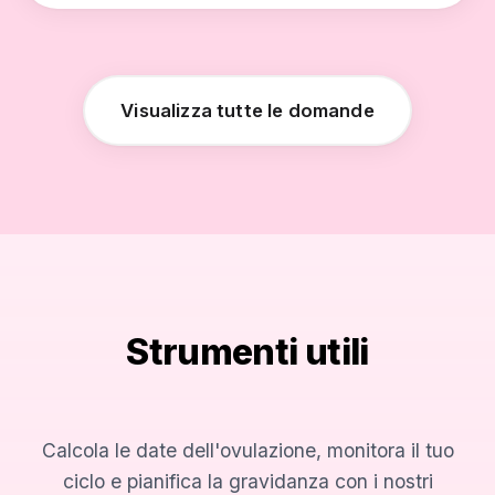
Visualizza tutte le domande
Strumenti utili
Calcola le date dell'ovulazione, monitora il tuo
ciclo e pianifica la gravidanza con i nostri