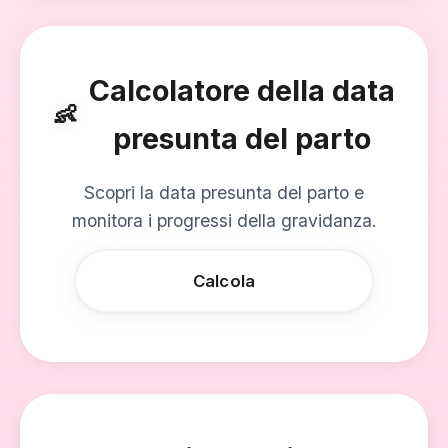
Calcolatore della data
👶
presunta del parto
Scopri la data presunta del parto e
monitora i progressi della gravidanza.
Calcola