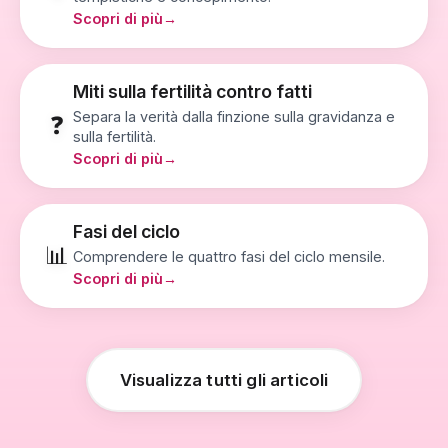
Scopri di più→
Miti sulla fertilità contro fatti
Separa la verità dalla finzione sulla gravidanza e
❓
sulla fertilità.
Scopri di più→
Fasi del ciclo
📊
Comprendere le quattro fasi del ciclo mensile.
Scopri di più→
Visualizza tutti gli articoli