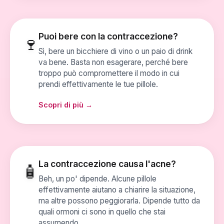
Puoi bere con la contraccezione?
🍷
Sì, bere un bicchiere di vino o un paio di drink
va bene. Basta non esagerare, perché bere
troppo può compromettere il modo in cui
prendi effettivamente le tue pillole.
Scopri di più →
La contraccezione causa l'acne?
🧴
Beh, un po' dipende. Alcune pillole
effettivamente aiutano a chiarire la situazione,
ma altre possono peggiorarla. Dipende tutto da
quali ormoni ci sono in quello che stai
assumendo.