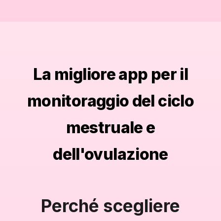
La migliore app per il
monitoraggio del ciclo
mestruale e
dell'ovulazione
Perché scegliere