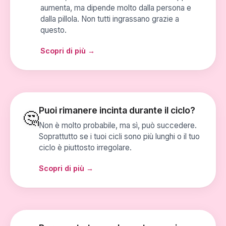
aumenta, ma dipende molto dalla persona e
dalla pillola. Non tutti ingrassano grazie a
questo.
Scopri di più →
Puoi rimanere incinta durante il ciclo?
🤔
Non è molto probabile, ma sì, può succedere.
Soprattutto se i tuoi cicli sono più lunghi o il tuo
ciclo è piuttosto irregolare.
Scopri di più →