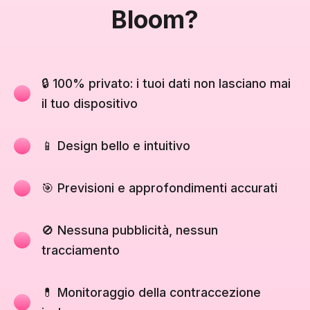
Bloom?
🔒 100% privato: i tuoi dati non lasciano mai
il tuo dispositivo
📱 Design bello e intuitivo
🎯 Previsioni e approfondimenti accurati
🚫 Nessuna pubblicità, nessun
tracciamento
💊 Monitoraggio della contraccezione