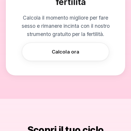
fertilità
Calcola il momento migliore per fare
sesso e rimanere incinta con il nostro
strumento gratuito per la fertilità.
Calcola ora
Scopri il tuo ciclo