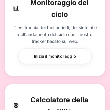
Monitoraggio del
📊
ciclo
Tieni traccia dei tuoi periodi, dei sintomi e
dell'andamento del ciclo con il nostro
tracker basato sul web.
Inizia il monitoraggio
Calcolatore della
🎯