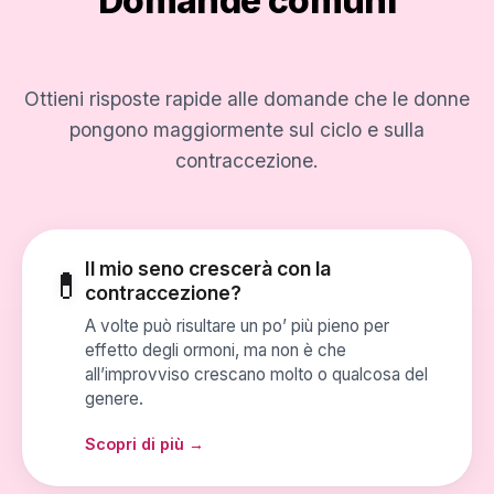
Domande comuni
Ottieni risposte rapide alle domande che le donne
pongono maggiormente sul ciclo e sulla
contraccezione.
Il mio seno crescerà con la
💊
contraccezione?
A volte può risultare un po’ più pieno per
effetto degli ormoni, ma non è che
all’improvviso crescano molto o qualcosa del
genere.
Scopri di più →