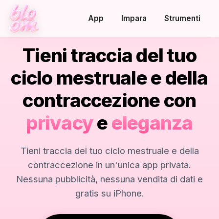
App
Impara
Strumenti
Tieni traccia del tuo
ciclo mestruale e della
contraccezione con
privacy
e
eleganza
Tieni traccia del tuo ciclo mestruale e della
contraccezione in un'unica app privata.
Nessuna pubblicità, nessuna vendita di dati e
gratis su iPhone.