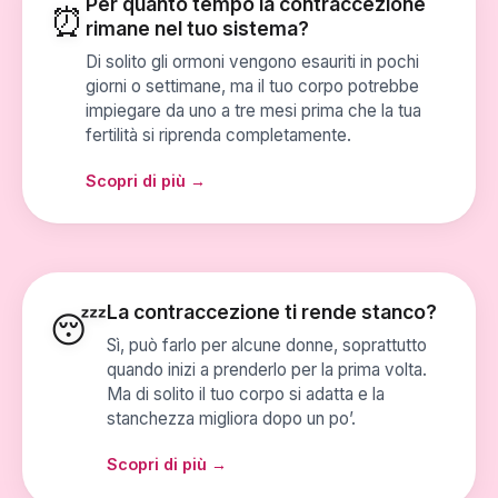
Per quanto tempo la contraccezione
⏰
rimane nel tuo sistema?
Di solito gli ormoni vengono esauriti in pochi
giorni o settimane, ma il tuo corpo potrebbe
impiegare da uno a tre mesi prima che la tua
fertilità si riprenda completamente.
Scopri di più →
La contraccezione ti rende stanco?
😴
Sì, può farlo per alcune donne, soprattutto
quando inizi a prenderlo per la prima volta.
Ma di solito il tuo corpo si adatta e la
stanchezza migliora dopo un po’.
Scopri di più →