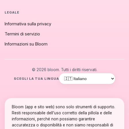
LEGALE
Informativa sulla privacy
Termini di servizio
Informazioni su Bloom
© 2026 bloom. Tutti i diritti riservati.
SCEGLI LA TUA LINGUA
Bloom (app e sito web) sono solo strumenti di supporto.
Resti responsabile dell'uso corretto della pillola e delle
informazioni, perché non possiamo garantire
accuratezza o disponibilità e non siamo responsabili di