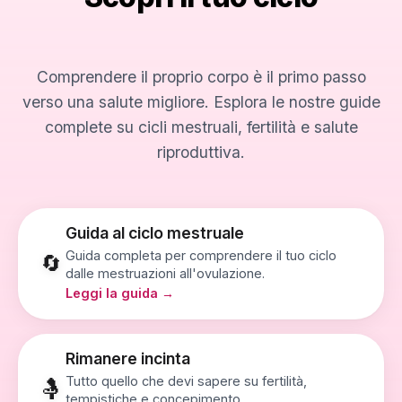
Comprendere il proprio corpo è il primo passo
verso una salute migliore. Esplora le nostre guide
complete su cicli mestruali, fertilità e salute
riproduttiva.
Guida al ciclo mestruale
Guida completa per comprendere il tuo ciclo
🔄
dalle mestruazioni all'ovulazione.
Leggi la guida →
Rimanere incinta
Tutto quello che devi sapere su fertilità,
🤱
tempistiche e concepimento.