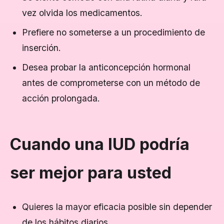
vez olvida los medicamentos.
Prefiere no someterse a un procedimiento de
inserción.
Desea probar la anticoncepción hormonal
antes de comprometerse con un método de
acción prolongada.
Cuando una IUD podría
ser mejor para usted
Quieres la mayor eficacia posible sin depender
de los hábitos diarios.