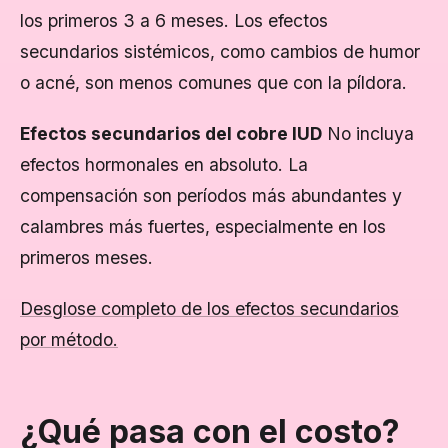
los primeros 3 a 6 meses. Los efectos
secundarios sistémicos, como cambios de humor
o acné, son menos comunes que con la píldora.
Efectos secundarios del cobre IUD
No incluya
efectos hormonales en absoluto. La
compensación son períodos más abundantes y
calambres más fuertes, especialmente en los
primeros meses.
Desglose completo de los efectos secundarios
por método.
¿Qué pasa con el costo?