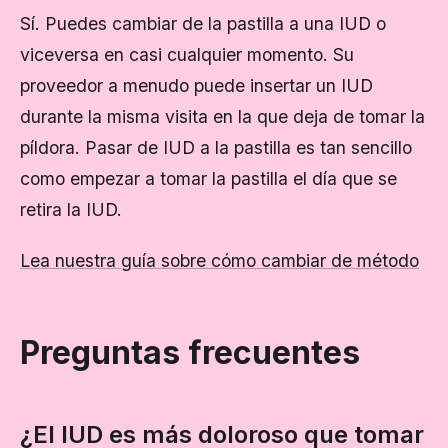
Sí. Puedes cambiar de la pastilla a una IUD o
viceversa en casi cualquier momento. Su
proveedor a menudo puede insertar un IUD
durante la misma visita en la que deja de tomar la
píldora. Pasar de IUD a la pastilla es tan sencillo
como empezar a tomar la pastilla el día que se
retira la IUD.
Lea nuestra guía sobre cómo cambiar de método
Preguntas frecuentes
¿El IUD es más doloroso que tomar