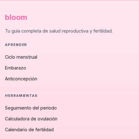
bloom
Tu guía completa de salud reproductiva y fertilidad.
APRENDER
Ciclo menstrual
Embarazo
Anticoncepción
HERRAMIENTAS
Seguimiento del período
Calculadora de ovulación
Calendario de fertilidad