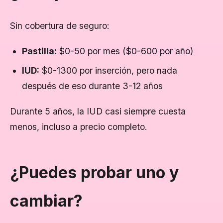
Sin cobertura de seguro:
Pastilla:
$0-50 por mes ($0-600 por año)
IUD:
$0-1300 por inserción, pero nada
después de eso durante 3-12 años
Durante 5 años, la IUD casi siempre cuesta
menos, incluso a precio completo.
¿Puedes probar uno y
cambiar?