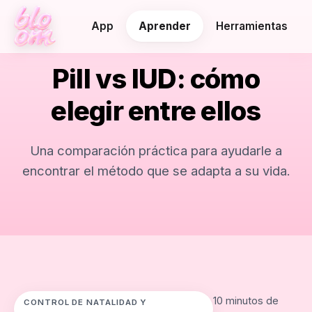
App
Aprender
Herramientas
Pill vs IUD: cómo
elegir entre ellos
Una comparación práctica para ayudarle a
encontrar el método que se adapta a su vida.
10 minutos de
CONTROL DE NATALIDAD Y