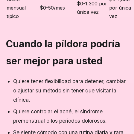
$0-1,300 por
mensual
$0-50/mes
por única
única vez
típico
vez
Cuando la píldora podría
ser mejor para usted
Quiere tener flexibilidad para detener, cambiar
o ajustar su método sin tener que visitar la
clínica.
Quiere controlar el acné, el síndrome
premenstrual o los períodos dolorosos.
Se siente cómodo con una rutina diaria y rara