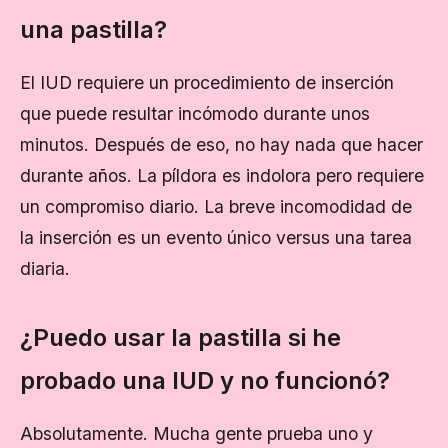
una pastilla?
El IUD requiere un procedimiento de inserción
que puede resultar incómodo durante unos
minutos. Después de eso, no hay nada que hacer
durante años. La píldora es indolora pero requiere
un compromiso diario. La breve incomodidad de
la inserción es un evento único versus una tarea
diaria.
¿Puedo usar la pastilla si he
probado una IUD y no funcionó?
Absolutamente. Mucha gente prueba uno y