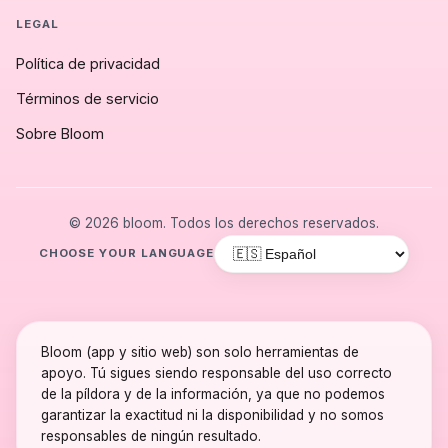
LEGAL
Política de privacidad
Términos de servicio
Sobre Bloom
© 2026 bloom. Todos los derechos reservados.
CHOOSE YOUR LANGUAGE
Bloom (app y sitio web) son solo herramientas de
apoyo. Tú sigues siendo responsable del uso correcto
de la píldora y de la información, ya que no podemos
garantizar la exactitud ni la disponibilidad y no somos
responsables de ningún resultado.