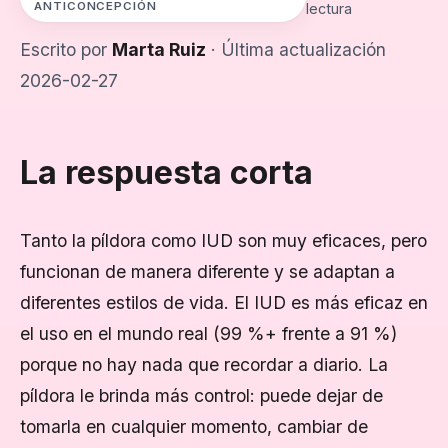
ANTICONCEPCIÓN
lectura
Escrito por
Marta Ruiz
· Última actualización
2026-02-27
La respuesta corta
Tanto la píldora como IUD son muy eficaces, pero
funcionan de manera diferente y se adaptan a
diferentes estilos de vida. El IUD es más eficaz en
el uso en el mundo real (99 %+ frente a 91 %)
porque no hay nada que recordar a diario. La
píldora le brinda más control: puede dejar de
tomarla en cualquier momento, cambiar de