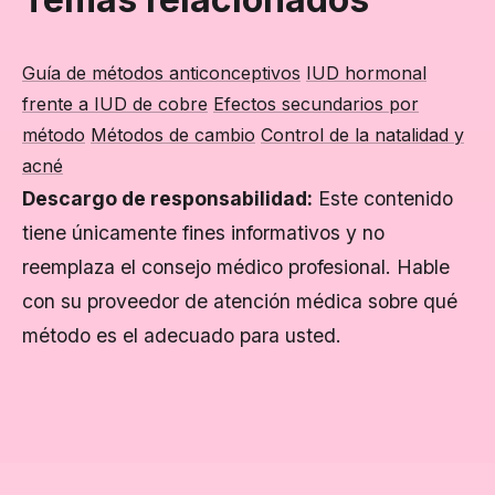
Guía de métodos anticonceptivos
IUD hormonal
frente a IUD de cobre
Efectos secundarios por
método
Métodos de cambio
Control de la natalidad y
acné
Descargo de responsabilidad:
Este contenido
tiene únicamente fines informativos y no
reemplaza el consejo médico profesional. Hable
con su proveedor de atención médica sobre qué
método es el adecuado para usted.