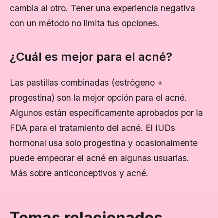
cambia al otro. Tener una experiencia negativa
con un método no limita tus opciones.
¿Cuál es mejor para el acné?
Las pastillas combinadas (estrógeno +
progestina) son la mejor opción para el acné.
Algunos están específicamente aprobados por la
FDA para el tratamiento del acné. El IUDs
hormonal usa solo progestina y ocasionalmente
puede empeorar el acné en algunas usuarias.
Más sobre anticonceptivos y acné
.
Temas relacionados