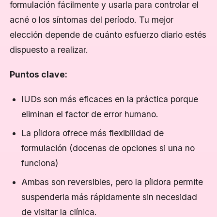
formulación fácilmente y usarla para controlar el
acné o los síntomas del período. Tu mejor
elección depende de cuánto esfuerzo diario estés
dispuesto a realizar.
Puntos clave:
IUDs son más eficaces en la práctica porque
eliminan el factor de error humano.
La píldora ofrece más flexibilidad de
formulación (docenas de opciones si una no
funciona)
Ambas son reversibles, pero la píldora permite
suspenderla más rápidamente sin necesidad
de visitar la clínica.