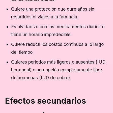
Quiere una protección que dure años sin
resurtidos ni viajes a la farmacia.
Es olvidadizo con los medicamentos diarios o
tiene un horario impredecible.
Quiere reducir los costos continuos a lo largo
del tiempo.
Quieres periodos más ligeros o ausentes (IUD
hormonal) o una opción completamente libre
de hormonas (IUD de cobre).
Efectos secundarios