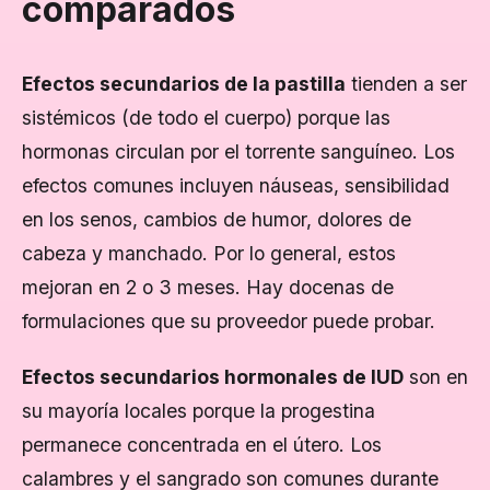
comparados
Efectos secundarios de la pastilla
tienden a ser
sistémicos (de todo el cuerpo) porque las
hormonas circulan por el torrente sanguíneo. Los
efectos comunes incluyen náuseas, sensibilidad
en los senos, cambios de humor, dolores de
cabeza y manchado. Por lo general, estos
mejoran en 2 o 3 meses. Hay docenas de
formulaciones que su proveedor puede probar.
Efectos secundarios hormonales de IUD
son en
su mayoría locales porque la progestina
permanece concentrada en el útero. Los
calambres y el sangrado son comunes durante