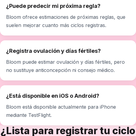
¿Puede predecir mi próxima regla?
Bloom ofrece estimaciones de próximas reglas, que
suelen mejorar cuanto más ciclos registras.
¿Registra ovulación y días fértiles?
Bloom puede estimar ovulación y días fértiles, pero
no sustituye anticoncepción ni consejo médico.
¿Está disponible en iOS o Android?
Bloom está disponible actualmente para iPhone
mediante TestFlight.
¿Lista para registrar tu ciclo