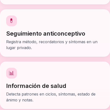
💊
Seguimiento anticonceptivo
Registra método, recordatorios y síntomas en un
lugar privado.
📊
Información de salud
Detecta patrones en ciclos, síntomas, estado de
ánimo y notas.