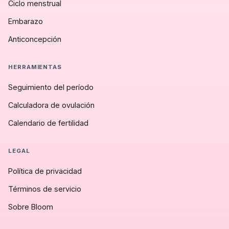
Ciclo menstrual
Embarazo
Anticoncepción
HERRAMIENTAS
Seguimiento del período
Calculadora de ovulación
Calendario de fertilidad
LEGAL
Política de privacidad
Términos de servicio
Sobre Bloom