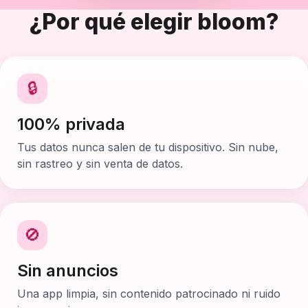
¿Por qué elegir bloom?
🔒
100% privada
Tus datos nunca salen de tu dispositivo. Sin nube,
sin rastreo y sin venta de datos.
🚫
Sin anuncios
Una app limpia, sin contenido patrocinado ni ruido