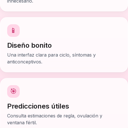
innecesario.
📱
Diseño bonito
Una interfaz clara para ciclo, síntomas y
anticonceptivos.
🎯
Predicciones útiles
Consulta estimaciones de regla, ovulación y
ventana fértil.