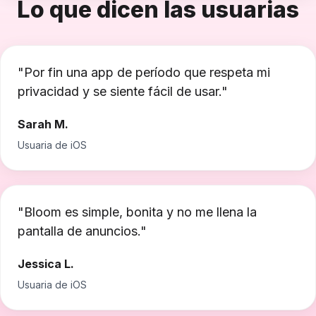
Lo que dicen las usuarias
"
Por fin una app de período que respeta mi
privacidad y se siente fácil de usar.
"
Sarah M.
Usuaria de iOS
"
Bloom es simple, bonita y no me llena la
pantalla de anuncios.
"
Jessica L.
Usuaria de iOS