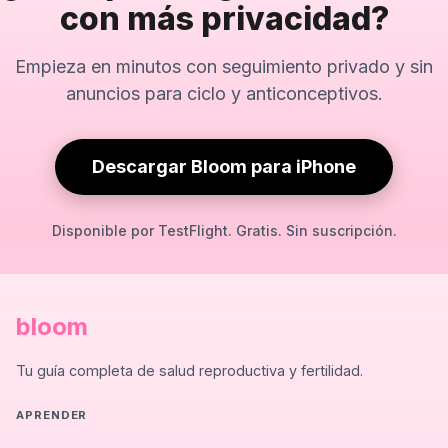
con más privacidad?
Empieza en minutos con seguimiento privado y sin
anuncios para ciclo y anticonceptivos.
Descargar Bloom para iPhone
Disponible por TestFlight. Gratis. Sin suscripción.
bloom
Tu guía completa de salud reproductiva y fertilidad.
APRENDER