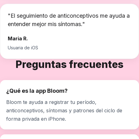
"
El seguimiento de anticonceptivos me ayuda a
entender mejor mis síntomas.
"
Maria R.
Usuaria de iOS
Preguntas frecuentes
¿Qué es la app Bloom?
Bloom te ayuda a registrar tu período,
anticonceptivos, síntomas y patrones del ciclo de
forma privada en iPhone.