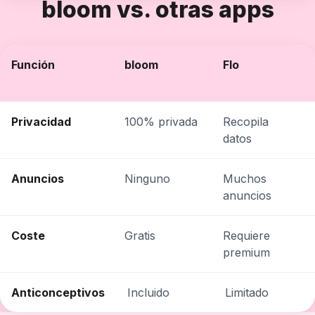
bloom vs. otras apps
Función
bloom
Flo
Privacidad
100% privada
Recopila
datos
Anuncios
Ninguno
Muchos
anuncios
Coste
Gratis
Requiere
premium
Anticonceptivos
Incluido
Limitado