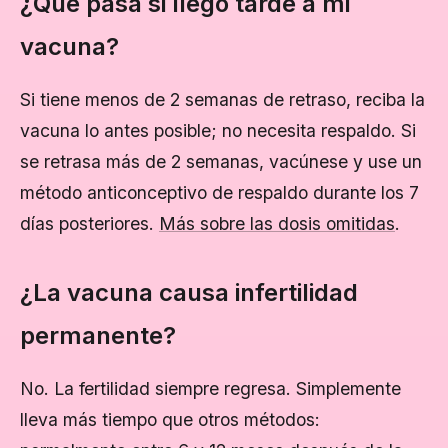
¿Qué pasa si llego tarde a mi
vacuna?
Si tiene menos de 2 semanas de retraso, reciba la
vacuna lo antes posible; no necesita respaldo. Si
se retrasa más de 2 semanas, vacúnese y use un
método anticonceptivo de respaldo durante los 7
días posteriores.
Más sobre las dosis omitidas
.
¿La vacuna causa infertilidad
permanente?
No. La fertilidad siempre regresa. Simplemente
lleva más tiempo que otros métodos: