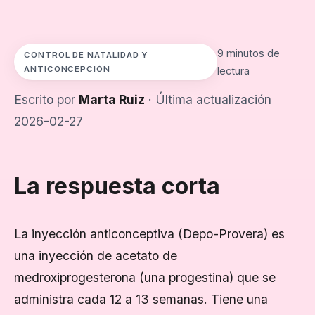
9 minutos de
CONTROL DE NATALIDAD Y
ANTICONCEPCIÓN
lectura
Escrito por
Marta Ruiz
· Última actualización
2026-02-27
La respuesta corta
La inyección anticonceptiva (Depo-Provera) es
una inyección de acetato de
medroxiprogesterona (una progestina) que se
administra cada 12 a 13 semanas. Tiene una