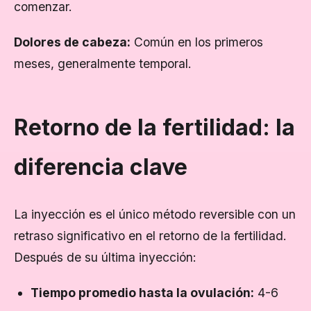
comenzar.
Dolores de cabeza:
Común en los primeros
meses, generalmente temporal.
Retorno de la fertilidad: la
diferencia clave
La inyección es el único método reversible con un
retraso significativo en el retorno de la fertilidad.
Después de su última inyección:
Tiempo promedio hasta la ovulación:
4-6