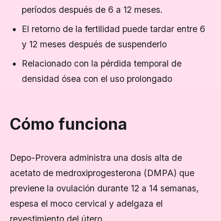
períodos después de 6 a 12 meses.
El retorno de la fertilidad puede tardar entre 6
y 12 meses después de suspenderlo
Relacionado con la pérdida temporal de
densidad ósea con el uso prolongado
Cómo funciona
Depo-Provera administra una dosis alta de
acetato de medroxiprogesterona (DMPA) que
previene la ovulación durante 12 a 14 semanas,
espesa el moco cervical y adelgaza el
revestimiento del útero.