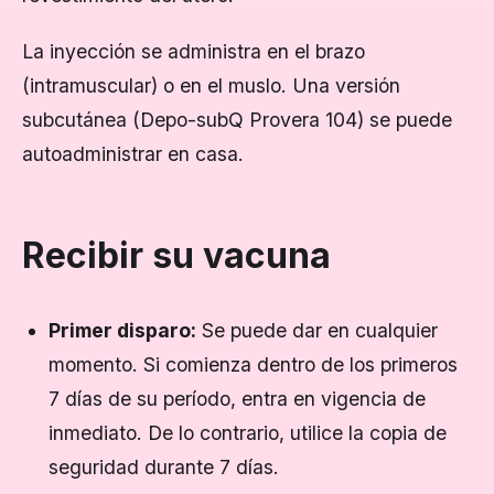
La inyección se administra en el brazo
(intramuscular) o en el muslo. Una versión
subcutánea (Depo-subQ Provera 104) se puede
autoadministrar en casa.
Recibir su vacuna
Primer disparo:
Se puede dar en cualquier
momento. Si comienza dentro de los primeros
7 días de su período, entra en vigencia de
inmediato. De lo contrario, utilice la copia de
seguridad durante 7 días.