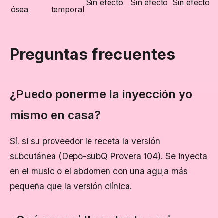
Sin efecto
Sin efecto
Sin efecto
ósea
temporal
Preguntas frecuentes
¿Puedo ponerme la inyección yo
mismo en casa?
Sí, si su proveedor le receta la versión
subcutánea (Depo-subQ Provera 104). Se inyecta
en el muslo o el abdomen con una aguja más
pequeña que la versión clínica.