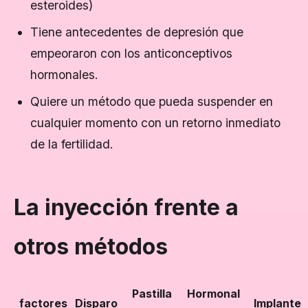
esteroides)
Tiene antecedentes de depresión que
empeoraron con los anticonceptivos
hormonales.
Quiere un método que pueda suspender en
cualquier momento con un retorno inmediato
de la fertilidad.
La inyección frente a
otros métodos
Pastilla
Hormonal
factores
Disparo
Implante