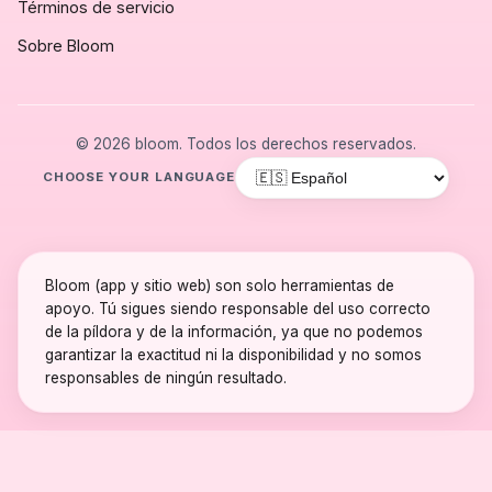
Términos de servicio
Sobre Bloom
© 2026 bloom. Todos los derechos reservados.
CHOOSE YOUR LANGUAGE
Bloom (app y sitio web) son solo herramientas de
apoyo. Tú sigues siendo responsable del uso correcto
de la píldora y de la información, ya que no podemos
garantizar la exactitud ni la disponibilidad y no somos
responsables de ningún resultado.