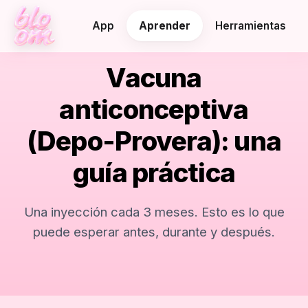
App
Aprender
Herramientas
Vacuna
anticonceptiva
(Depo-Provera): una
guía práctica
Una inyección cada 3 meses. Esto es lo que
puede esperar antes, durante y después.