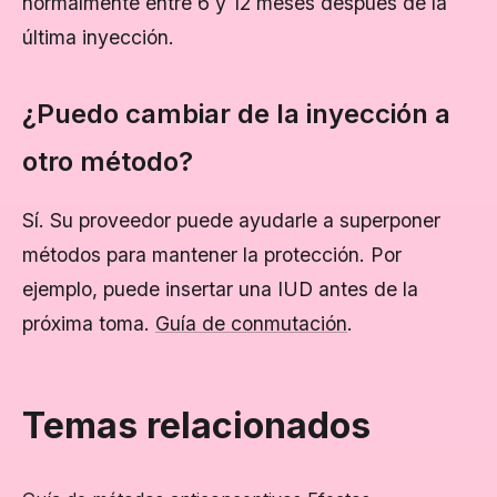
normalmente entre 6 y 12 meses después de la
última inyección.
¿Puedo cambiar de la inyección a
otro método?
Sí. Su proveedor puede ayudarle a superponer
métodos para mantener la protección. Por
ejemplo, puede insertar una IUD antes de la
próxima toma.
Guía de conmutación
.
Temas relacionados