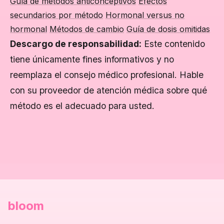
Guía de métodos anticonceptivos
Efectos
secundarios por método
Hormonal versus no
hormonal
Métodos de cambio
Guía de dosis omitidas
Descargo de responsabilidad:
Este contenido
tiene únicamente fines informativos y no
reemplaza el consejo médico profesional. Hable
con su proveedor de atención médica sobre qué
método es el adecuado para usted.
bloom