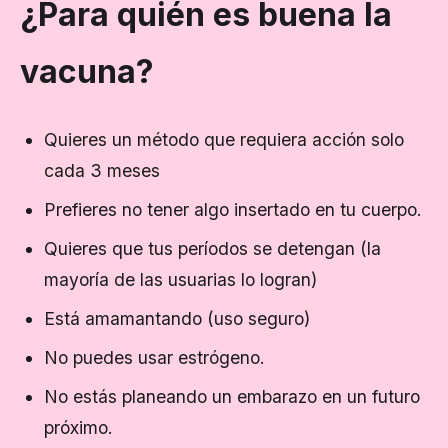
¿Para quién es buena la
vacuna?
Quieres un método que requiera acción solo
cada 3 meses
Prefieres no tener algo insertado en tu cuerpo.
Quieres que tus períodos se detengan (la
mayoría de las usuarias lo logran)
Está amamantando (uso seguro)
No puedes usar estrógeno.
No estás planeando un embarazo en un futuro
próximo.