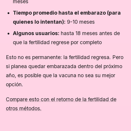
meses
Tiempo promedio hasta el embarazo (para
quienes lo intentan):
9-10 meses
Algunos usuarios:
hasta 18 meses antes de
que la fertilidad regrese por completo
Esto no es permanente: la fertilidad regresa. Pero
si planea quedar embarazada dentro del próximo
año, es posible que la vacuna no sea su mejor
opción.
Compare esto con el retorno de la fertilidad de
otros métodos.