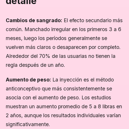
detalle
Cambios de sangrado:
El efecto secundario más
común. Manchado irregular en los primeros 3 a 6
meses, luego los períodos generalmente se
vuelven más claros o desaparecen por completo.
Alrededor del 70% de las usuarias no tienen la
regla después de un año.
Aumento de peso:
La inyección es el método
anticonceptivo que más consistentemente se
asocia con el aumento de peso. Los estudios
muestran un aumento promedio de 5 a 8 libras en
2 años, aunque los resultados individuales varían
significativamente.