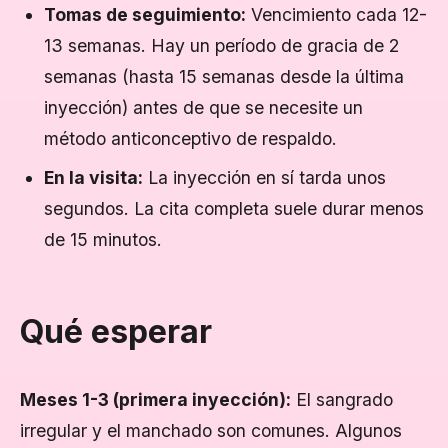
Tomas de seguimiento:
Vencimiento cada 12-
13 semanas. Hay un período de gracia de 2
semanas (hasta 15 semanas desde la última
inyección) antes de que se necesite un
método anticonceptivo de respaldo.
En la visita:
La inyección en sí tarda unos
segundos. La cita completa suele durar menos
de 15 minutos.
Qué esperar
Meses 1-3 (primera inyección):
El sangrado
irregular y el manchado son comunes. Algunos