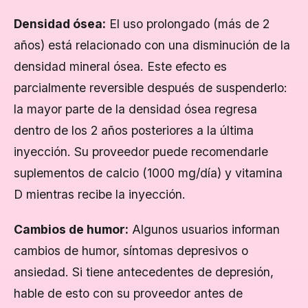
Densidad ósea:
El uso prolongado (más de 2
años) está relacionado con una disminución de la
densidad mineral ósea. Este efecto es
parcialmente reversible después de suspenderlo:
la mayor parte de la densidad ósea regresa
dentro de los 2 años posteriores a la última
inyección. Su proveedor puede recomendarle
suplementos de calcio (1000 mg/día) y vitamina
D mientras recibe la inyección.
Cambios de humor:
Algunos usuarios informan
cambios de humor, síntomas depresivos o
ansiedad. Si tiene antecedentes de depresión,
hable de esto con su proveedor antes de