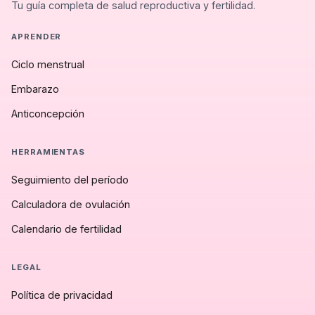
Tu guía completa de salud reproductiva y fertilidad.
APRENDER
Ciclo menstrual
Embarazo
Anticoncepción
HERRAMIENTAS
Seguimiento del período
Calculadora de ovulación
Calendario de fertilidad
LEGAL
Política de privacidad