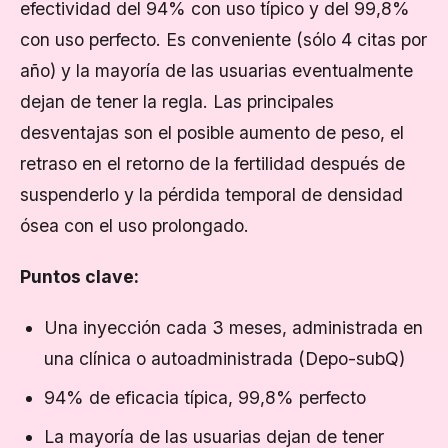
efectividad del 94% con uso típico y del 99,8%
con uso perfecto. Es conveniente (sólo 4 citas por
año) y la mayoría de las usuarias eventualmente
dejan de tener la regla. Las principales
desventajas son el posible aumento de peso, el
retraso en el retorno de la fertilidad después de
suspenderlo y la pérdida temporal de densidad
ósea con el uso prolongado.
Puntos clave:
Una inyección cada 3 meses, administrada en
una clínica o autoadministrada (Depo-subQ)
94% de eficacia típica, 99,8% perfecto
La mayoría de las usuarias dejan de tener