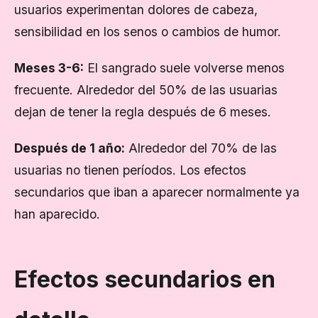
usuarios experimentan dolores de cabeza,
sensibilidad en los senos o cambios de humor.
Meses 3-6:
El sangrado suele volverse menos
frecuente. Alrededor del 50% de las usuarias
dejan de tener la regla después de 6 meses.
Después de 1 año:
Alrededor del 70% de las
usuarias no tienen períodos. Los efectos
secundarios que iban a aparecer normalmente ya
han aparecido.
Efectos secundarios en