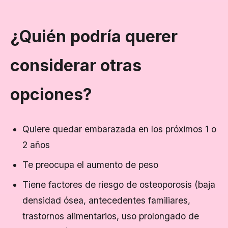
¿Quién podría querer
considerar otras
opciones?
Quiere quedar embarazada en los próximos 1 o
2 años
Te preocupa el aumento de peso
Tiene factores de riesgo de osteoporosis (baja
densidad ósea, antecedentes familiares,
trastornos alimentarios, uso prolongado de