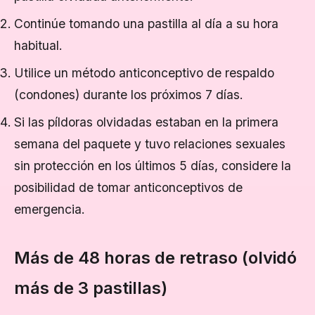
Continúe tomando una pastilla al día a su hora
habitual.
Utilice un método anticonceptivo de respaldo
(condones) durante los próximos 7 días.
Si las píldoras olvidadas estaban en la primera
semana del paquete y tuvo relaciones sexuales
sin protección en los últimos 5 días, considere la
posibilidad de tomar anticonceptivos de
emergencia.
Más de 48 horas de retraso (olvidó
más de 3 pastillas)