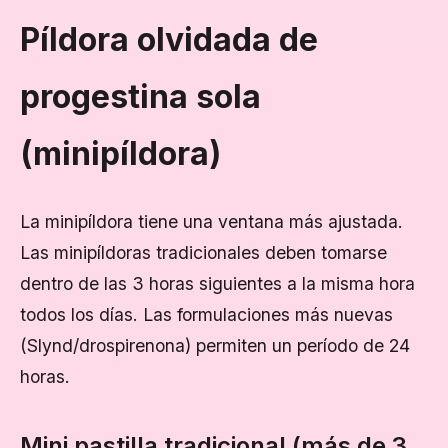
Píldora olvidada de
progestina sola
(minipíldora)
La minipíldora tiene una ventana más ajustada.
Las minipíldoras tradicionales deben tomarse
dentro de las 3 horas siguientes a la misma hora
todos los días. Las formulaciones más nuevas
(Slynd/drospirenona) permiten un período de 24
horas.
Mini pastilla tradicional (más de 3