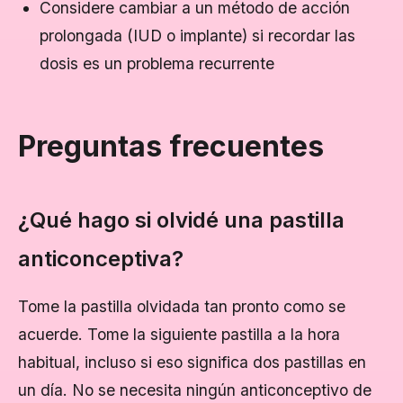
Considere cambiar a un método de acción
prolongada (IUD o implante) si recordar las
dosis es un problema recurrente
Preguntas frecuentes
¿Qué hago si olvidé una pastilla
anticonceptiva?
Tome la pastilla olvidada tan pronto como se
acuerde. Tome la siguiente pastilla a la hora
habitual, incluso si eso significa dos pastillas en
un día. No se necesita ningún anticonceptivo de