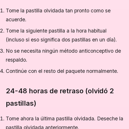
Tome la pastilla olvidada tan pronto como se
acuerde.
Tome la siguiente pastilla a la hora habitual
(incluso si eso significa dos pastillas en un día).
No se necesita ningún método anticonceptivo de
respaldo.
Continúe con el resto del paquete normalmente.
24-48 horas de retraso (olvidó 2
pastillas)
Tome ahora la última pastilla olvidada. Deseche la
pastilla olvidada anteriormente.