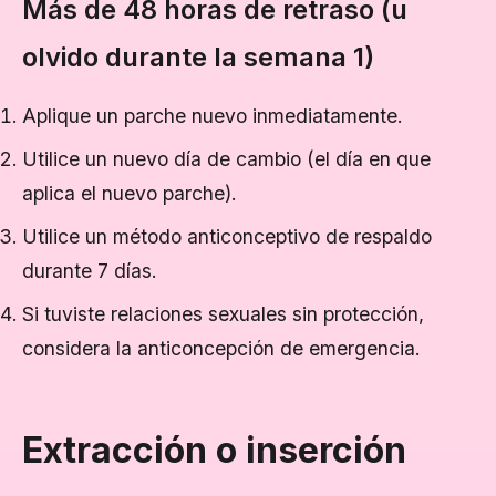
Más de 48 horas de retraso (u
olvido durante la semana 1)
Aplique un parche nuevo inmediatamente.
Utilice un nuevo día de cambio (el día en que
aplica el nuevo parche).
Utilice un método anticonceptivo de respaldo
durante 7 días.
Si tuviste relaciones sexuales sin protección,
considera la anticoncepción de emergencia.
Extracción o inserción