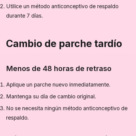
Utilice un método anticonceptivo de respaldo
durante 7 días.
Cambio de parche tardío
Menos de 48 horas de retraso
Aplique un parche nuevo inmediatamente.
Mantenga su día de cambio original.
No se necesita ningún método anticonceptivo de
respaldo.