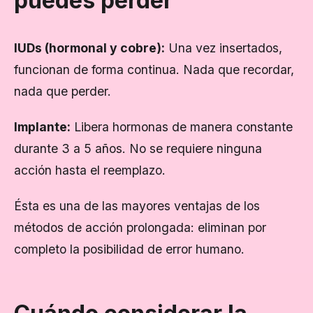
puedes perder
IUDs (hormonal y cobre):
Una vez insertados,
funcionan de forma continua. Nada que recordar,
nada que perder.
Implante:
Libera hormonas de manera constante
durante 3 a 5 años. No se requiere ninguna
acción hasta el reemplazo.
Ésta es una de las mayores ventajas de los
métodos de acción prolongada: eliminan por
completo la posibilidad de error humano.