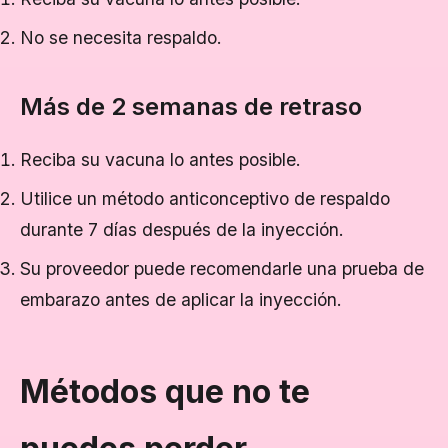
No se necesita respaldo.
Más de 2 semanas de retraso
Reciba su vacuna lo antes posible.
Utilice un método anticonceptivo de respaldo
durante 7 días después de la inyección.
Su proveedor puede recomendarle una prueba de
embarazo antes de aplicar la inyección.
Métodos que no te