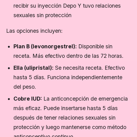
recibir su inyección Depo Y tuvo relaciones
sexuales sin protección
Las opciones incluyen:
Plan B (levonorgestrel):
Disponible sin
receta. Más efectivo dentro de las 72 horas.
Ella (ulipristal):
Se necesita receta. Efectivo
hasta 5 días. Funciona independientemente
del peso.
Cobre IUD:
La anticoncepción de emergencia
más eficaz. Puede insertarse hasta 5 días
después de tener relaciones sexuales sin
protección y luego mantenerse como método
anticonceptivo continuo.