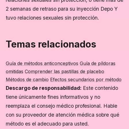
2 semanas de retraso para su inyección Depo Y
tuvo relaciones sexuales sin protección.
Temas relacionados
Guía de métodos anticonceptivos
Guía de píldoras
omitidas
Comprender las pastillas de placebo
Métodos de cambio
Efectos secundarios por método
Descargo de responsabilidad:
Este contenido
tiene únicamente fines informativos y no
reemplaza el consejo médico profesional. Hable
con su proveedor de atención médica sobre qué
método es el adecuado para usted.