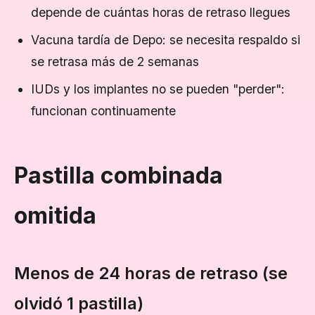
depende de cuántas horas de retraso llegues
Vacuna tardía de Depo: se necesita respaldo si
se retrasa más de 2 semanas
IUDs y los implantes no se pueden "perder":
funcionan continuamente
Pastilla combinada
omitida
Menos de 24 horas de retraso (se
olvidó 1 pastilla)