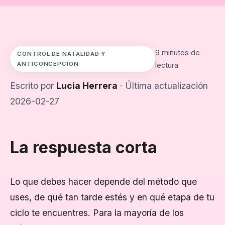
9 minutos de
CONTROL DE NATALIDAD Y
ANTICONCEPCIÓN
lectura
Escrito por
Lucia Herrera
· Última actualización
2026-02-27
La respuesta corta
Lo que debes hacer depende del método que
uses, de qué tan tarde estés y en qué etapa de tu
ciclo te encuentres. Para la mayoría de los