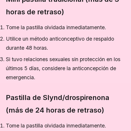
horas de retraso)
Tome la pastilla olvidada inmediatamente.
Utilice un método anticonceptivo de respaldo
durante 48 horas.
Si tuvo relaciones sexuales sin protección en los
últimos 5 días, considere la anticoncepción de
emergencia.
Pastilla de Slynd/drospirenona
(más de 24 horas de retraso)
Tome la pastilla olvidada inmediatamente.