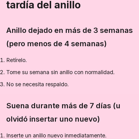
tardía del anillo
Anillo dejado en más de 3 semanas
(pero menos de 4 semanas)
Retírelo.
Tome su semana sin anillo con normalidad.
No se necesita respaldo.
Suena durante más de 7 días (u
olvidó insertar uno nuevo)
Inserte un anillo nuevo inmediatamente.