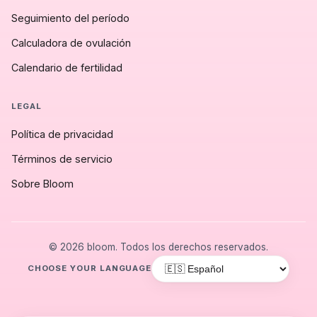
Seguimiento del período
Calculadora de ovulación
Calendario de fertilidad
LEGAL
Política de privacidad
Términos de servicio
Sobre Bloom
© 2026 bloom. Todos los derechos reservados.
CHOOSE YOUR LANGUAGE