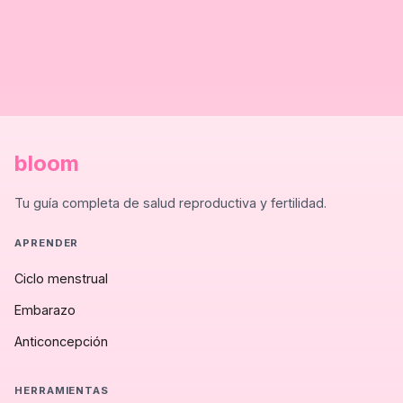
bloom
Tu guía completa de salud reproductiva y fertilidad.
APRENDER
Ciclo menstrual
Embarazo
Anticoncepción
HERRAMIENTAS