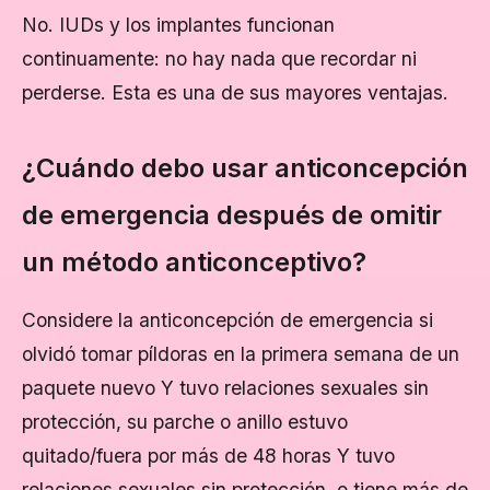
No. IUDs y los implantes funcionan
continuamente: no hay nada que recordar ni
perderse. Esta es una de sus mayores ventajas.
¿Cuándo debo usar anticoncepción
de emergencia después de omitir
un método anticonceptivo?
Considere la anticoncepción de emergencia si
olvidó tomar píldoras en la primera semana de un
paquete nuevo Y tuvo relaciones sexuales sin
protección, su parche o anillo estuvo
quitado/fuera por más de 48 horas Y tuvo
relaciones sexuales sin protección, o tiene más de