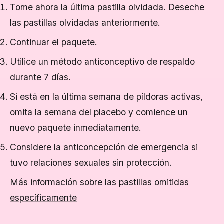
Tome ahora la última pastilla olvidada. Deseche
las pastillas olvidadas anteriormente.
Continuar el paquete.
Utilice un método anticonceptivo de respaldo
durante 7 días.
Si está en la última semana de píldoras activas,
omita la semana del placebo y comience un
nuevo paquete inmediatamente.
Considere la anticoncepción de emergencia si
tuvo relaciones sexuales sin protección.
Más información sobre las pastillas omitidas
específicamente