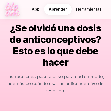
App
Aprender
Herramientas
¿Se olvidó una dosis
de anticonceptivos?
Esto es lo que debe
hacer
Instrucciones paso a paso para cada método,
además de cuándo usar un anticonceptivo de
respaldo.