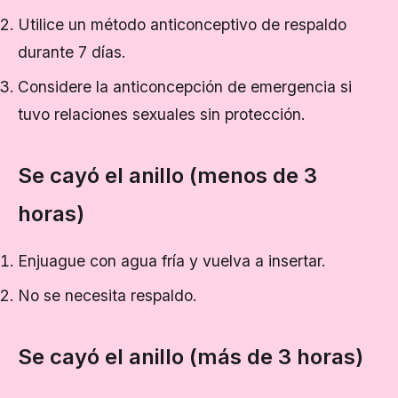
Utilice un método anticonceptivo de respaldo
durante 7 días.
Considere la anticoncepción de emergencia si
tuvo relaciones sexuales sin protección.
Se cayó el anillo (menos de 3
horas)
Enjuague con agua fría y vuelva a insertar.
No se necesita respaldo.
Se cayó el anillo (más de 3 horas)