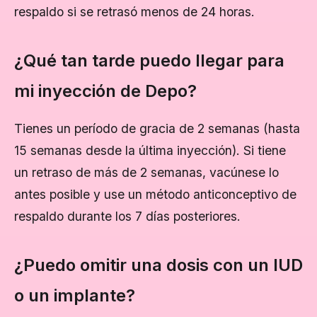
respaldo si se retrasó menos de 24 horas.
¿Qué tan tarde puedo llegar para
mi inyección de Depo?
Tienes un período de gracia de 2 semanas (hasta
15 semanas desde la última inyección). Si tiene
un retraso de más de 2 semanas, vacúnese lo
antes posible y use un método anticonceptivo de
respaldo durante los 7 días posteriores.
¿Puedo omitir una dosis con un IUD
o un implante?