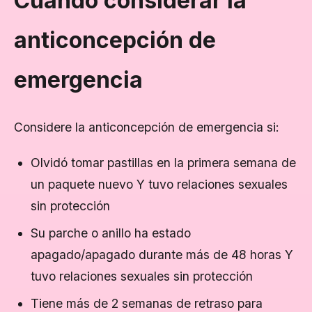
Cuándo considerar la
anticoncepción de
emergencia
Considere la anticoncepción de emergencia si:
Olvidó tomar pastillas en la primera semana de
un paquete nuevo Y tuvo relaciones sexuales
sin protección
Su parche o anillo ha estado
apagado/apagado durante más de 48 horas Y
tuvo relaciones sexuales sin protección
Tiene más de 2 semanas de retraso para