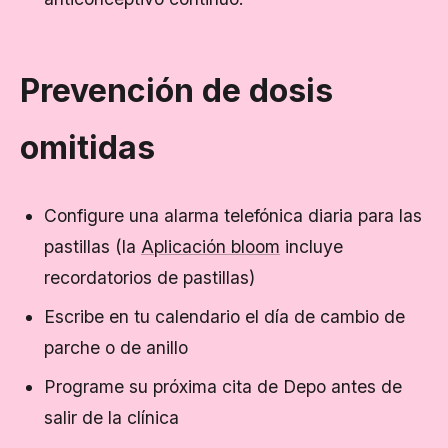
Prevención de dosis
omitidas
Configure una alarma telefónica diaria para las
pastillas (la
Aplicación bloom
incluye
recordatorios de pastillas)
Escribe en tu calendario el día de cambio de
parche o de anillo
Programe su próxima cita de Depo antes de
salir de la clínica