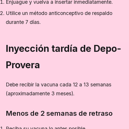
Enjuague y vuelva a insertar inmediatamente.
Utilice un método anticonceptivo de respaldo
durante 7 días.
Inyección tardía de Depo-
Provera
Debe recibir la vacuna cada 12 a 13 semanas
(aproximadamente 3 meses).
Menos de 2 semanas de retraso
Reciba su vacuna lo antes posible.