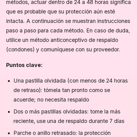
métodos, actuar dentro de 24 a 48 horas significa
que es probable que su protección aún esté
intacta. A continuación se muestran instrucciones
paso a paso para cada método. En caso de duda,
utilice un método anticonceptivo de respaldo
(condones) y comuníquese con su proveedor.
Puntos clave:
Una pastilla olvidada (con menos de 24 horas
de retraso): tómela tan pronto como se
acuerde; no necesita respaldo
Dos o más pastillas olvidadas: tome la más
reciente, use una de respaldo durante 7 días
Parche o anillo retrasado: la protección