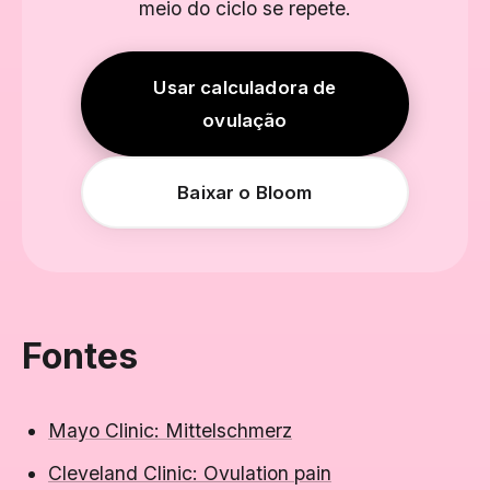
meio do ciclo se repete.
Usar calculadora de
ovulação
Baixar o Bloom
Fontes
Mayo Clinic: Mittelschmerz
Cleveland Clinic: Ovulation pain