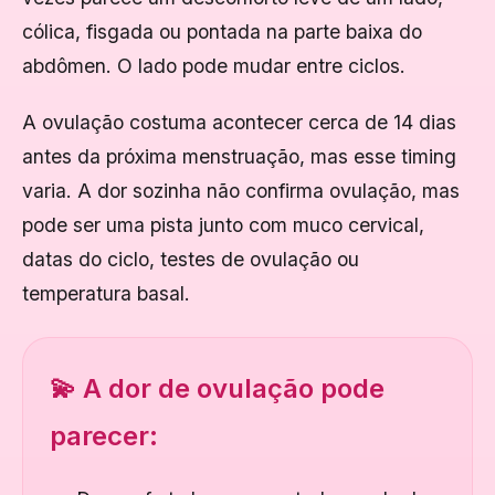
cólica, fisgada ou pontada na parte baixa do
abdômen. O lado pode mudar entre ciclos.
A ovulação costuma acontecer cerca de 14 dias
antes da próxima menstruação, mas esse timing
varia. A dor sozinha não confirma ovulação, mas
pode ser uma pista junto com muco cervical,
datas do ciclo, testes de ovulação ou
temperatura basal.
💫 A dor de ovulação pode
parecer: