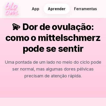
App
Aprender
Ferramentas
💫 Dor de ovulação:
como o mittelschmerz
pode se sentir
Uma pontada de um lado no meio do ciclo pode
ser normal, mas algumas dores pélvicas
precisam de atenção rápida.