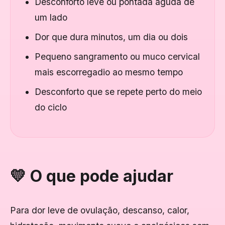
Desconforto leve ou pontada aguda de
um lado
Dor que dura minutos, um dia ou dois
Pequeno sangramento ou muco cervical
mais escorregadio ao mesmo tempo
Desconforto que se repete perto do meio
do ciclo
💛 O que pode ajudar
Para dor leve de ovulação, descanso, calor,