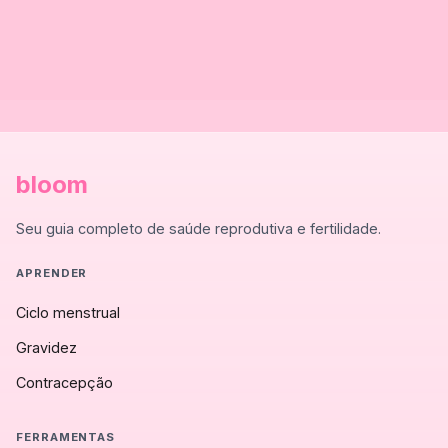
bloom
Seu guia completo de saúde reprodutiva e fertilidade.
APRENDER
Ciclo menstrual
Gravidez
Contracepção
FERRAMENTAS