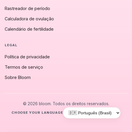
Rastreador de período
Calculadora de ovulação
Calendário de fertilidade
LEGAL
Política de privacidade
Termos de serviço
Sobre Bloom
© 2026 bloom. Todos os direitos reservados.
CHOOSE YOUR LANGUAGE