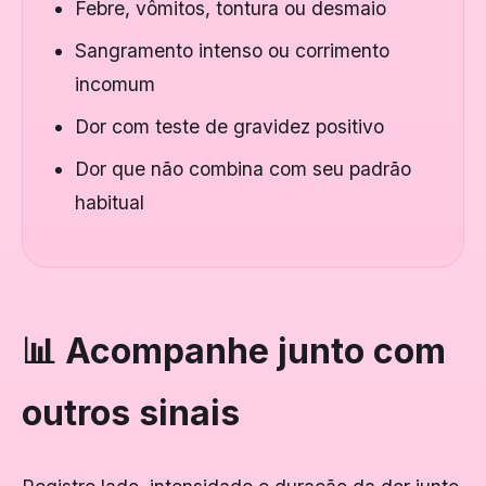
Febre, vômitos, tontura ou desmaio
Sangramento intenso ou corrimento
incomum
Dor com teste de gravidez positivo
Dor que não combina com seu padrão
habitual
📊 Acompanhe junto com
outros sinais