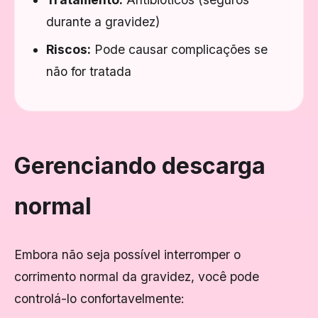
durante a gravidez)
Riscos:
Pode causar complicações se
não for tratada
Gerenciando descarga
normal
Embora não seja possível interromper o
corrimento normal da gravidez, você pode
controlá-lo confortavelmente: