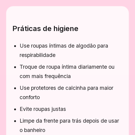
Práticas de higiene
Use roupas íntimas de algodão para
respirabilidade
Troque de roupa íntima diariamente ou
com mais frequência
Use protetores de calcinha para maior
conforto
Evite roupas justas
Limpe da frente para trás depois de usar
o banheiro