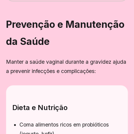
Prevenção e Manutenção
da Saúde
Manter a saúde vaginal durante a gravidez ajuda
a prevenir infecções e complicações:
Dieta e Nutrição
Coma alimentos ricos em probióticos
(iogurte, kefir)