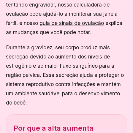
tentando engravidar, nosso
calculadora de
ovulação
pode ajudá-lo a monitorar sua janela
fértil, e nosso
guia de sinais de ovulação
explica
as mudanças que você pode notar.
Durante a gravidez, seu corpo produz mais
secreção devido ao aumento dos níveis de
estrogênio e ao maior fluxo sanguíneo para a
região pélvica. Essa secreção ajuda a proteger o
sistema reprodutivo contra infecções e mantém
um ambiente saudável para o desenvolvimento
do bebê.
Por que a alta aumenta