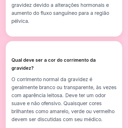
gravidez devido a alterações hormonais e
aumento do fluxo sanguíneo para a região
pélvica.
Qual deve ser a cor do corrimento da
gravidez?
O corrimento normal da gravidez é
geralmente branco ou transparente, às vezes
com aparência leitosa. Deve ter um odor
suave e não ofensivo. Quaisquer cores
brilhantes como amarelo, verde ou vermelho
devem ser discutidas com seu médico.