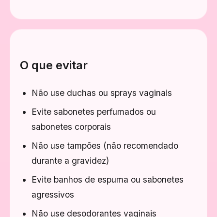
O que evitar
Não use duchas ou sprays vaginais
Evite sabonetes perfumados ou
sabonetes corporais
Não use tampões (não recomendado
durante a gravidez)
Evite banhos de espuma ou sabonetes
agressivos
Não use desodorantes vaginais