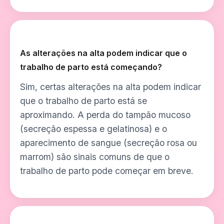
As alterações na alta podem indicar que o
trabalho de parto está começando?
Sim, certas alterações na alta podem indicar
que o trabalho de parto está se
aproximando. A perda do tampão mucoso
(secreção espessa e gelatinosa) e o
aparecimento de sangue (secreção rosa ou
marrom) são sinais comuns de que o
trabalho de parto pode começar em breve.