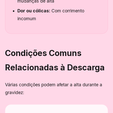
mudanças de alta
Dor ou cólicas:
Com corrimento
incomum
Condições Comuns
Relacionadas à Descarga
Várias condições podem afetar a alta durante a
gravidez: