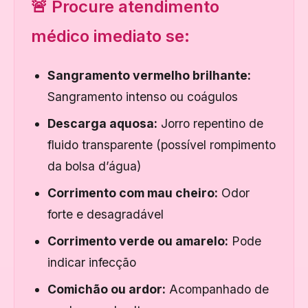
🚨 Procure atendimento
médico imediato se:
Sangramento vermelho brilhante:
Sangramento intenso ou coágulos
Descarga aquosa:
Jorro repentino de
fluido transparente (possível rompimento
da bolsa d’água)
Corrimento com mau cheiro:
Odor
forte e desagradável
Corrimento verde ou amarelo:
Pode
indicar infecção
Comichão ou ardor:
Acompanhado de