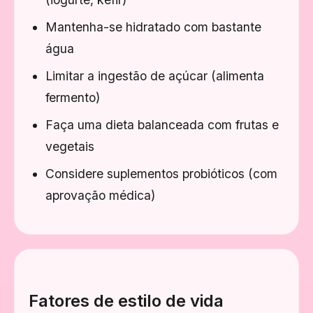
Mantenha-se hidratado com bastante
água
Limitar a ingestão de açúcar (alimenta
fermento)
Faça uma dieta balanceada com frutas e
vegetais
Considere suplementos probióticos (com
aprovação médica)
Fatores de estilo de vida