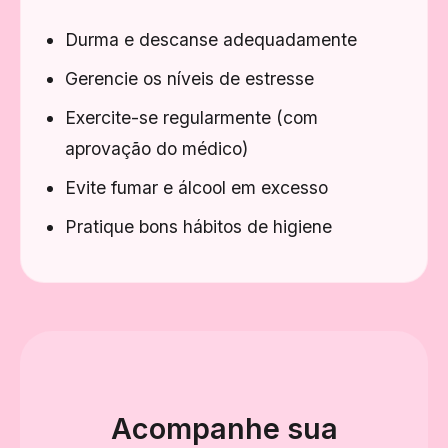
Durma e descanse adequadamente
Gerencie os níveis de estresse
Exercite-se regularmente (com
aprovação do médico)
Evite fumar e álcool em excesso
Pratique bons hábitos de higiene
Acompanhe sua