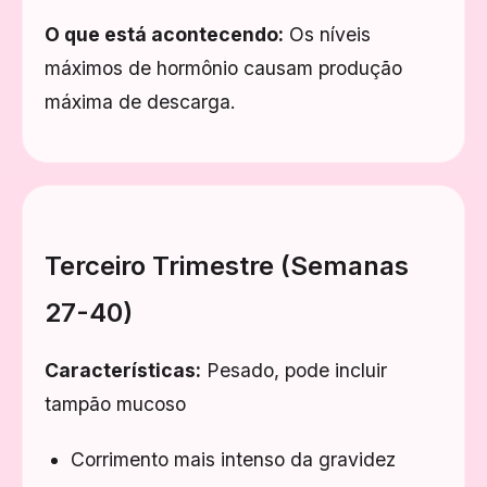
O que está acontecendo:
Os níveis
máximos de hormônio causam produção
máxima de descarga.
Terceiro Trimestre (Semanas
27-40)
Características:
Pesado, pode incluir
tampão mucoso
Corrimento mais intenso da gravidez