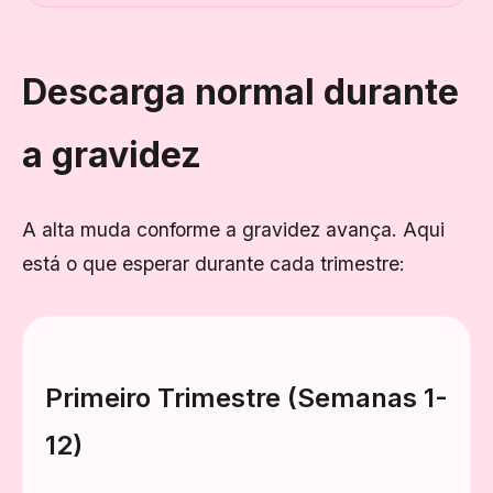
Descarga normal durante
a gravidez
A alta muda conforme a gravidez avança. Aqui
está o que esperar durante cada trimestre:
Primeiro Trimestre (Semanas 1-
12)