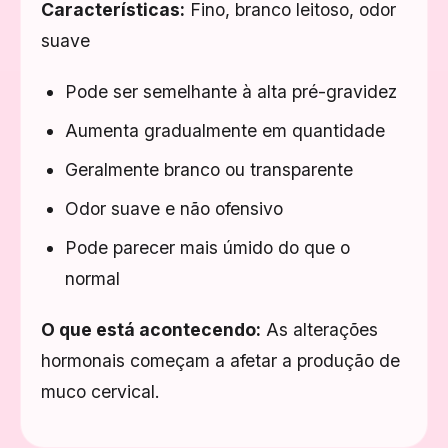
Características:
Fino, branco leitoso, odor
suave
Pode ser semelhante à alta pré-gravidez
Aumenta gradualmente em quantidade
Geralmente branco ou transparente
Odor suave e não ofensivo
Pode parecer mais úmido do que o
normal
O que está acontecendo:
As alterações
hormonais começam a afetar a produção de
muco cervical.