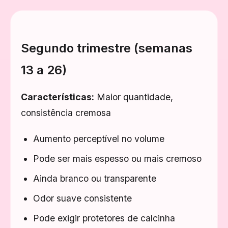
Segundo trimestre (semanas
13 a 26)
Características:
Maior quantidade,
consistência cremosa
Aumento perceptível no volume
Pode ser mais espesso ou mais cremoso
Ainda branco ou transparente
Odor suave consistente
Pode exigir protetores de calcinha