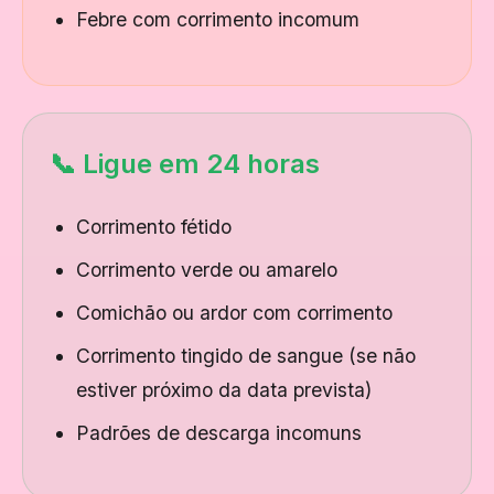
Febre com corrimento incomum
📞 Ligue em 24 horas
Corrimento fétido
Corrimento verde ou amarelo
Comichão ou ardor com corrimento
Corrimento tingido de sangue (se não
estiver próximo da data prevista)
Padrões de descarga incomuns