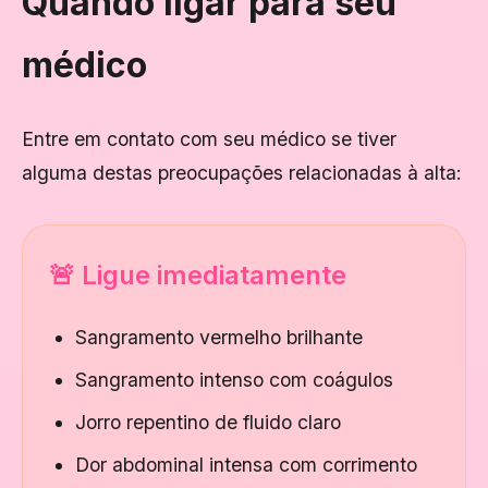
Quando ligar para seu
médico
Entre em contato com seu médico se tiver
alguma destas preocupações relacionadas à alta:
🚨 Ligue imediatamente
Sangramento vermelho brilhante
Sangramento intenso com coágulos
Jorro repentino de fluido claro
Dor abdominal intensa com corrimento