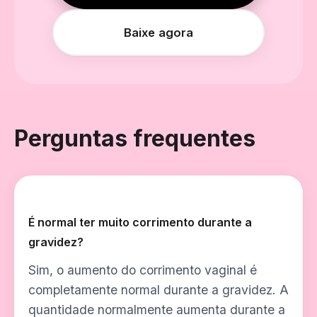
Baixe agora
Perguntas frequentes
É normal ter muito corrimento durante a
gravidez?
Sim, o aumento do corrimento vaginal é
completamente normal durante a gravidez. A
quantidade normalmente aumenta durante a