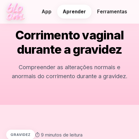
App
Aprender
Ferramentas
Corrimento vaginal
durante a gravidez
Compreender as alterações normais e
anormais do corrimento durante a gravidez.
⏱️ 9 minutos de leitura
GRAVIDEZ