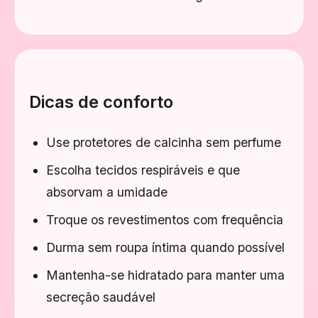
Dicas de conforto
Use protetores de calcinha sem perfume
Escolha tecidos respiráveis e que
absorvam a umidade
Troque os revestimentos com frequência
Durma sem roupa íntima quando possível
Mantenha-se hidratado para manter uma
secreção saudável