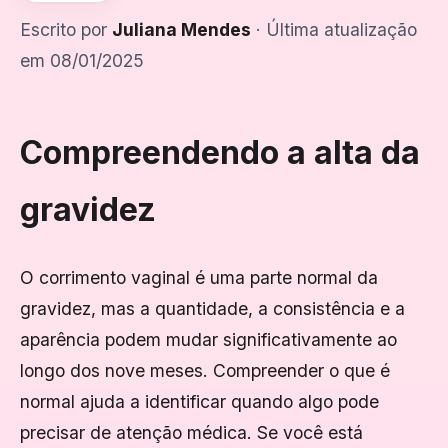
Escrito por
Juliana Mendes
· Última atualização
em 08/01/2025
Compreendendo a alta da
gravidez
O corrimento vaginal é uma parte normal da
gravidez, mas a quantidade, a consistência e a
aparência podem mudar significativamente ao
longo dos nove meses. Compreender o que é
normal ajuda a identificar quando algo pode
precisar de atenção médica. Se você está