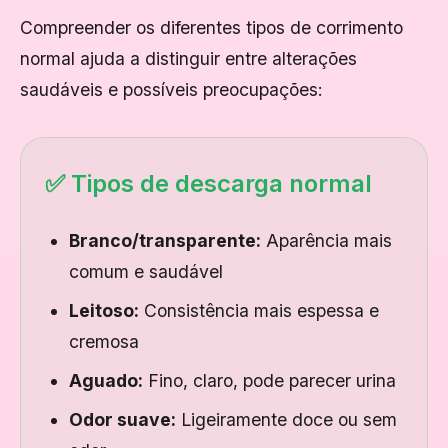
Compreender os diferentes tipos de corrimento
normal ajuda a distinguir entre alterações
saudáveis e possíveis preocupações:
✅ Tipos de descarga normal
Branco/transparente:
Aparência mais
comum e saudável
Leitoso:
Consistência mais espessa e
cremosa
Aguado:
Fino, claro, pode parecer urina
Odor suave:
Ligeiramente doce ou sem