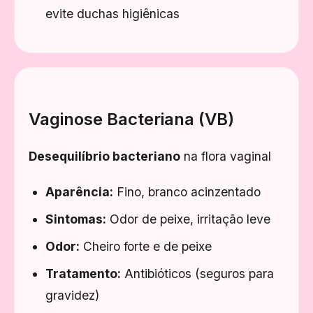
evite duchas higiênicas
Vaginose Bacteriana (VB)
Desequilíbrio bacteriano
na flora vaginal
Aparência:
Fino, branco acinzentado
Sintomas:
Odor de peixe, irritação leve
Odor:
Cheiro forte e de peixe
Tratamento:
Antibióticos (seguros para
gravidez)