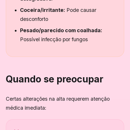
Coceira/irritante:
Pode causar
desconforto
Pesado/parecido com coalhada:
Possível infecção por fungos
Quando se preocupar
Certas alterações na alta requerem atenção
médica imediata: