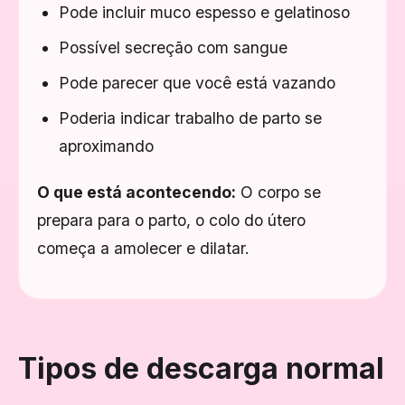
Pode incluir muco espesso e gelatinoso
Possível secreção com sangue
Pode parecer que você está vazando
Poderia indicar trabalho de parto se
aproximando
O que está acontecendo:
O corpo se
prepara para o parto, o colo do útero
começa a amolecer e dilatar.
Tipos de descarga normal