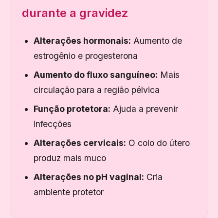
durante a gravidez
Alterações hormonais:
Aumento de
estrogênio e progesterona
Aumento do fluxo sanguíneo:
Mais
circulação para a região pélvica
Função protetora:
Ajuda a prevenir
infecções
Alterações cervicais:
O colo do útero
produz mais muco
Alterações no pH vaginal:
Cria
ambiente protetor