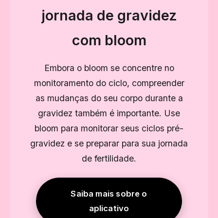
jornada de gravidez
com bloom
Embora o bloom se concentre no
monitoramento do ciclo, compreender
as mudanças do seu corpo durante a
gravidez também é importante. Use
bloom para monitorar seus ciclos pré-
gravidez e se preparar para sua jornada
de fertilidade.
Saiba mais sobre o
aplicativo