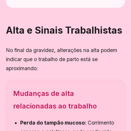
Alta e Sinais Trabalhistas
No final da gravidez, alterações na alta podem
indicar que o trabalho de parto está se
aproximando:
Mudanças de alta
relacionadas ao trabalho
Perda do tampão mucoso:
Corrimento