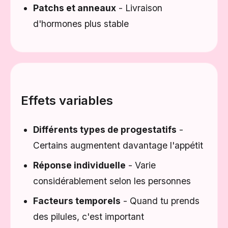
Patchs et anneaux
- Livraison
d'hormones plus stable
Effets variables
Différents types de progestatifs
-
Certains augmentent davantage l'appétit
Réponse individuelle
- Varie
considérablement selon les personnes
Facteurs temporels
- Quand tu prends
des pilules, c'est important