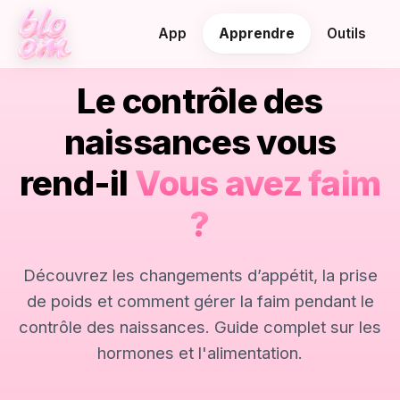
App
Apprendre
Outils
Le contrôle des
naissances vous
rend-il
Vous avez faim
?
Découvrez les changements d’appétit, la prise
de poids et comment gérer la faim pendant le
contrôle des naissances. Guide complet sur les
hormones et l'alimentation.