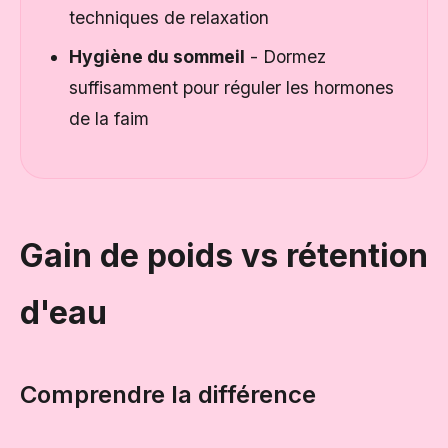
techniques de relaxation
Hygiène du sommeil
- Dormez
suffisamment pour réguler les hormones
de la faim
Gain de poids vs rétention
d'eau
Comprendre la différence