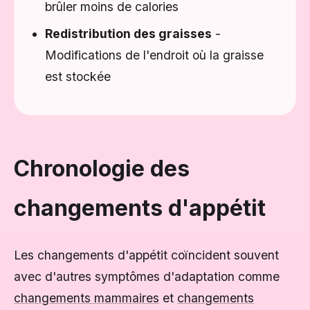
brûler moins de calories
Redistribution des graisses
-
Modifications de l'endroit où la graisse
est stockée
Chronologie des
changements d'appétit
Les changements d'appétit coïncident souvent
avec d'autres symptômes d'adaptation comme
changements mammaires
et
changements