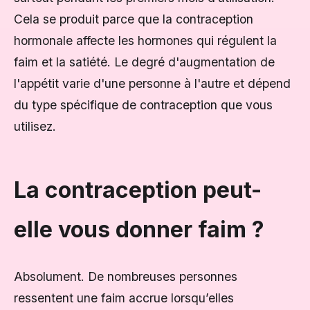
Cela se produit parce que la contraception
hormonale affecte les hormones qui régulent la
faim et la satiété. Le degré d'augmentation de
l'appétit varie d'une personne à l'autre et dépend
du type spécifique de contraception que vous
utilisez.
La contraception peut-
elle vous donner faim ?
Absolument. De nombreuses personnes
ressentent une faim accrue lorsqu’elles