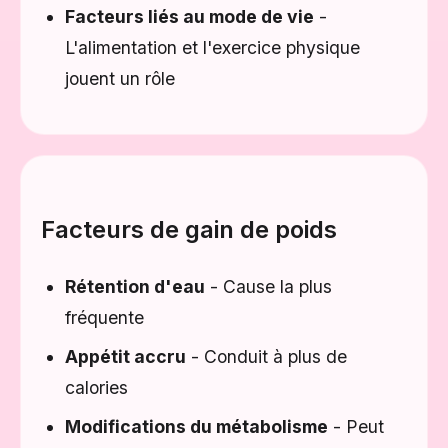
Facteurs liés au mode de vie
-
L'alimentation et l'exercice physique
jouent un rôle
Facteurs de gain de poids
Rétention d'eau
- Cause la plus
fréquente
Appétit accru
- Conduit à plus de
calories
Modifications du métabolisme
- Peut