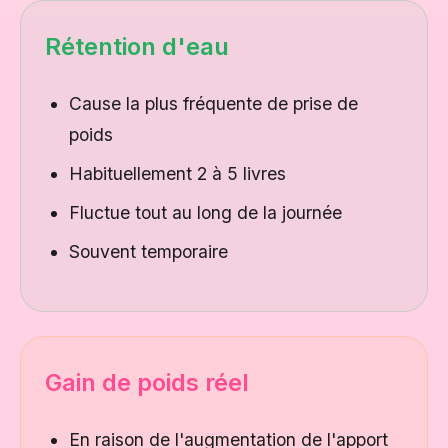
Rétention d'eau
Cause la plus fréquente de prise de
poids
Habituellement 2 à 5 livres
Fluctue tout au long de la journée
Souvent temporaire
Gain de poids réel
En raison de l'augmentation de l'apport