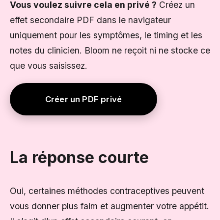
Vous voulez suivre cela en privé ?
Créez un
effet secondaire PDF dans le navigateur
uniquement pour les symptômes, le timing et les
notes du clinicien. Bloom ne reçoit ni ne stocke ce
que vous saisissez.
Créer un PDF privé
La réponse courte
Oui, certaines méthodes contraceptives peuvent
vous donner plus faim et augmenter votre appétit.