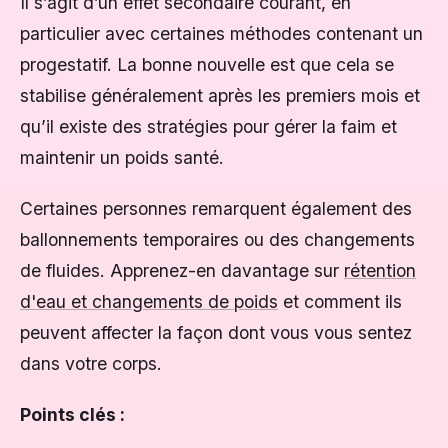
Il s’agit d’un effet secondaire courant, en
particulier avec certaines méthodes contenant un
progestatif. La bonne nouvelle est que cela se
stabilise généralement après les premiers mois et
qu’il existe des stratégies pour gérer la faim et
maintenir un poids santé.
Certaines personnes remarquent également des
ballonnements temporaires ou des changements
de fluides. Apprenez-en davantage sur
rétention
d'eau et changements de poids
et comment ils
peuvent affecter la façon dont vous vous sentez
dans votre corps.
Points clés :