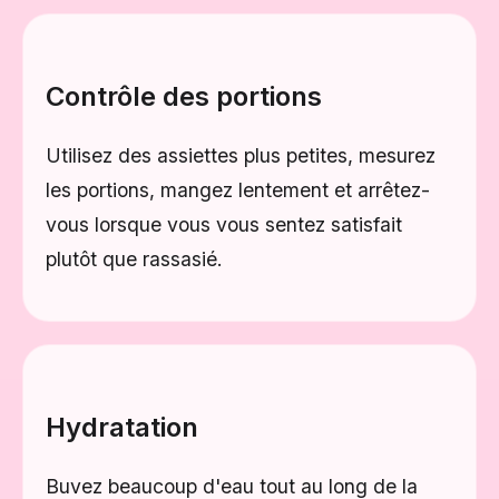
Contrôle des portions
Utilisez des assiettes plus petites, mesurez
les portions, mangez lentement et arrêtez-
vous lorsque vous vous sentez satisfait
plutôt que rassasié.
Hydratation
Buvez beaucoup d'eau tout au long de la