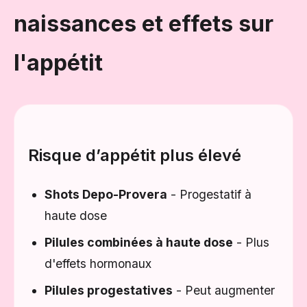
naissances et effets sur
l'appétit
Risque d’appétit plus élevé
Shots Depo-Provera
- Progestatif à
haute dose
Pilules combinées à haute dose
- Plus
d'effets hormonaux
Pilules progestatives
- Peut augmenter