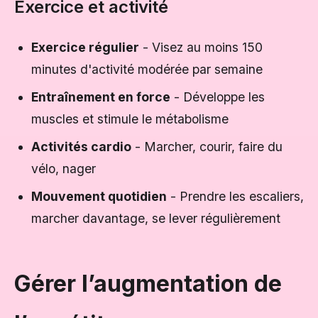
Exercice et activité
Exercice régulier
- Visez au moins 150
minutes d'activité modérée par semaine
Entraînement en force
- Développe les
muscles et stimule le métabolisme
Activités cardio
- Marcher, courir, faire du
vélo, nager
Mouvement quotidien
- Prendre les escaliers,
marcher davantage, se lever régulièrement
Gérer l’augmentation de