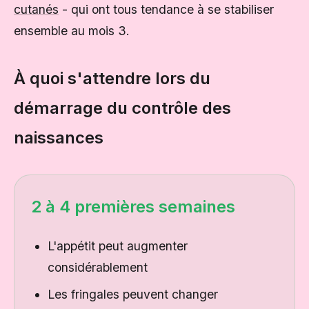
cutanés
- qui ont tous tendance à se stabiliser
ensemble au mois 3.
À quoi s'attendre lors du
démarrage du contrôle des
naissances
2 à 4 premières semaines
L'appétit peut augmenter
considérablement
Les fringales peuvent changer