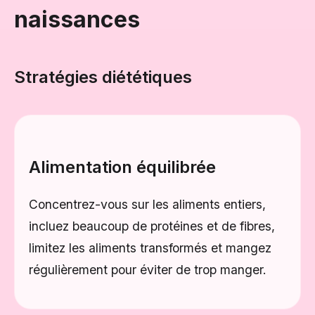
naissances
Stratégies diététiques
Alimentation équilibrée
Concentrez-vous sur les aliments entiers,
incluez beaucoup de protéines et de fibres,
limitez les aliments transformés et mangez
régulièrement pour éviter de trop manger.