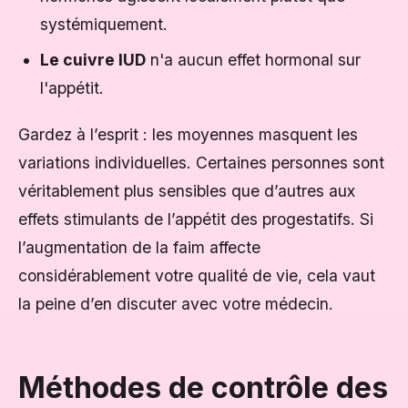
systémiquement.
Le cuivre IUD
n'a aucun effet hormonal sur
l'appétit.
Gardez à l’esprit : les moyennes masquent les
variations individuelles. Certaines personnes sont
véritablement plus sensibles que d’autres aux
effets stimulants de l’appétit des progestatifs. Si
l’augmentation de la faim affecte
considérablement votre qualité de vie, cela vaut
la peine d’en discuter avec votre médecin.
Méthodes de contrôle des