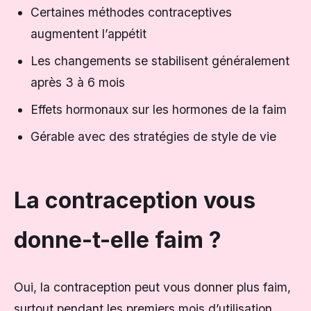
Certaines méthodes contraceptives
augmentent l’appétit
Les changements se stabilisent généralement
après 3 à 6 mois
Effets hormonaux sur les hormones de la faim
Gérable avec des stratégies de style de vie
La contraception vous
donne-t-elle faim ?
Oui, la contraception peut vous donner plus faim,
surtout pendant les premiers mois d’utilisation.