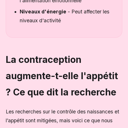
l'alimentation émotionnelle
Niveaux d'énergie
- Peut affecter les
niveaux d'activité
La contraception
augmente-t-elle l'appétit
? Ce que dit la recherche
Les recherches sur le contrôle des naissances et
l’appétit sont mitigées, mais voici ce que nous