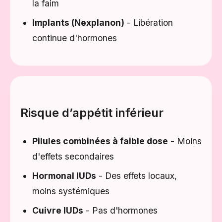
la faim
Implants (Nexplanon)
- Libération
continue d'hormones
Risque d’appétit inférieur
Pilules combinées à faible dose
- Moins
d'effets secondaires
Hormonal IUDs
- Des effets locaux,
moins systémiques
Cuivre IUDs
- Pas d'hormones