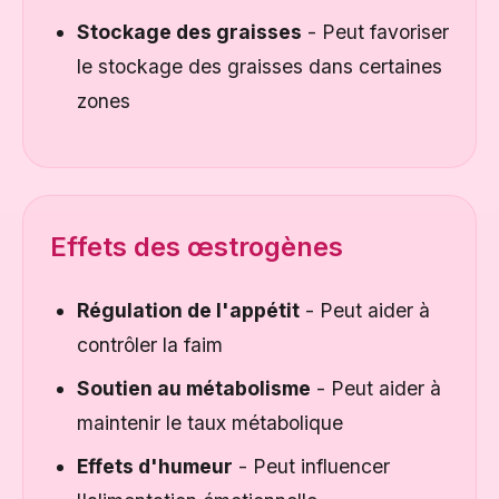
Stockage des graisses
- Peut favoriser
le stockage des graisses dans certaines
zones
Effets des œstrogènes
Régulation de l'appétit
- Peut aider à
contrôler la faim
Soutien au métabolisme
- Peut aider à
maintenir le taux métabolique
Effets d'humeur
- Peut influencer