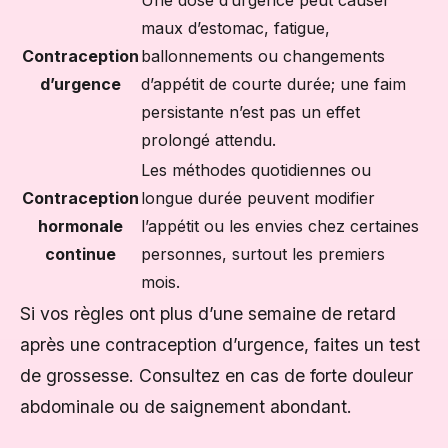
Une dose d’urgence peut causer
maux d’estomac, fatigue,
Contraception
ballonnements ou changements
d’urgence
d’appétit de courte durée; une faim
persistante n’est pas un effet
prolongé attendu.
Les méthodes quotidiennes ou
Contraception
longue durée peuvent modifier
hormonale
l’appétit ou les envies chez certaines
continue
personnes, surtout les premiers
mois.
Si vos règles ont plus d’une semaine de retard
après une contraception d’urgence, faites un test
de grossesse. Consultez en cas de forte douleur
abdominale ou de saignement abondant.