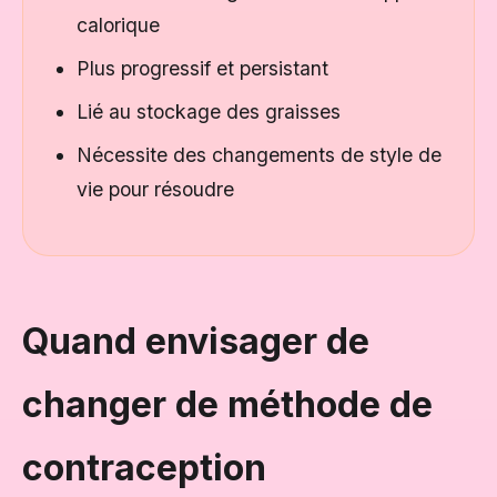
calorique
Plus progressif et persistant
Lié au stockage des graisses
Nécessite des changements de style de
vie pour résoudre
Quand envisager de
changer de méthode de
contraception