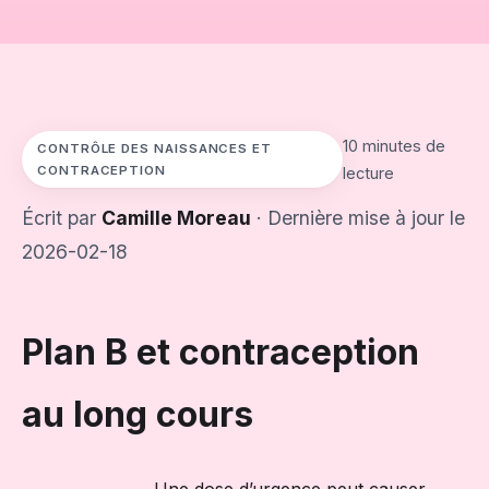
10 minutes de
CONTRÔLE DES NAISSANCES ET
CONTRACEPTION
lecture
Écrit par
Camille Moreau
· Dernière mise à jour le
2026-02-18
Plan B et contraception
au long cours