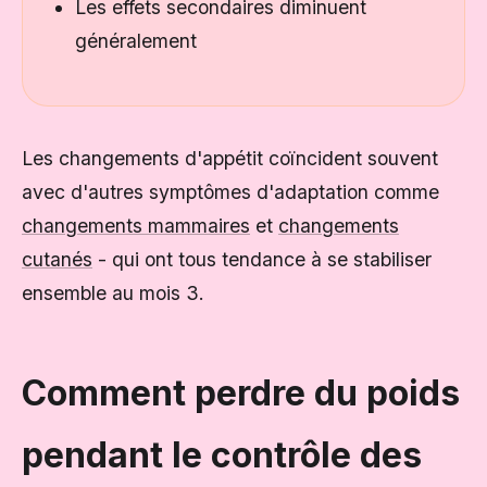
Les effets secondaires diminuent
généralement
Les changements d'appétit coïncident souvent
avec d'autres symptômes d'adaptation comme
changements mammaires
et
changements
cutanés
- qui ont tous tendance à se stabiliser
ensemble au mois 3.
Comment perdre du poids
pendant le contrôle des