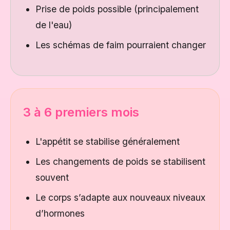
Prise de poids possible (principalement
de l'eau)
Les schémas de faim pourraient changer
3 à 6 premiers mois
L'appétit se stabilise généralement
Les changements de poids se stabilisent
souvent
Le corps s’adapte aux nouveaux niveaux
d’hormones