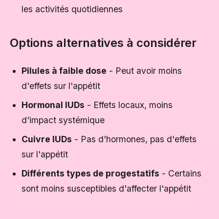
les activités quotidiennes
Options alternatives à considérer
Pilules à faible dose
- Peut avoir moins
d'effets sur l'appétit
Hormonal IUDs
- Effets locaux, moins
d'impact systémique
Cuivre IUDs
- Pas d'hormones, pas d'effets
sur l'appétit
Différents types de progestatifs
- Certains
sont moins susceptibles d'affecter l'appétit