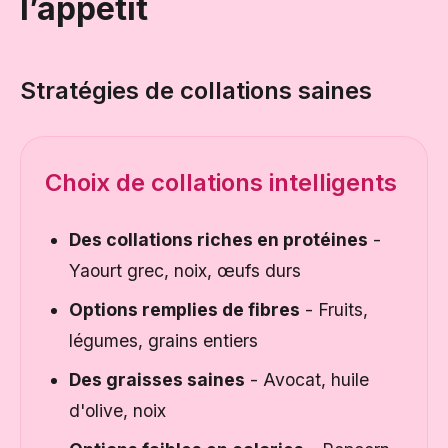
l’appétit
Stratégies de collations saines
Choix de collations intelligents
Des collations riches en protéines
-
Yaourt grec, noix, œufs durs
Options remplies de fibres
- Fruits,
légumes, grains entiers
Des graisses saines
- Avocat, huile
d'olive, noix