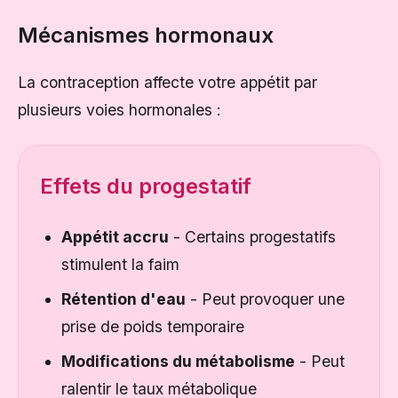
Mécanismes hormonaux
La contraception affecte votre appétit par
plusieurs voies hormonales :
Effets du progestatif
Appétit accru
- Certains progestatifs
stimulent la faim
Rétention d'eau
- Peut provoquer une
prise de poids temporaire
Modifications du métabolisme
- Peut
ralentir le taux métabolique