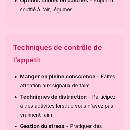
Options faibles en calories
- Popcorn
soufflé à l'air, légumes
Techniques de contrôle de
l’appétit
Manger en pleine conscience
- Faites
attention aux signaux de faim
Techniques de distraction
- Participez
à des activités lorsque vous n'avez pas
vraiment faim
Gestion du stress
- Pratiquer des