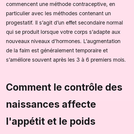
commencent une méthode contraceptive, en
particulier avec les méthodes contenant un
progestatif. Il s’agit d’un effet secondaire normal
qui se produit lorsque votre corps s’adapte aux
nouveaux niveaux d’hormones. L’augmentation
de la faim est généralement temporaire et
s’améliore souvent après les 3 à 6 premiers mois.
Comment le contrôle des
naissances affecte
l'appétit et le poids