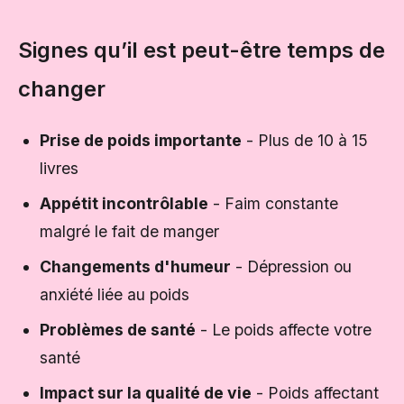
Signes qu’il est peut-être temps de
changer
Prise de poids importante
- Plus de 10 à 15
livres
Appétit incontrôlable
- Faim constante
malgré le fait de manger
Changements d'humeur
- Dépression ou
anxiété liée au poids
Problèmes de santé
- Le poids affecte votre
santé
Impact sur la qualité de vie
- Poids affectant