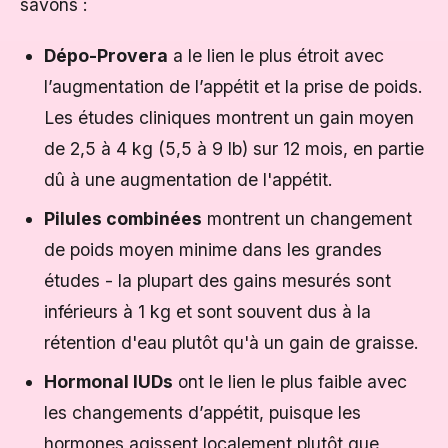
savons :
Dépo-Provera
a le lien le plus étroit avec
l’augmentation de l’appétit et la prise de poids.
Les études cliniques montrent un gain moyen
de 2,5 à 4 kg (5,5 à 9 lb) sur 12 mois, en partie
dû à une augmentation de l'appétit.
Pilules combinées
montrent un changement
de poids moyen minime dans les grandes
études - la plupart des gains mesurés sont
inférieurs à 1 kg et sont souvent dus à la
rétention d'eau plutôt qu'à un gain de graisse.
Hormonal IUDs
ont le lien le plus faible avec
les changements d’appétit, puisque les
hormones agissent localement plutôt que