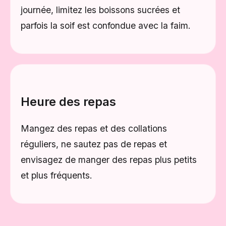
journée, limitez les boissons sucrées et
parfois la soif est confondue avec la faim.
Heure des repas
Mangez des repas et des collations
réguliers, ne sautez pas de repas et
envisagez de manger des repas plus petits
et plus fréquents.