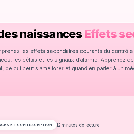
 des naissances
Effets s
prenez les effets secondaires courants du contrôle
ces, les délais et les signaux d’alarme. Apprenez ce
l, ce qui peut s’améliorer et quand en parler à un mé
12 minutes de lecture
NCES ET CONTRACEPTION