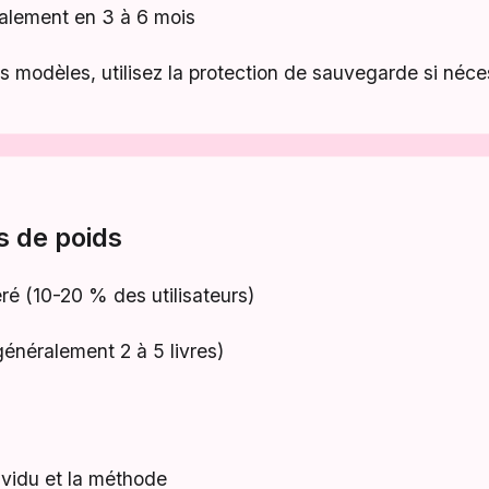
alement en 3 à 6 mois
s modèles, utilisez la protection de sauvegarde si néce
 de poids
é (10-20 % des utilisateurs)
généralement 2 à 5 livres)
dividu et la méthode