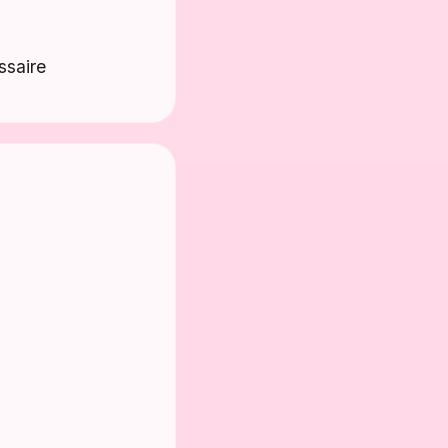
ssaire