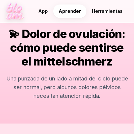
App
Aprender
Herramientas
💫 Dolor de ovulación:
cómo puede sentirse
el mittelschmerz
Una punzada de un lado a mitad del ciclo puede
ser normal, pero algunos dolores pélvicos
necesitan atención rápida.