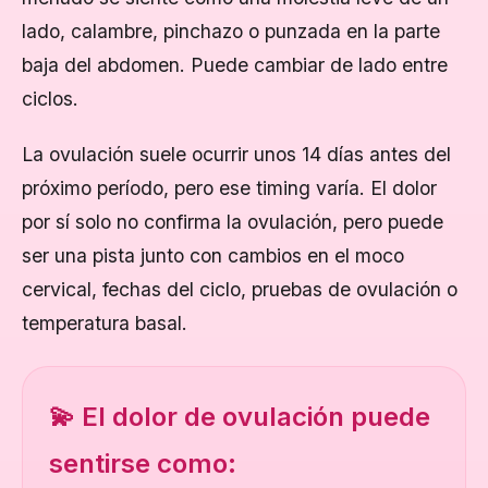
lado, calambre, pinchazo o punzada en la parte
baja del abdomen. Puede cambiar de lado entre
ciclos.
La ovulación suele ocurrir unos 14 días antes del
próximo período, pero ese timing varía. El dolor
por sí solo no confirma la ovulación, pero puede
ser una pista junto con cambios en el moco
cervical, fechas del ciclo, pruebas de ovulación o
temperatura basal.
💫 El dolor de ovulación puede
sentirse como: