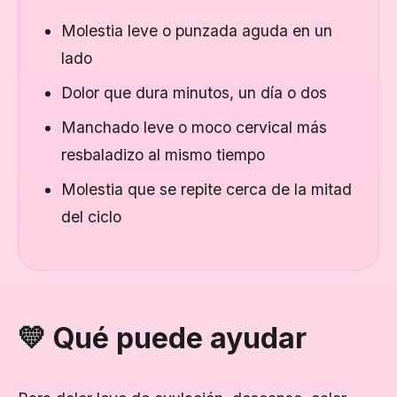
Molestia leve o punzada aguda en un
lado
Dolor que dura minutos, un día o dos
Manchado leve o moco cervical más
resbaladizo al mismo tiempo
Molestia que se repite cerca de la mitad
del ciclo
💛 Qué puede ayudar