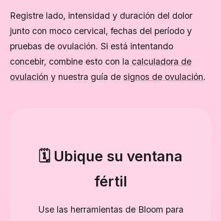
Registre lado, intensidad y duración del dolor
junto con moco cervical, fechas del período y
pruebas de ovulación. Si está intentando
concebir, combine esto con la
calculadora de
ovulación
y nuestra guía de
signos de ovulación
.
🗓️ Ubique su ventana
fértil
Use las herramientas de Bloom para