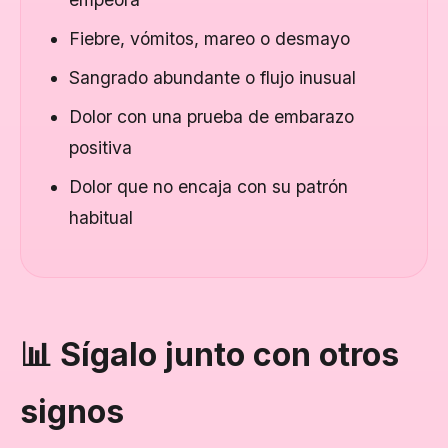
Fiebre, vómitos, mareo o desmayo
Sangrado abundante o flujo inusual
Dolor con una prueba de embarazo
positiva
Dolor que no encaja con su patrón
habitual
📊 Sígalo junto con otros
signos