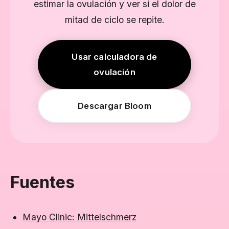
estimar la ovulación y ver si el dolor de
mitad de ciclo se repite.
Usar calculadora de
ovulación
Descargar Bloom
Fuentes
Mayo Clinic: Mittelschmerz