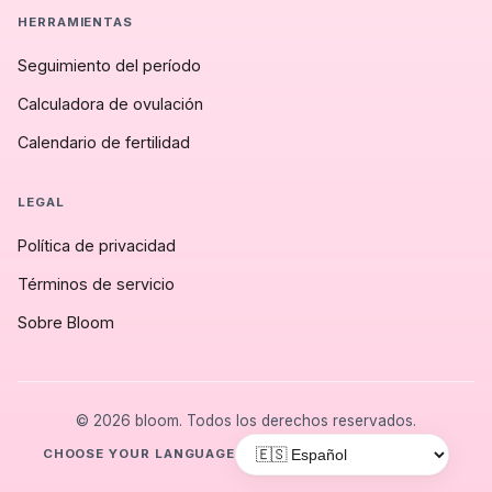
HERRAMIENTAS
Seguimiento del período
Calculadora de ovulación
Calendario de fertilidad
LEGAL
Política de privacidad
Términos de servicio
Sobre Bloom
© 2026 bloom. Todos los derechos reservados.
CHOOSE YOUR LANGUAGE