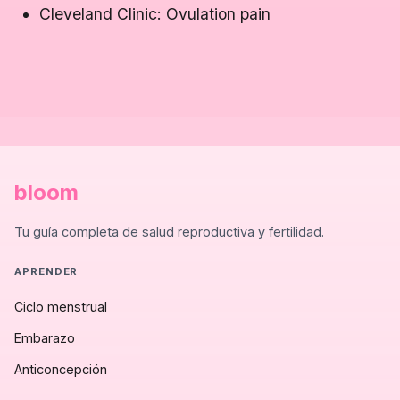
Cleveland Clinic: Ovulation pain
bloom
Tu guía completa de salud reproductiva y fertilidad.
APRENDER
Ciclo menstrual
Embarazo
Anticoncepción