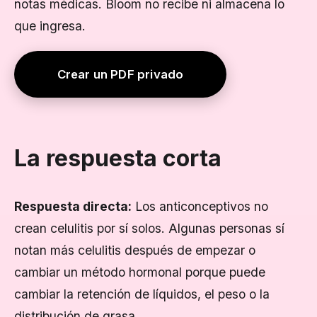
notas médicas. Bloom no recibe ni almacena lo
que ingresa.
Crear un PDF privado
La respuesta corta
Respuesta directa:
Los anticonceptivos no
crean celulitis por sí solos. Algunas personas sí
notan más celulitis después de empezar o
cambiar un método hormonal porque puede
cambiar la retención de líquidos, el peso o la
distribución de grasa.