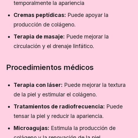
temporalmente la apariencia
Cremas peptídicas:
Puede apoyar la
producción de colágeno.
Terapia de masaje:
Puede mejorar la
circulación y el drenaje linfático.
Procedimientos médicos
Terapia con láser:
Puede mejorar la textura
de la piel y estimular el colágeno.
Tratamientos de radiofrecuencia:
Puede
tensar la piel y reducir la apariencia.
Microagujas:
Estimula la producción de
colágeno y la renovación de la piel.