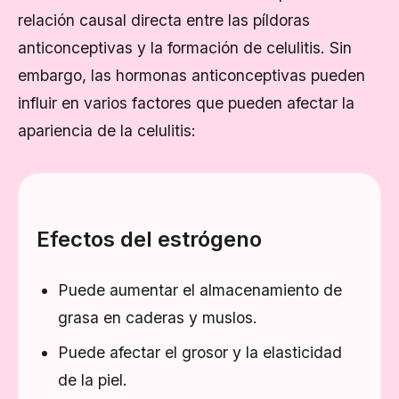
relación causal directa entre las píldoras
anticonceptivas y la formación de celulitis. Sin
embargo, las hormonas anticonceptivas pueden
influir en varios factores que pueden afectar la
apariencia de la celulitis:
Efectos del estrógeno
Puede aumentar el almacenamiento de
grasa en caderas y muslos.
Puede afectar el grosor y la elasticidad
de la piel.