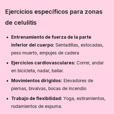
Ejercicios específicos para zonas
de celulitis
Entrenamiento de fuerza de la parte
inferior del cuerpo:
Sentadillas, estocadas,
peso muerto, empujes de cadera
Ejercicios cardiovasculares:
Correr, andar
en bicicleta, nadar, bailar.
Movimientos dirigidos:
Elevadores de
piernas, bivalvas, bocas de incendio
Trabajo de flexibilidad:
Yoga, estiramientos,
rodamientos de espuma.