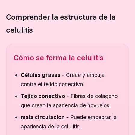
Comprender la estructura de la
celulitis
Cómo se forma la celulitis
Células grasas
- Crece y empuja
contra el tejido conectivo.
Tejido conectivo
- Fibras de colágeno
que crean la apariencia de hoyuelos.
mala circulacion
- Puede empeorar la
apariencia de la celulitis.