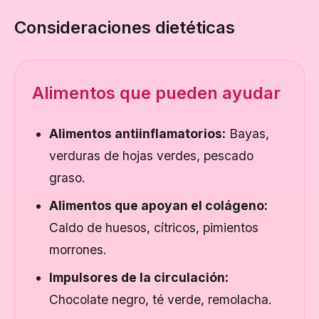
Consideraciones dietéticas
Alimentos que pueden ayudar
Alimentos antiinflamatorios:
Bayas,
verduras de hojas verdes, pescado
graso.
Alimentos que apoyan el colágeno:
Caldo de huesos, cítricos, pimientos
morrones.
Impulsores de la circulación:
Chocolate negro, té verde, remolacha.