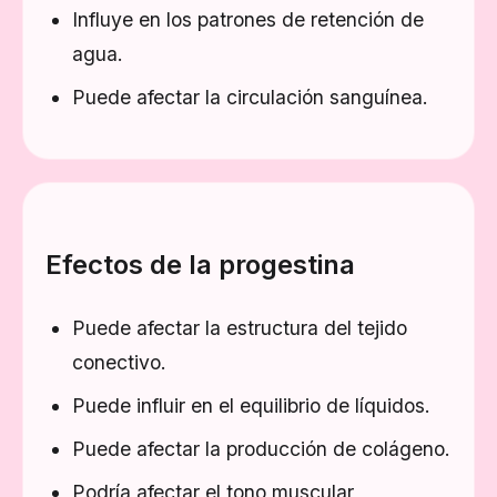
Influye en los patrones de retención de
agua.
Puede afectar la circulación sanguínea.
Efectos de la progestina
Puede afectar la estructura del tejido
conectivo.
Puede influir en el equilibrio de líquidos.
Puede afectar la producción de colágeno.
Podría afectar el tono muscular