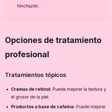
hinchazón.
Opciones de tratamiento
profesional
Tratamientos tópicos
Cremas de retinol:
Puede mejorar la textura y
el grosor de la piel.
Productos a base de cafeína:
Puede mejorar