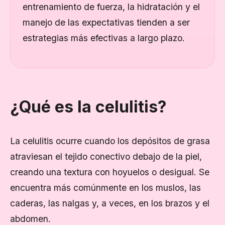
entrenamiento de fuerza, la hidratación y el
manejo de las expectativas tienden a ser
estrategias más efectivas a largo plazo.
¿Qué es la celulitis?
La celulitis ocurre cuando los depósitos de grasa
atraviesan el tejido conectivo debajo de la piel,
creando una textura con hoyuelos o desigual. Se
encuentra más comúnmente en los muslos, las
caderas, las nalgas y, a veces, en los brazos y el
abdomen.