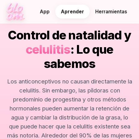
App
Aprender
Herramientas
Control de natalidad y
celulitis
: Lo que
sabemos
Los anticonceptivos no causan directamente la
celulitis. Sin embargo, las píldoras con
predominio de progestina y otros métodos
hormonales pueden aumentar la retención de
agua y cambiar la distribución de la grasa, lo
que puede hacer que la celulitis existente sea
más notoria. Alrededor del 90% de las mujeres