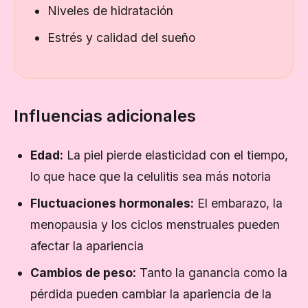
Niveles de hidratación
Estrés y calidad del sueño
Influencias adicionales
Edad:
La piel pierde elasticidad con el tiempo,
lo que hace que la celulitis sea más notoria
Fluctuaciones hormonales:
El embarazo, la
menopausia y los ciclos menstruales pueden
afectar la apariencia
Cambios de peso:
Tanto la ganancia como la
pérdida pueden cambiar la apariencia de la