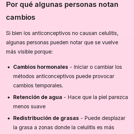
Por qué algunas personas notan
cambios
Si bien los anticonceptivos no causan celulitis,
algunas personas pueden notar que se vuelve
más visible porque:
Cambios hormonales
- Iniciar o cambiar los
métodos anticonceptivos puede provocar
cambios temporales.
Retención de agua
- Hace que la piel parezca
menos suave
Redistribución de grasas
- Puede desplazar
la grasa a zonas donde la celulitis es más