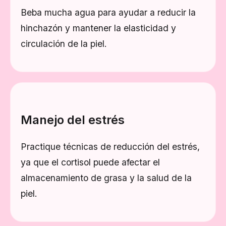
Beba mucha agua para ayudar a reducir la
hinchazón y mantener la elasticidad y
circulación de la piel.
Manejo del estrés
Practique técnicas de reducción del estrés,
ya que el cortisol puede afectar el
almacenamiento de grasa y la salud de la
piel.