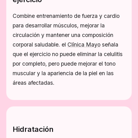
Combine entrenamiento de fuerza y ​​cardio
para desarrollar músculos, mejorar la
circulación y mantener una composición
corporal saludable. el
Clínica Mayo
señala
que el ejercicio no puede eliminar la celulitis
por completo, pero puede mejorar el tono
muscular y la apariencia de la piel en las
áreas afectadas.
Hidratación