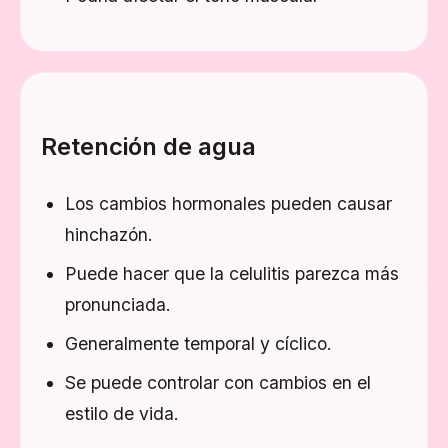
Retención de agua
Los cambios hormonales pueden causar
hinchazón.
Puede hacer que la celulitis parezca más
pronunciada.
Generalmente temporal y cíclico.
Se puede controlar con cambios en el
estilo de vida.