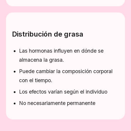
Distribución de grasa
Las hormonas influyen en dónde se
almacena la grasa.
Puede cambiar la composición corporal
con el tiempo.
Los efectos varían según el individuo
No necesariamente permanente