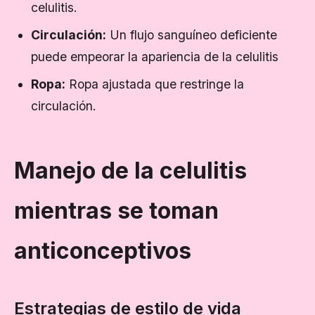
celulitis.
Circulación:
Un flujo sanguíneo deficiente
puede empeorar la apariencia de la celulitis
Ropa:
Ropa ajustada que restringe la
circulación.
Manejo de la celulitis
mientras se toman
anticonceptivos
Estrategias de estilo de vida