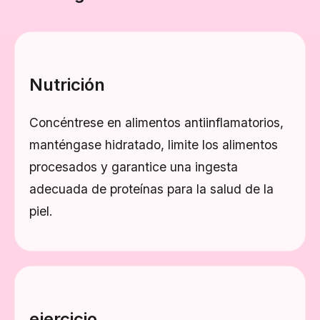
Nutrición
Concéntrese en alimentos antiinflamatorios,
manténgase hidratado, limite los alimentos
procesados y garantice una ingesta
adecuada de proteínas para la salud de la
piel.
ejercicio