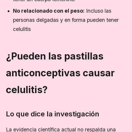
No relacionado con el peso:
Incluso las
personas delgadas y en forma pueden tener
celulitis
¿Pueden las pastillas
anticonceptivas causar
celulitis?
Lo que dice la investigación
La evidencia científica actual no respalda una