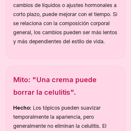
cambios de líquidos o ajustes hormonales a
corto plazo, puede mejorar con el tiempo. Si
se relaciona con la composición corporal
general, los cambios pueden ser más lentos
y más dependientes del estilo de vida.
Mito: "Una crema puede
borrar la celulitis".
Hecho:
Los tópicos pueden suavizar
temporalmente la apariencia, pero
generalmente no eliminan la celulitis. El