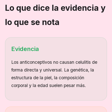
Lo que dice la evidencia y
lo que se nota
Evidencia
Los anticonceptivos no causan celulitis de
forma directa y universal. La genética, la
estructura de la piel, la composición
corporal y la edad suelen pesar más.