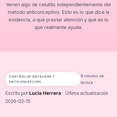
tienen algo de celulitis independientemente del
método anticonceptivo. Esto es lo que dice la
evidencia, a qué prestar atención y qué es lo
que realmente ayuda.
8 minutos de
CONTROL DE NATALIDAD Y
ANTICONCEPCIÓN
lectura
Escrito por
Lucia Herrera
· Última actualización
2026-02-15