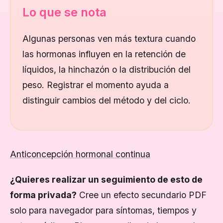
Lo que se nota
Algunas personas ven más textura cuando
las hormonas influyen en la retención de
líquidos, la hinchazón o la distribución del
peso. Registrar el momento ayuda a
distinguir cambios del método y del ciclo.
Anticoncepción hormonal continua
¿Quieres realizar un seguimiento de esto de
forma privada?
Cree un efecto secundario PDF
solo para navegador para síntomas, tiempos y