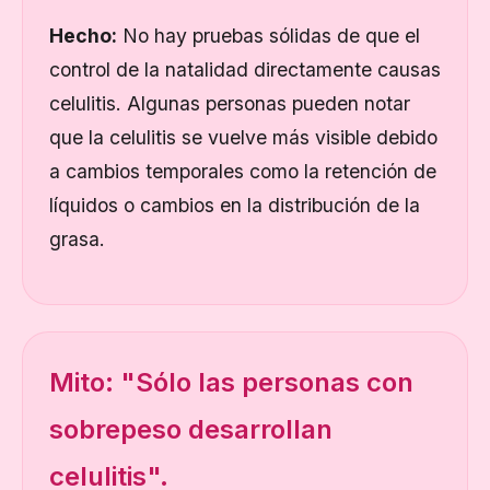
Hecho:
No hay pruebas sólidas de que el
control de la natalidad directamente
causas
celulitis. Algunas personas pueden notar
que la celulitis se vuelve más visible debido
a cambios temporales como la retención de
líquidos o cambios en la distribución de la
grasa.
Mito: "Sólo las personas con
sobrepeso desarrollan
celulitis".