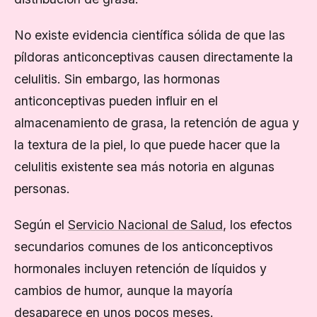
No existe evidencia científica sólida de que las
píldoras anticonceptivas causen directamente la
celulitis. Sin embargo, las hormonas
anticonceptivas pueden influir en el
almacenamiento de grasa, la retención de agua y
la textura de la piel, lo que puede hacer que la
celulitis existente sea más notoria en algunas
personas.
Según el
Servicio Nacional de Salud
, los efectos
secundarios comunes de los anticonceptivos
hormonales incluyen retención de líquidos y
cambios de humor, aunque la mayoría
desaparece en unos pocos meses.