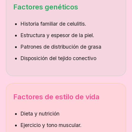
Factores genéticos
Historia familiar de celulitis.
Estructura y espesor de la piel.
Patrones de distribución de grasa
Disposición del tejido conectivo
Factores de estilo de vida
Dieta y nutrición
Ejercicio y tono muscular.