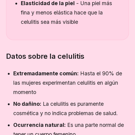
Elasticidad de la piel
- Una piel más
fina y menos elástica hace que la
celulitis sea más visible
Datos sobre la celulitis
Extremadamente común:
Hasta el 90% de
las mujeres experimentan celulitis en algún
momento
No dañino:
La celulitis es puramente
cosmética y no indica problemas de salud.
Ocurrencia natural:
Es una parte normal de
tener un cuerpo femenino.