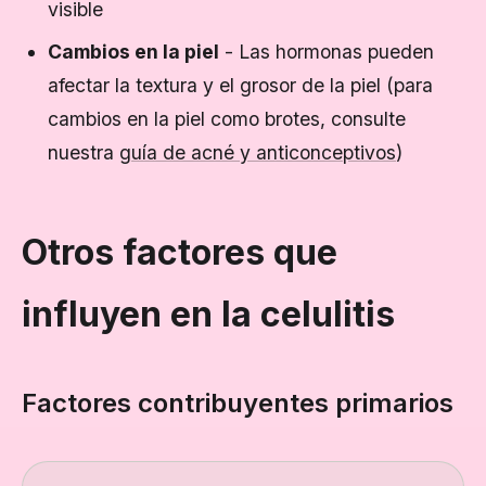
visible
Cambios en la piel
- Las hormonas pueden
afectar la textura y el grosor de la piel (para
cambios en la piel como brotes, consulte
nuestra
guía de acné y anticonceptivos
)
Otros factores que
influyen en la celulitis
Factores contribuyentes primarios