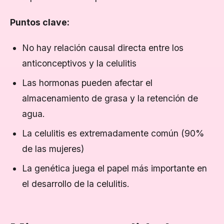
Puntos clave:
No hay relación causal directa entre los
anticonceptivos y la celulitis
Las hormonas pueden afectar el
almacenamiento de grasa y la retención de
agua.
La celulitis es extremadamente común (90%
de las mujeres)
La genética juega el papel más importante en
el desarrollo de la celulitis.