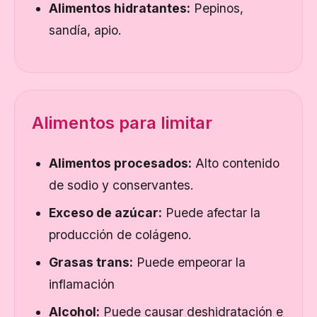
Alimentos hidratantes:
Pepinos,
sandía, apio.
Alimentos para limitar
Alimentos procesados:
Alto contenido
de sodio y conservantes.
Exceso de azúcar:
Puede afectar la
producción de colágeno.
Grasas trans:
Puede empeorar la
inflamación
Alcohol:
Puede causar deshidratación e