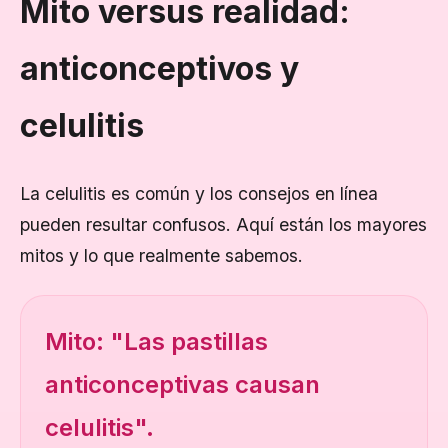
Mito versus realidad:
anticonceptivos y
celulitis
La celulitis es común y los consejos en línea
pueden resultar confusos. Aquí están los mayores
mitos y lo que realmente sabemos.
Mito: "Las pastillas
anticonceptivas causan
celulitis".