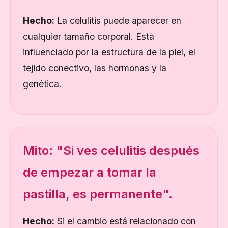
Hecho:
La celulitis puede aparecer en
cualquier tamaño corporal. Está
influenciado por la estructura de la piel, el
tejido conectivo, las hormonas y la
genética.
Mito: "Si ves celulitis después
de empezar a tomar la
pastilla, es permanente".
Hecho:
Si el cambio está relacionado con