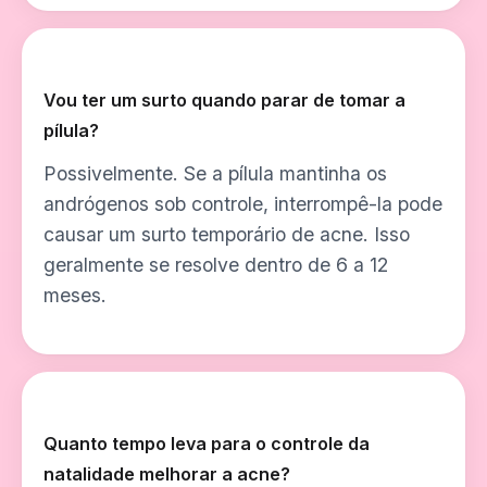
Vou ter um surto quando parar de tomar a
pílula?
Possivelmente. Se a pílula mantinha os
andrógenos sob controle, interrompê-la pode
causar um surto temporário de acne. Isso
geralmente se resolve dentro de 6 a 12
meses.
Quanto tempo leva para o controle da
natalidade melhorar a acne?