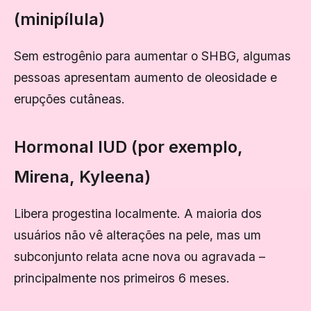
(minipílula)
Sem estrogênio para aumentar o SHBG, algumas
pessoas apresentam aumento de oleosidade e
erupções cutâneas.
Hormonal IUD (por exemplo,
Mirena, Kyleena)
Libera progestina localmente. A maioria dos
usuários não vê alterações na pele, mas um
subconjunto relata acne nova ou agravada –
principalmente nos primeiros 6 meses.