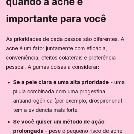
quando a acne é
importante para você
As prioridades de cada pessoa são diferentes. A
acne é um fator juntamente com eficácia,
conveniência, efeitos colaterais e preferência
pessoal. Algumas coisas a considerar:
Se a pele clara é uma alta prioridade
- uma
pílula combinada com uma progestina
antiandrogênica (por exemplo, drospirenona)
tem a evidência mais forte.
Se você quiser um método de ação
prolongada
- pese o pequeno risco de acne