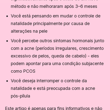
método e não melhoraram após 3–6 meses
Você está pensando em mudar o controle de
natalidade principalmente por causa de
alterações na pele
Você percebe outros sintomas hormonais junto
com a acne (períodos irregulares, crescimento
excessivo de pelos, queda de cabelo) - eles
podem apontar para uma condição subjacente
como PCOS
Você deseja interromper o controle da
natalidade e está preocupada com a acne
pós-pílula
Este artigo é apenas para fins informativos e não