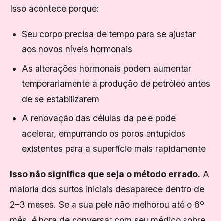
Isso acontece porque:
Seu corpo precisa de tempo para se ajustar
aos novos níveis hormonais
As alterações hormonais podem aumentar
temporariamente a produção de petróleo antes
de se estabilizarem
A renovação das células da pele pode
acelerar, empurrando os poros entupidos
existentes para a superfície mais rapidamente
Isso não significa que seja o método errado.
A
maioria dos surtos iniciais desaparece dentro de
2–3 meses. Se a sua pele não melhorou até o 6º
mês, é hora de conversar com seu médico sobre