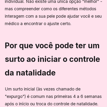
individual. Não existe uma única opção “melhor” -
mas compreender como os diferentes métodos
interagem com a sua pele pode ajudar você e seu
médico a encontrar o ajuste certo.
Por que você pode ter um
surto ao iniciar o controle
da natalidade
Um surto inicial (às vezes chamado de
"expurgo") é comum nas primeiras 4 a 6 semanas
após o início ou troca do controle de natalidade.