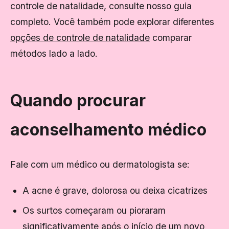
controle de natalidade
, consulte nosso guia
completo. Você também pode explorar diferentes
opções de controle de natalidade
comparar
métodos lado a lado.
Quando procurar
aconselhamento médico
Fale com um médico ou dermatologista se:
A acne é grave, dolorosa ou deixa cicatrizes
Os surtos começaram ou pioraram
significativamente após o início de um novo