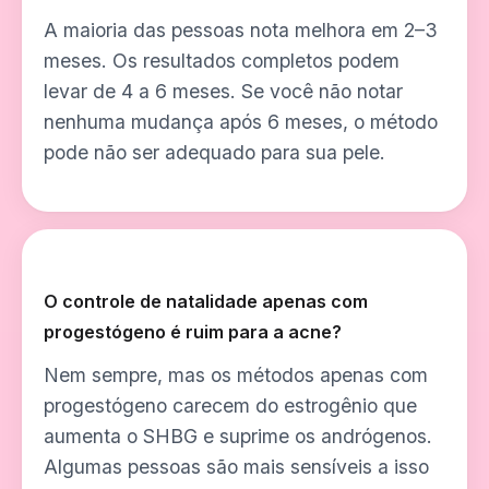
A maioria das pessoas nota melhora em 2–3
meses. Os resultados completos podem
levar de 4 a 6 meses. Se você não notar
nenhuma mudança após 6 meses, o método
pode não ser adequado para sua pele.
O controle de natalidade apenas com
progestógeno é ruim para a acne?
Nem sempre, mas os métodos apenas com
progestógeno carecem do estrogênio que
aumenta o SHBG e suprime os andrógenos.
Algumas pessoas são mais sensíveis a isso