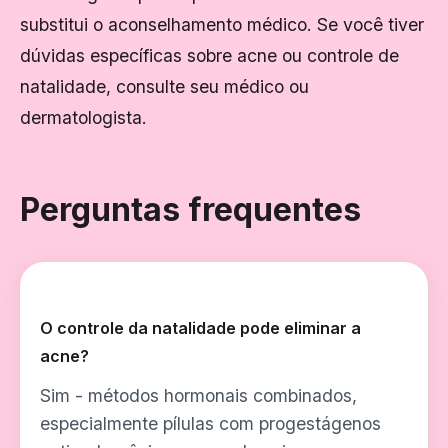
substitui o aconselhamento médico. Se você tiver
dúvidas específicas sobre acne ou controle de
natalidade, consulte seu médico ou
dermatologista.
Perguntas frequentes
O controle da natalidade pode eliminar a
acne?
Sim - métodos hormonais combinados,
especialmente pílulas com progestágenos