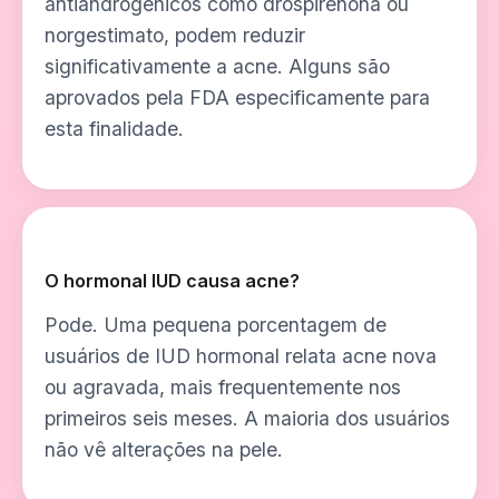
antiandrogênicos como drospirenona ou
norgestimato, podem reduzir
significativamente a acne. Alguns são
aprovados pela FDA especificamente para
esta finalidade.
O hormonal IUD causa acne?
Pode. Uma pequena porcentagem de
usuários de IUD hormonal relata acne nova
ou agravada, mais frequentemente nos
primeiros seis meses. A maioria dos usuários
não vê alterações na pele.