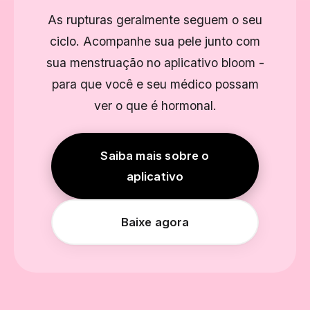
As rupturas geralmente seguem o seu
ciclo. Acompanhe sua pele junto com
sua menstruação no aplicativo bloom -
para que você e seu médico possam
ver o que é hormonal.
Saiba mais sobre o
aplicativo
Baixe agora