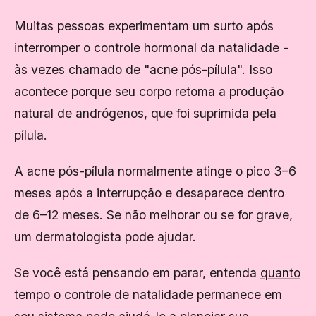
Muitas pessoas experimentam um surto após
interromper o controle hormonal da natalidade -
às vezes chamado de "acne pós-pílula". Isso
acontece porque seu corpo retoma a produção
natural de andrógenos, que foi suprimida pela
pílula.
A acne pós-pílula normalmente atinge o pico 3–6
meses após a interrupção e desaparece dentro
de 6–12 meses. Se não melhorar ou se for grave,
um dermatologista pode ajudar.
Se você está pensando em parar, entenda
quanto
tempo o controle de natalidade permanece em