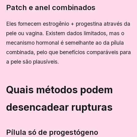
Patch e anel combinados
Eles fornecem estrogênio + progestina através da
pele ou vagina. Existem dados limitados, mas o
mecanismo hormonal é semelhante ao da pílula
combinada, pelo que benefícios comparáveis ​​para
a pele são plausíveis.
Quais métodos podem
desencadear rupturas
Pílula só de progestógeno