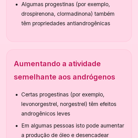
Algumas progestinas (por exemplo,
drospirenona, clormadinona) também
têm propriedades antiandrogênicas
Aumentando a atividade
semelhante aos andrógenos
Certas progestinas (por exemplo,
levonorgestrel, norgestrel) têm efeitos
androgênicos leves
Em algumas pessoas isto pode aumentar
a produção de óleo e desencadear