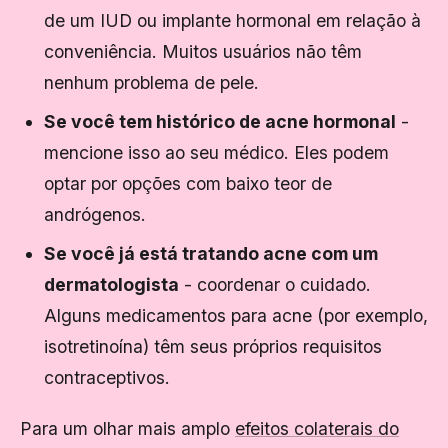
de um IUD ou implante hormonal em relação à
conveniência. Muitos usuários não têm
nenhum problema de pele.
Se você tem histórico de acne hormonal
-
mencione isso ao seu médico. Eles podem
optar por opções com baixo teor de
andrógenos.
Se você já está tratando acne com um
dermatologista
- coordenar o cuidado.
Alguns medicamentos para acne (por exemplo,
isotretinoína) têm seus próprios requisitos
contraceptivos.
Para um olhar mais amplo
efeitos colaterais do