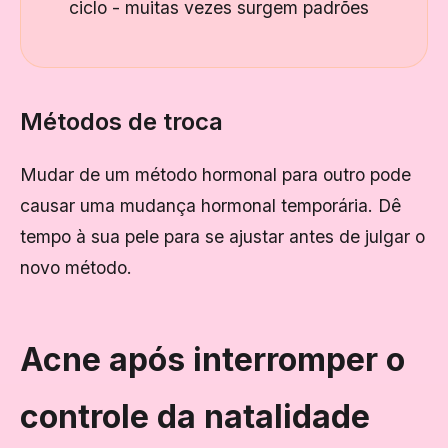
ciclo - muitas vezes surgem padrões
Métodos de troca
Mudar de um método hormonal para outro pode
causar uma mudança hormonal temporária. Dê
tempo à sua pele para se ajustar antes de julgar o
novo método.
Acne após interromper o
controle da natalidade