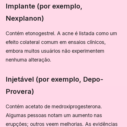
Implante (por exemplo,
Nexplanon)
Contém etonogestrel. A acne é listada como um
efeito colateral comum em ensaios clínicos,
embora muitos usuários não experimentem
nenhuma alteração.
Injetável (por exemplo, Depo-
Provera)
Contém acetato de medroxiprogesterona.
Algumas pessoas notam um aumento nas
erupções; outros veem melhorias. As evidências