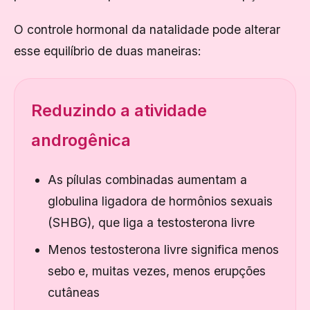
O controle hormonal da natalidade pode alterar
esse equilíbrio de duas maneiras:
Reduzindo a atividade
androgênica
As pílulas combinadas aumentam a
globulina ligadora de hormônios sexuais
(SHBG), que liga a testosterona livre
Menos testosterona livre significa menos
sebo e, muitas vezes, menos erupções
cutâneas