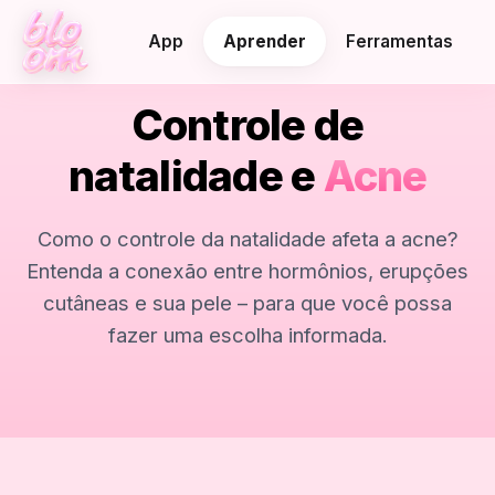
App
Aprender
Ferramentas
Controle de
natalidade e
Acne
Como o controle da natalidade afeta a acne?
Entenda a conexão entre hormônios, erupções
cutâneas e sua pele – para que você possa
fazer uma escolha informada.