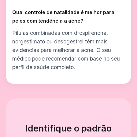
Qual controle de natalidade é melhor para
peles com tendência a acne?
Pílulas combinadas com drospirenona,
norgestimato ou desogestrel têm mais
evidências para melhorar a acne. O seu
médico pode recomendar com base no seu
perfil de saúde completo.
Identifique o padrão