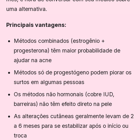
uma alternativa.
Principais vantagens:
Métodos combinados (estrogênio +
progesterona) têm maior probabilidade de
ajudar na acne
Métodos só de progestógeno podem piorar os
surtos em algumas pessoas
Os métodos não hormonais (cobre IUD,
barreiras) não têm efeito direto na pele
As alterações cutâneas geralmente levam de 2
a 6 meses para se estabilizar após o início ou
troca