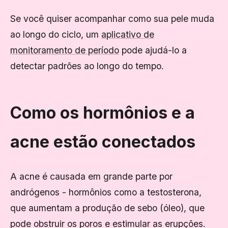
Se você quiser acompanhar como sua pele muda
ao longo do ciclo, um
aplicativo de
monitoramento de período
pode ajudá-lo a
detectar padrões ao longo do tempo.
Como os hormônios e a
acne estão conectados
A acne é causada em grande parte por
andrógenos - hormônios como a testosterona,
que aumentam a produção de sebo (óleo), que
pode obstruir os poros e estimular as erupções.