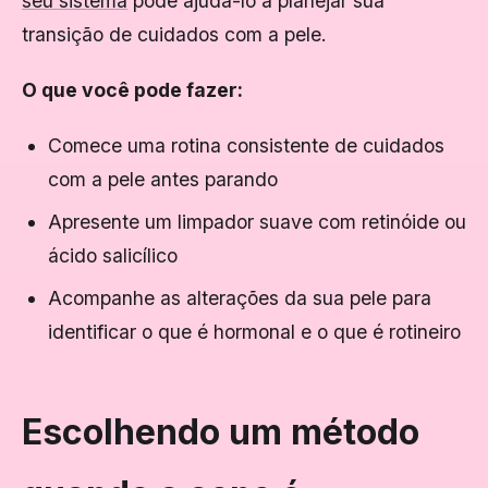
seu sistema
pode ajudá-lo a planejar sua
transição de cuidados com a pele.
O que você pode fazer:
Comece uma rotina consistente de cuidados
com a pele
antes
parando
Apresente um limpador suave com retinóide ou
ácido salicílico
Acompanhe as alterações da sua pele para
identificar o que é hormonal e o que é rotineiro
Escolhendo um método