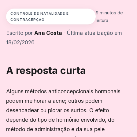
9 minutos de
CONTROLE DE NATALIDADE E
CONTRACEPÇÃO
leitura
Escrito por
Ana Costa
· Última atualização em
18/02/2026
A resposta curta
Alguns métodos anticoncepcionais hormonais
podem melhorar a acne; outros podem
desencadear ou piorar os surtos. O efeito
depende do tipo de hormônio envolvido, do
método de administração e da sua pele