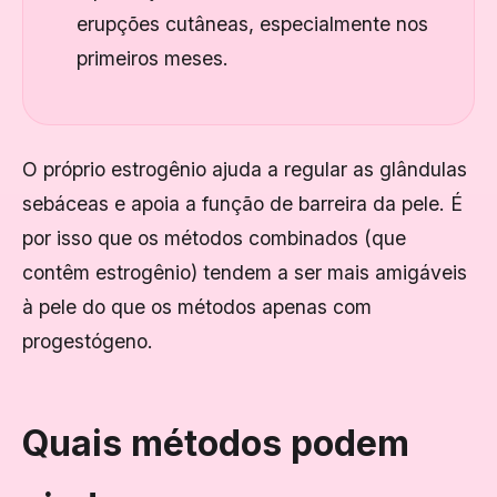
erupções cutâneas, especialmente nos
primeiros meses.
O próprio estrogênio ajuda a regular as glândulas
sebáceas e apoia a função de barreira da pele. É
por isso que os métodos combinados (que
contêm estrogênio) tendem a ser mais amigáveis ​​
à pele do que os métodos apenas com
progestógeno.
Quais métodos podem