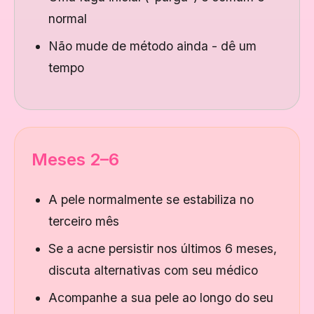
normal
Não mude de método ainda - dê um
tempo
Meses 2–6
A pele normalmente se estabiliza no
terceiro mês
Se a acne persistir nos últimos 6 meses,
discuta alternativas com seu médico
Acompanhe a sua pele ao longo do seu