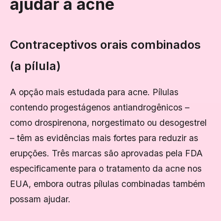
ajudar a acne
Contraceptivos orais combinados
(a pílula)
A opção mais estudada para acne. Pílulas
contendo progestágenos antiandrogênicos –
como drospirenona, norgestimato ou desogestrel
– têm as evidências mais fortes para reduzir as
erupções. Três marcas são aprovadas pela FDA
especificamente para o tratamento da acne nos
EUA, embora outras pílulas combinadas também
possam ajudar.