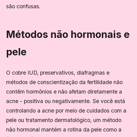
são confusas.
Métodos não hormonais e
pele
O cobre IUD, preservativos, diafragmas e
métodos de conscientização da fertilidade não
contêm hormônios e não afetam diretamente a
acne - positiva ou negativamente. Se você está
controlando a acne por meio de cuidados com a
pele ou tratamento dermatológico, um método
não hormonal mantém a rotina da pele como a