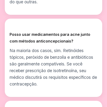
do que outras.
Posso usar medicamentos para acne junto
com métodos anticoncepcionais?
Na maioria dos casos, sim. Retinóides
tópicos, peróxido de benzoíla e antibióticos
são geralmente compatíveis. Se você
receber prescrição de isotretinoína, seu
médico discutirá os requisitos específicos de
contracepção.