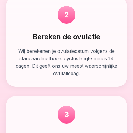
2
Bereken de ovulatie
Wij berekenen je ovulatiedatum volgens de
standaardmethode: cycluslengte minus 14
dagen. Dit geeft ons uw meest waarschijnlijke
ovulatiedag.
3