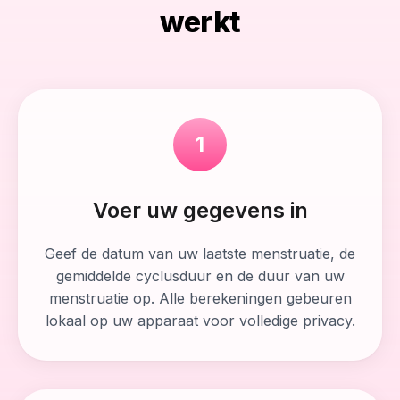
werkt
1
Voer uw gegevens in
Geef de datum van uw laatste menstruatie, de
gemiddelde cyclusduur en de duur van uw
menstruatie op. Alle berekeningen gebeuren
lokaal op uw apparaat voor volledige privacy.