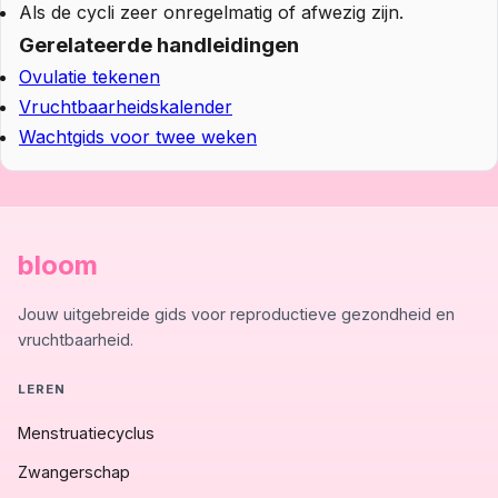
Als de cycli zeer onregelmatig of afwezig zijn.
Gerelateerde handleidingen
Ovulatie tekenen
Vruchtbaarheidskalender
Wachtgids voor twee weken
bloom
Jouw uitgebreide gids voor reproductieve gezondheid en
vruchtbaarheid.
LEREN
Menstruatiecyclus
Zwangerschap