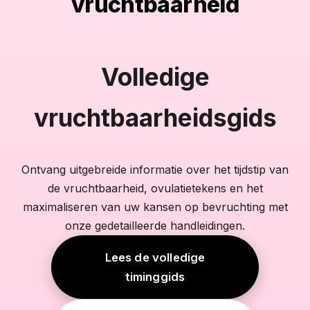
vruchtbaarheid
Volledige
vruchtbaarheidsgids
Ontvang uitgebreide informatie over het tijdstip van
de vruchtbaarheid, ovulatietekens en het
maximaliseren van uw kansen op bevruchting met
onze gedetailleerde handleidingen.
Lees de volledige
timinggids