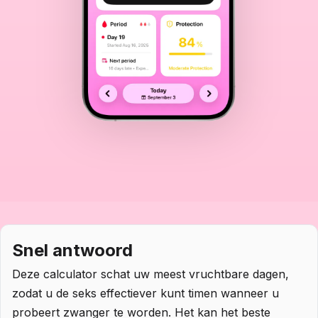
Snel antwoord
Deze calculator schat uw meest vruchtbare dagen,
zodat u de seks effectiever kunt timen wanneer u
probeert zwanger te worden. Het kan het beste