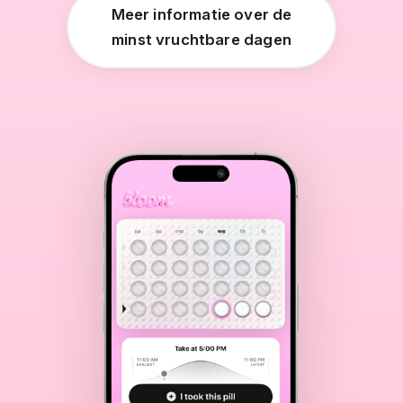
Meer informatie over de
minst vruchtbare dagen