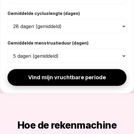
Gemiddelde cycluslengte (dagen)
Gemiddelde menstruatieduur (dagen)
Vind mijn vruchtbare periode
Hoe de rekenmachine