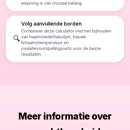
eisprong is van cruciaal belang.
Volg aanvullende borden
Combineer deze calculator met het bijhouden
van baarmoederhalsslijm, basale
🔍
lichaamstemperatuur en
ovulatievoorspellingssets voor de beste
resultaten.
Meer informatie over