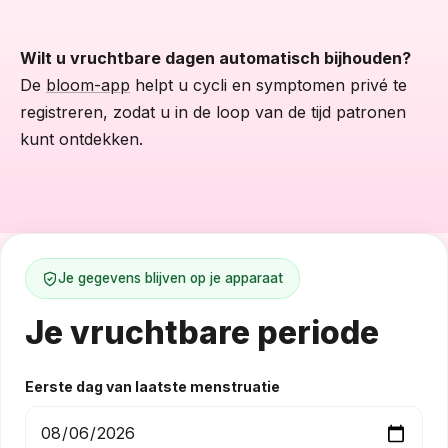
Wilt u vruchtbare dagen automatisch bijhouden?
De
bloom-app
helpt u cycli en symptomen privé te
registreren, zodat u in de loop van de tijd patronen
kunt ontdekken.
Je gegevens blijven op je apparaat
Je vruchtbare periode
Eerste dag van laatste menstruatie