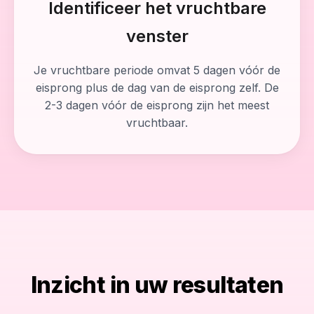
Identificeer het vruchtbare
venster
Je vruchtbare periode omvat 5 dagen vóór de
eisprong plus de dag van de eisprong zelf. De
2-3 dagen vóór de eisprong zijn het meest
vruchtbaar.
Inzicht in uw resultaten