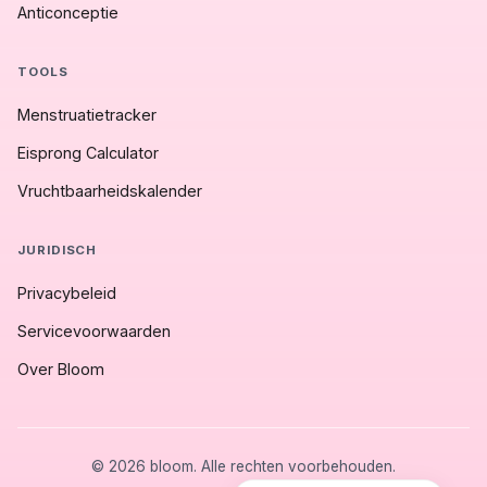
Anticonceptie
TOOLS
Menstruatietracker
Eisprong Calculator
Vruchtbaarheidskalender
JURIDISCH
Privacybeleid
Servicevoorwaarden
Over Bloom
© 2026 bloom. Alle rechten voorbehouden.