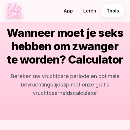
App
Leren
Tools
Wanneer moet je seks
hebben om zwanger
te worden? Calculator
Bereken uw vruchtbare periode en optimale
bevruchtingstijdstip met onze gratis
vruchtbaarheidscalculator