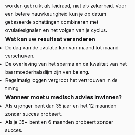
worden gebruikt als leidraad, niet als zekerheid. Voor
een betere nauwkeurigheid kun je op datum
gebaseerde schattingen combineren met
ovulatiesignalen en het volgen van je cyclus.
Wat kan uw resultaat veranderen
De dag van de ovulatie kan van maand tot maand
verschuiven.
De overleving van het sperma en de kwaliteit van het
baarmoederhalsslijm zijn van belang.
Regelmatig loggen vergroot het vertrouwen in de
timing.
Wanneer moet u medisch advies inwinnen?
Als u jonger bent dan 35 jaar en het 12 maanden
zonder succes probeert.
Als je 35+ bent en 6 maanden probeert zonder
succes.