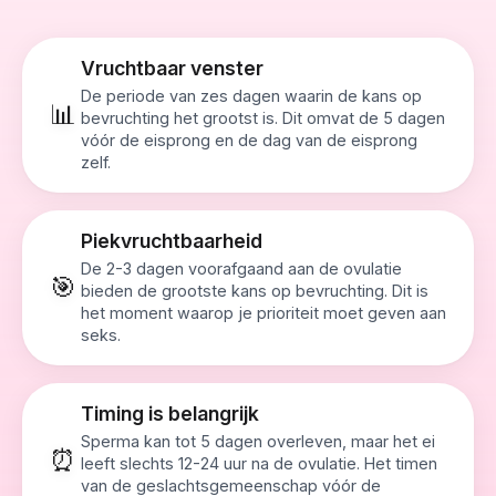
Vruchtbaar venster
De periode van zes dagen waarin de kans op
📊
bevruchting het grootst is. Dit omvat de 5 dagen
vóór de eisprong en de dag van de eisprong
zelf.
Piekvruchtbaarheid
De 2-3 dagen voorafgaand aan de ovulatie
🎯
bieden de grootste kans op bevruchting. Dit is
het moment waarop je prioriteit moet geven aan
seks.
Timing is belangrijk
Sperma kan tot 5 dagen overleven, maar het ei
⏰
leeft slechts 12-24 uur na de ovulatie. Het timen
van de geslachtsgemeenschap vóór de