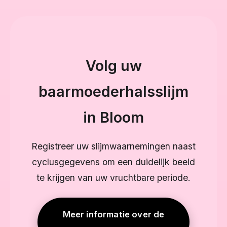
Volg uw
baarmoederhalsslijm
in Bloom
Registreer uw slijmwaarnemingen naast
cyclusgegevens om een duidelijk beeld
te krijgen van uw vruchtbare periode.
Meer informatie over de