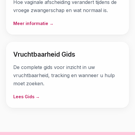
Hoe vaginale afscheiding verandert tijdens de
vroege zwangerschap en wat normaal is.
Meer informatie →
Vruchtbaarheid Gids
De complete gids voor inzicht in uw
vruchtbaarheid, tracking en wanneer u hulp
moet zoeken.
Lees Gids →