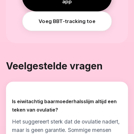
app
Voeg BBT-tracking toe
Veelgestelde vragen
Is eiwitachtig baarmoederhalsslijm altijd een
teken van ovulatie?
Het suggereert sterk dat de ovulatie nadert,
maar is geen garantie. Sommige mensen