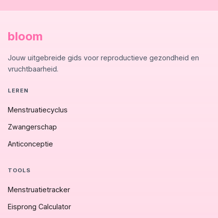
bloom
Jouw uitgebreide gids voor reproductieve gezondheid en
vruchtbaarheid.
LEREN
Menstruatiecyclus
Zwangerschap
Anticonceptie
TOOLS
Menstruatietracker
Eisprong Calculator