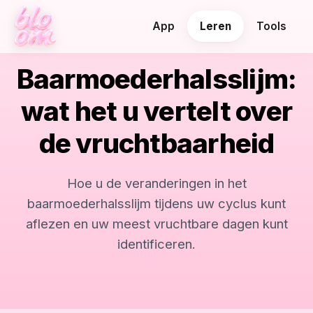
App
Leren
Tools
Baarmoederhalsslijm:
wat het u vertelt over
de vruchtbaarheid
Hoe u de veranderingen in het
baarmoederhalsslijm tijdens uw cyclus kunt
aflezen en uw meest vruchtbare dagen kunt
identificeren.