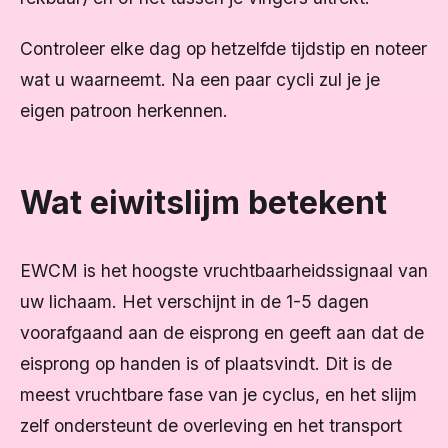
Controleer elke dag op hetzelfde tijdstip en noteer
wat u waarneemt. Na een paar cycli zul je je
eigen patroon herkennen.
Wat eiwitslijm betekent
EWCM is het hoogste vruchtbaarheidssignaal van
uw lichaam. Het verschijnt in de 1-5 dagen
voorafgaand aan de eisprong en geeft aan dat de
eisprong op handen is of plaatsvindt. Dit is de
meest vruchtbare fase van je cyclus, en het slijm
zelf ondersteunt de overleving en het transport