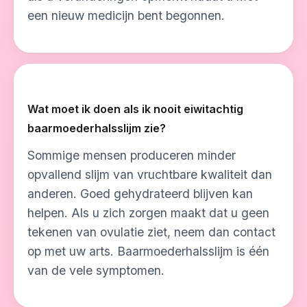
een nieuw medicijn bent begonnen.
Wat moet ik doen als ik nooit eiwitachtig
baarmoederhalsslijm zie?
Sommige mensen produceren minder
opvallend slijm van vruchtbare kwaliteit dan
anderen. Goed gehydrateerd blijven kan
helpen. Als u zich zorgen maakt dat u geen
tekenen van ovulatie ziet, neem dan contact
op met uw arts. Baarmoederhalsslijm is één
van de vele symptomen.