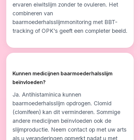
ervaren eiwitslijm zonder te ovuleren. Het
combineren van
baarmoederhalsslijmmonitoring met BBT-
tracking of OPK's geeft een completer beeld.
Kunnen medicijnen baarmoederhalsslijm
beïnvloeden?
Ja. Antihistaminica kunnen
baarmoederhalsslijm opdrogen. Clomid
(clomifeen) kan dit verminderen. Sommige
andere medicijnen beïnvloeden ook de
slijmproductie. Neem contact op met uw arts
als u veranderingen opmerkt nadat u met