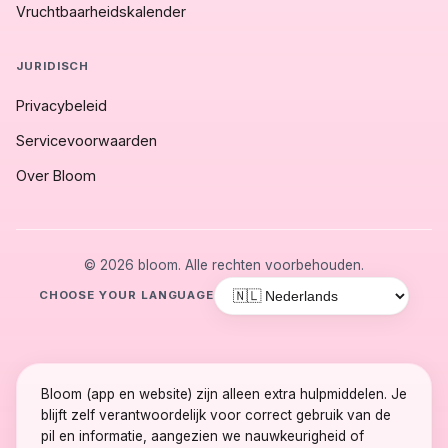
Vruchtbaarheidskalender
JURIDISCH
Privacybeleid
Servicevoorwaarden
Over Bloom
© 2026 bloom. Alle rechten voorbehouden.
CHOOSE YOUR LANGUAGE
Bloom (app en website) zijn alleen extra hulpmiddelen. Je
blijft zelf verantwoordelijk voor correct gebruik van de
pil en informatie, aangezien we nauwkeurigheid of