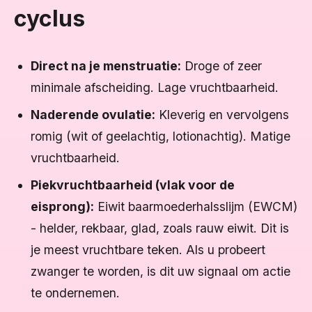
cyclus
Direct na je menstruatie:
Droge of zeer
minimale afscheiding. Lage vruchtbaarheid.
Naderende ovulatie:
Kleverig en vervolgens
romig (wit of geelachtig, lotionachtig). Matige
vruchtbaarheid.
Piekvruchtbaarheid (vlak voor de
eisprong):
Eiwit baarmoederhalsslijm (EWCM)
- helder, rekbaar, glad, zoals rauw eiwit. Dit is
je meest vruchtbare teken. Als u probeert
zwanger te worden, is dit uw signaal om actie
te ondernemen.