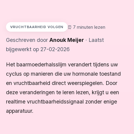
⏰️ 7 minuten lezen
VRUCHTBAARHEID VOLGEN
Geschreven door
Anouk Meijer
· Laatst
bijgewerkt op 27-02-2026
Het baarmoederhalsslijm verandert tijdens uw
cyclus op manieren die uw hormonale toestand
en vruchtbaarheid direct weerspiegelen. Door
deze veranderingen te leren lezen, krijgt u een
realtime vruchtbaarheidssignaal zonder enige
apparatuur.