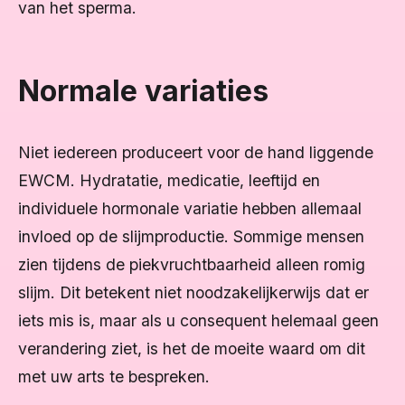
van het sperma.
Normale variaties
Niet iedereen produceert voor de hand liggende
EWCM. Hydratatie, medicatie, leeftijd en
individuele hormonale variatie hebben allemaal
invloed op de slijmproductie. Sommige mensen
zien tijdens de piekvruchtbaarheid alleen romig
slijm. Dit betekent niet noodzakelijkerwijs dat er
iets mis is, maar als u consequent helemaal geen
verandering ziet, is het de moeite waard om dit
met uw arts te bespreken.