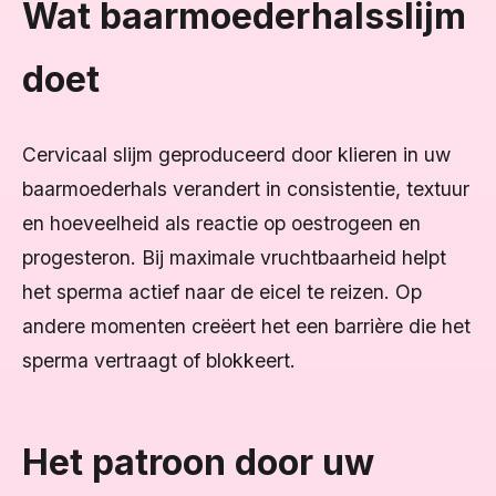
Wat baarmoederhalsslijm
doet
Cervicaal slijm geproduceerd door klieren in uw
baarmoederhals verandert in consistentie, textuur
en hoeveelheid als reactie op oestrogeen en
progesteron. Bij maximale vruchtbaarheid helpt
het sperma actief naar de eicel te reizen. Op
andere momenten creëert het een barrière die het
sperma vertraagt ​​of blokkeert.
Het patroon door uw