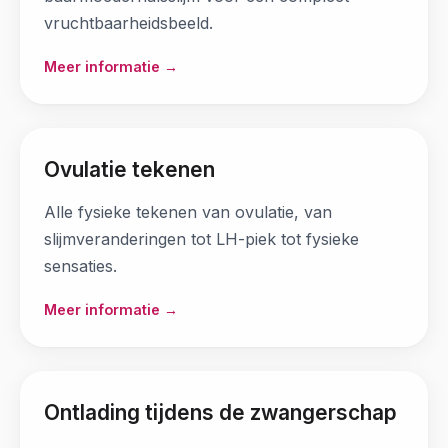
vruchtbaarheidsbeeld.
Meer informatie →
Ovulatie tekenen
Alle fysieke tekenen van ovulatie, van
slijmveranderingen tot LH-piek tot fysieke
sensaties.
Meer informatie →
Ontlading tijdens de zwangerschap