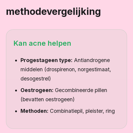
methodevergelijking
Kan acne helpen
Progestageen type:
Antiandrogene
middelen (drospirenon, norgestimaat,
desogestrel)
Oestrogeen:
Gecombineerde pillen
(bevatten oestrogeen)
Methoden:
Combinatiepil, pleister, ring