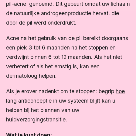
pil-acne' genoemd. Dit gebeurt omdat uw lichaam
de natuurlijke androgeenproductie hervat, die
door de pil werd onderdrukt.
Acne na het gebruik van de pil bereikt doorgaans
een piek 3 tot 6 maanden na het stoppen en
verdwijnt binnen 6 tot 12 maanden. Als het niet
verbetert of als het ernstig is, kan een
dermatoloog helpen.
Als je erover nadenkt om te stoppen: begrip
hoe
lang anticonceptie in uw systeem blijft
kan u
helpen bij het plannen van uw
huidverzorgingstransitie.
Wat je kunt doen: