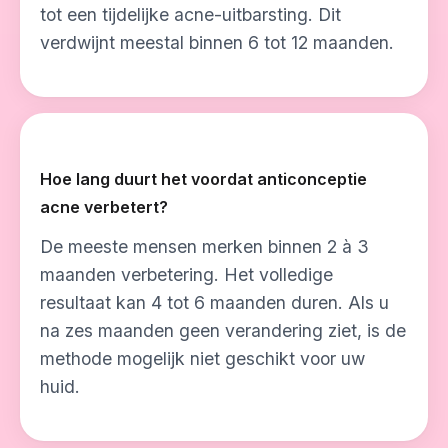
tot een tijdelijke acne-uitbarsting. Dit
verdwijnt meestal binnen 6 tot 12 maanden.
Hoe lang duurt het voordat anticonceptie
acne verbetert?
De meeste mensen merken binnen 2 à 3
maanden verbetering. Het volledige
resultaat kan 4 tot 6 maanden duren. Als u
na zes maanden geen verandering ziet, is de
methode mogelijk niet geschikt voor uw
huid.