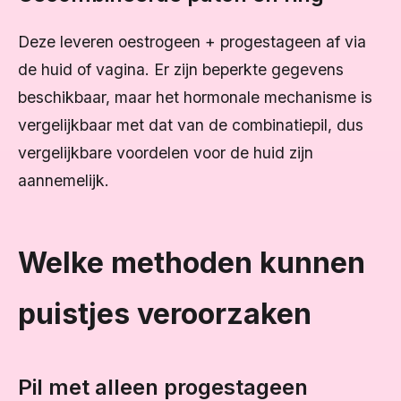
Deze leveren oestrogeen + progestageen af via
de huid of vagina. Er zijn beperkte gegevens
beschikbaar, maar het hormonale mechanisme is
vergelijkbaar met dat van de combinatiepil, dus
vergelijkbare voordelen voor de huid zijn
aannemelijk.
Welke methoden kunnen
puistjes veroorzaken
Pil met alleen progestageen