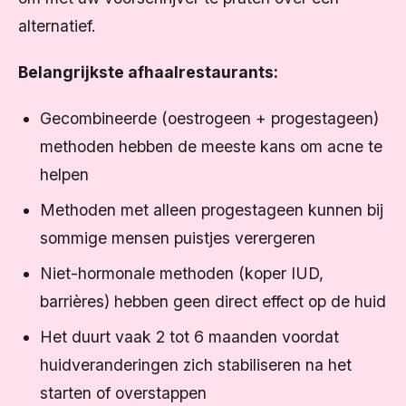
alternatief.
Belangrijkste afhaalrestaurants:
Gecombineerde (oestrogeen + progestageen)
methoden hebben de meeste kans om acne te
helpen
Methoden met alleen progestageen kunnen bij
sommige mensen puistjes verergeren
Niet-hormonale methoden (koper IUD,
barrières) hebben geen direct effect op de huid
Het duurt vaak 2 tot 6 maanden voordat
huidveranderingen zich stabiliseren na het
starten of overstappen