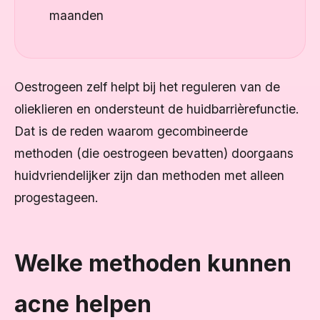
maanden
Oestrogeen zelf helpt bij het reguleren van de
olieklieren en ondersteunt de huidbarrièrefunctie.
Dat is de reden waarom gecombineerde
methoden (die oestrogeen bevatten) doorgaans
huidvriendelijker zijn dan methoden met alleen
progestageen.
Welke methoden kunnen
acne helpen