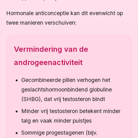
Hormonale anticonceptie kan dit evenwicht op
twee manieren verschuiven:
Vermindering van de
androgeenactiviteit
Gecombineerde pillen verhogen het
geslachtshormoonbindend globuline
(SHBG), dat vrij testosteron bindt
Minder vrij testosteron betekent minder
talg en vaak minder puistjes
Sommige progestagenen (bijv.