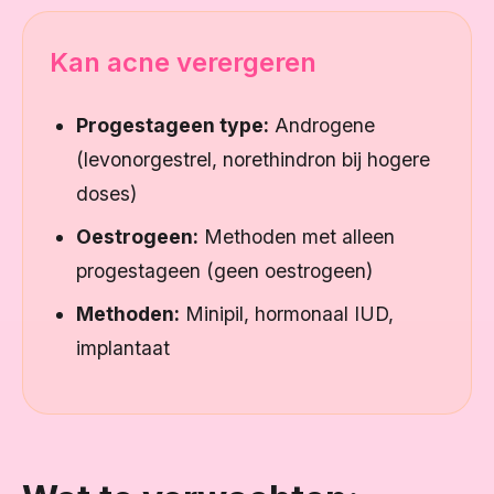
Kan acne verergeren
Progestageen type:
Androgene
(levonorgestrel, norethindron bij hogere
doses)
Oestrogeen:
Methoden met alleen
progestageen (geen oestrogeen)
Methoden:
Minipil, hormonaal IUD,
implantaat