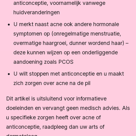
anticonceptie, voornamelijk vanwege
huidveranderingen
U merkt naast acne ook andere hormonale
symptomen op (onregelmatige menstruatie,
overmatige haargroei, dunner wordend haar) –
deze kunnen wijzen op een onderliggende
aandoening zoals PCOS
U wilt stoppen met anticonceptie en u maakt
zich zorgen over acne na de pil
Dit artikel is uitsluitend voor informatieve
doeleinden en vervangt geen medisch advies. Als
u specifieke zorgen heeft over acne of
anticonceptie, raadpleeg dan uw arts of