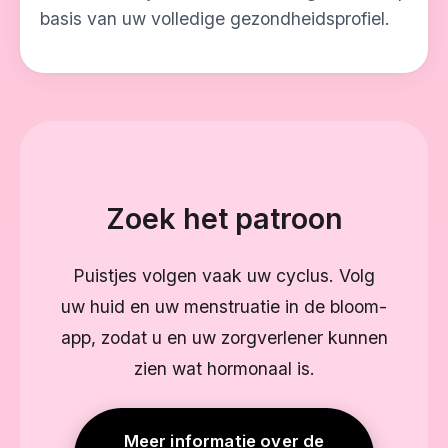
basis van uw volledige gezondheidsprofiel.
Zoek het patroon
Puistjes volgen vaak uw cyclus. Volg
uw huid en uw menstruatie in de bloom-
app, zodat u en uw zorgverlener kunnen
zien wat hormonaal is.
Meer informatie over de