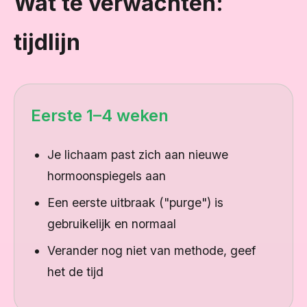
Wat te verwachten:
tijdlijn
Eerste 1–4 weken
Je lichaam past zich aan nieuwe
hormoonspiegels aan
Een eerste uitbraak ("purge") is
gebruikelijk en normaal
Verander nog niet van methode, geef
het de tijd