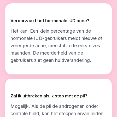
Veroorzaakt het hormonale IUD acne?
Het kan. Een klein percentage van de
hormonale IUD-gebruikers meldt nieuwe of
verergerde acne, meestal in de eerste zes
maanden. De meerderheid van de
gebruikers ziet geen huidverandering.
Zal ik uitbreken als ik stop met de pil?
Mogelijk. Als de pil de androgenen onder
controle hield, kan het stoppen ervan leiden