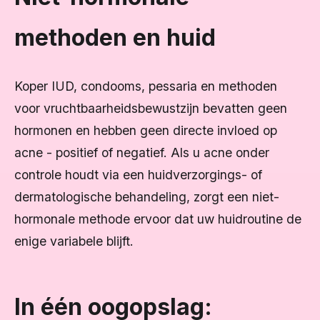
methoden en huid
Koper IUD, condooms, pessaria en methoden
voor vruchtbaarheidsbewustzijn bevatten geen
hormonen en hebben geen directe invloed op
acne - positief of negatief. Als u acne onder
controle houdt via een huidverzorgings- of
dermatologische behandeling, zorgt een niet-
hormonale methode ervoor dat uw huidroutine de
enige variabele blijft.
In één oogopslag: