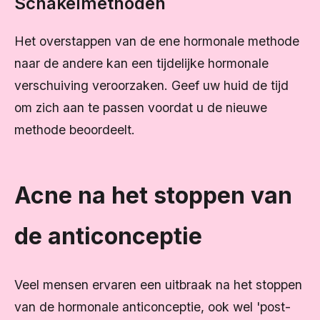
Schakelmethoden
Het overstappen van de ene hormonale methode
naar de andere kan een tijdelijke hormonale
verschuiving veroorzaken. Geef uw huid de tijd
om zich aan te passen voordat u de nieuwe
methode beoordeelt.
Acne na het stoppen van
de anticonceptie
Veel mensen ervaren een uitbraak na het stoppen
van de hormonale anticonceptie, ook wel 'post-