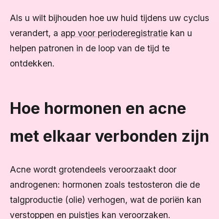
Als u wilt bijhouden hoe uw huid tijdens uw cyclus
verandert, a
app voor perioderegistratie
kan u
helpen patronen in de loop van de tijd te
ontdekken.
Hoe hormonen en acne
met elkaar verbonden zijn
Acne wordt grotendeels veroorzaakt door
androgenen: hormonen zoals testosteron die de
talgproductie (olie) verhogen, wat de poriën kan
verstoppen en puistjes kan veroorzaken.