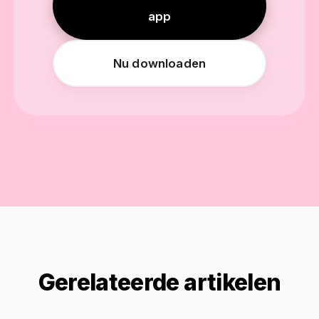
app
Nu downloaden
Gerelateerde artikelen