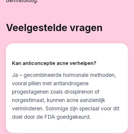
dermatoloog.
Veelgestelde vragen
Kan anticonceptie acne verhelpen?
Ja – gecombineerde hormonale methoden,
vooral pillen met antiandrogene
progestagenen zoals drospirenon of
norgestimaat, kunnen acne aanzienlijk
verminderen. Sommige zijn speciaal voor dit
doel door de FDA goedgekeurd.