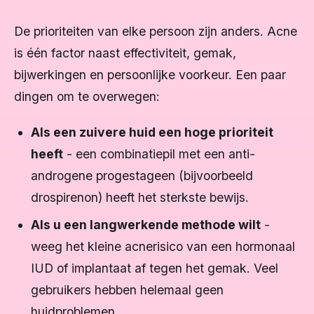
De prioriteiten van elke persoon zijn anders. Acne
is één factor naast effectiviteit, gemak,
bijwerkingen en persoonlijke voorkeur. Een paar
dingen om te overwegen:
Als een zuivere huid een hoge prioriteit
heeft
- een combinatiepil met een anti-
androgene progestageen (bijvoorbeeld
drospirenon) heeft het sterkste bewijs.
Als u een langwerkende methode wilt
-
weeg het kleine acnerisico van een hormonaal
IUD of implantaat af tegen het gemak. Veel
gebruikers hebben helemaal geen
huidproblemen.