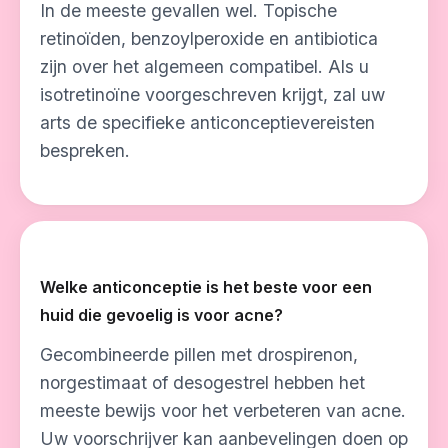
In de meeste gevallen wel. Topische
retinoïden, benzoylperoxide en antibiotica
zijn over het algemeen compatibel. Als u
isotretinoïne voorgeschreven krijgt, zal uw
arts de specifieke anticonceptievereisten
bespreken.
Welke anticonceptie is het beste voor een
huid die gevoelig is voor acne?
Gecombineerde pillen met drospirenon,
norgestimaat of desogestrel hebben het
meeste bewijs voor het verbeteren van acne.
Uw voorschrijver kan aanbevelingen doen op