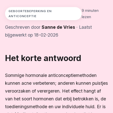
9 minuten
GEBOORTEBEPERKING EN
ANTICONCEPTIE
lezen
Geschreven door
Sanne de Vries
· Laatst
bijgewerkt op 18-02-2026
Het korte antwoord
Sommige hormonale anticonceptiemethoden
kunnen acne verbeteren; anderen kunnen puistjes
veroorzaken of verergeren. Het effect hangt af
van het soort hormonen dat erbij betrokken is, de
toedieningsmethode en uw individuele huid. Er is