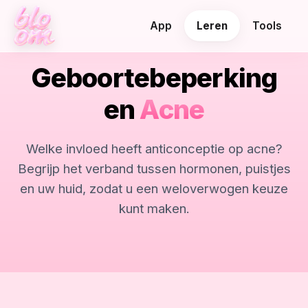
App
Leren
Tools
Geboortebeperking
en
Acne
Welke invloed heeft anticonceptie op acne?
Begrijp het verband tussen hormonen, puistjes
en uw huid, zodat u een weloverwogen keuze
kunt maken.