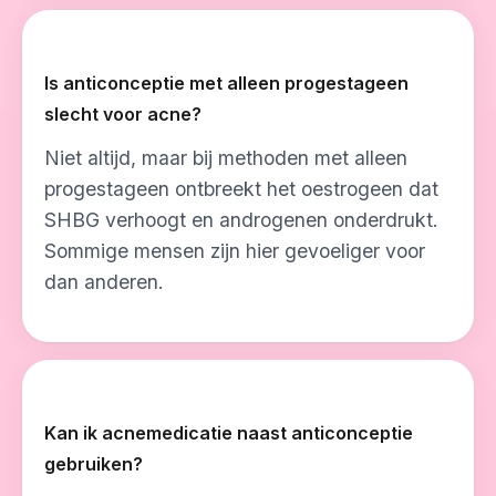
Is anticonceptie met alleen progestageen
slecht voor acne?
Niet altijd, maar bij methoden met alleen
progestageen ontbreekt het oestrogeen dat
SHBG verhoogt en androgenen onderdrukt.
Sommige mensen zijn hier gevoeliger voor
dan anderen.
Kan ik acnemedicatie naast anticonceptie
gebruiken?