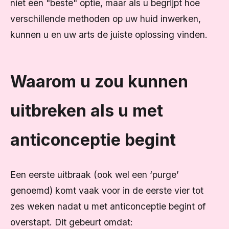
niet één "beste" optie, maar als u begrijpt hoe
verschillende methoden op uw huid inwerken,
kunnen u en uw arts de juiste oplossing vinden.
Waarom u zou kunnen
uitbreken als u met
anticonceptie begint
Een eerste uitbraak (ook wel een ‘purge’
genoemd) komt vaak voor in de eerste vier tot
zes weken nadat u met anticonceptie begint of
overstapt. Dit gebeurt omdat: