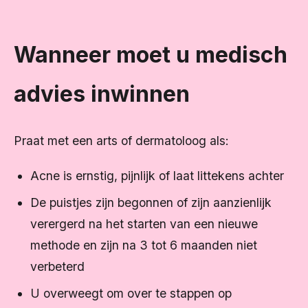
Wanneer moet u medisch
advies inwinnen
Praat met een arts of dermatoloog als:
Acne is ernstig, pijnlijk of laat littekens achter
De puistjes zijn begonnen of zijn aanzienlijk
verergerd na het starten van een nieuwe
methode en zijn na 3 tot 6 maanden niet
verbeterd
U overweegt om over te stappen op