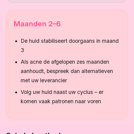
Maanden 2–6
De huid stabiliseert doorgaans in maand
3
Als acne de afgelopen zes maanden
aanhoudt, bespreek dan alternatieven
met uw leverancier
Volg uw huid naast uw cyclus – er
komen vaak patronen naar voren