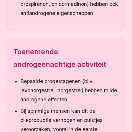
drospirenon, chloormadinon) hebben ook
antiandrogene eigenschappen
Toenemende
androgeenachtige activiteit
Bepaalde progestagenen (bijv.
levonorgestrel, norgestrel) hebben milde
androgene effecten
Bij sommige mensen kan dit de
olieproductie verhogen en puistjes
veroorzaken, vooral in de eerste