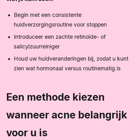
Begin met een consistente
huidverzorgingsroutine
voor
stoppen
Introduceer een zachte retinoïde- of
salicylzuurreiniger
Houd uw huidveranderingen bij, zodat u kunt
zien wat hormonaal versus routinematig is
Een methode kiezen
wanneer acne belangrijk
voor u is