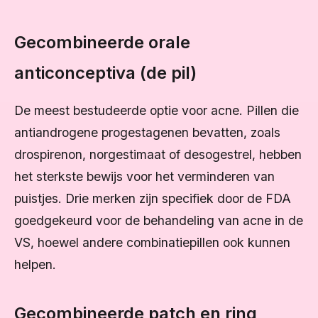
Gecombineerde orale
anticonceptiva (de pil)
De meest bestudeerde optie voor acne. Pillen die
antiandrogene progestagenen bevatten, zoals
drospirenon, norgestimaat of desogestrel, hebben
het sterkste bewijs voor het verminderen van
puistjes. Drie merken zijn specifiek door de FDA
goedgekeurd voor de behandeling van acne in de
VS, hoewel andere combinatiepillen ook kunnen
helpen.
Gecombineerde patch en ring