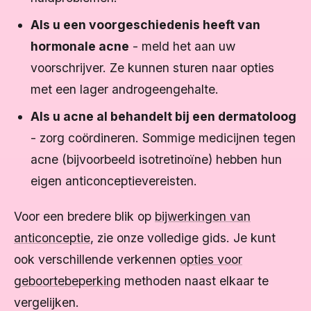
Als u een voorgeschiedenis heeft van
hormonale acne
- meld het aan uw
voorschrijver. Ze kunnen sturen naar opties
met een lager androgeengehalte.
Als u acne al behandelt bij een dermatoloog
- zorg coördineren. Sommige medicijnen tegen
acne (bijvoorbeeld isotretinoïne) hebben hun
eigen anticonceptievereisten.
Voor een bredere blik op
bijwerkingen van
anticonceptie
, zie onze volledige gids. Je kunt
ook verschillende verkennen
opties voor
geboortebeperking
methoden naast elkaar te
vergelijken.