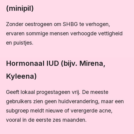
(minipil)
Zonder oestrogeen om SHBG te verhogen,
ervaren sommige mensen verhoogde vettigheid
en puistjes.
Hormonaal IUD (bijv. Mirena,
Kyleena)
Geeft lokaal progestageen vrij. De meeste
gebruikers zien geen huidverandering, maar een
subgroep meldt nieuwe of verergerde acne,
vooral in de eerste zes maanden.