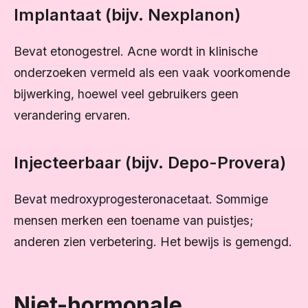
Implantaat (bijv. Nexplanon)
Bevat etonogestrel. Acne wordt in klinische
onderzoeken vermeld als een vaak voorkomende
bijwerking, hoewel veel gebruikers geen
verandering ervaren.
Injecteerbaar (bijv. Depo-Provera)
Bevat medroxyprogesteronacetaat. Sommige
mensen merken een toename van puistjes;
anderen zien verbetering. Het bewijs is gemengd.
Niet-hormonale