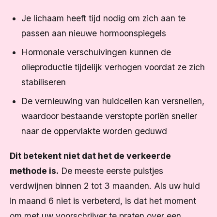
Je lichaam heeft tijd nodig om zich aan te
passen aan nieuwe hormoonspiegels
Hormonale verschuivingen kunnen de
olieproductie tijdelijk verhogen voordat ze zich
stabiliseren
De vernieuwing van huidcellen kan versnellen,
waardoor bestaande verstopte poriën sneller
naar de oppervlakte worden geduwd
Dit betekent niet dat het de verkeerde
methode is.
De meeste eerste puistjes
verdwijnen binnen 2 tot 3 maanden. Als uw huid
in maand 6 niet is verbeterd, is dat het moment
om met uw voorschrijver te praten over een