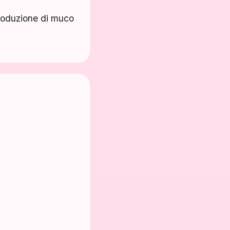
produzione di muco