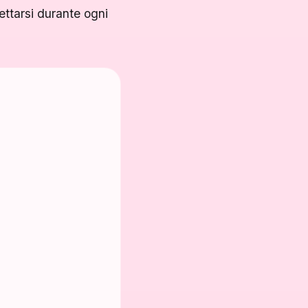
ttarsi durante ogni