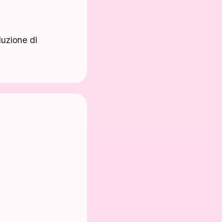
duzione di