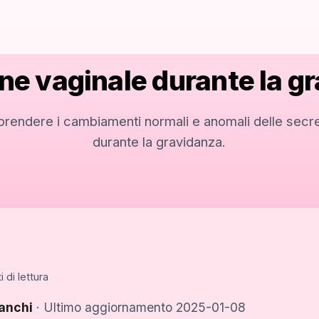
ne vaginale durante la g
rendere i cambiamenti normali e anomali delle secre
durante la gravidanza.
 di lettura
anchi
· Ultimo aggiornamento 2025-01-08