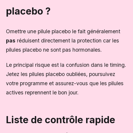
placebo ?
Omettre une pilule placebo le fait généralement
pas
réduisent directement la protection car les
pilules placebo ne sont pas hormonales.
Le principal risque est la confusion dans le timing.
Jetez les pilules placebo oubliées, poursuivez
votre programme et assurez-vous que les pilules
actives reprennent le bon jour.
Liste de contrôle rapide