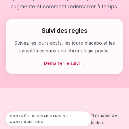
augmente et comment redémarrer à temps.
Suivi des règles
Suivez les jours actifs, les jours placebo et les
symptômes dans une chronologie privée.
Démarrer le suivi →
11 minutes de
CONTRÔLE DES NAISSANCES ET
CONTRACEPTION
lecture