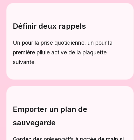
Définir deux rappels
Un pour la prise quotidienne, un pour la
première pilule active de la plaquette
suivante.
Emporter un plan de
sauvegarde
Gardez des préservatifs à portée de main si