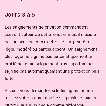
Jours 3 à 5
Les saignements de privation commencent
souvent autour de cette fenêtre, mais il n’existe
pas un seul jour « correct ». Le flux peut être
léger, modéré ou parfois absent. Un saignement
plus léger ne signifie pas automatiquement un
problème, et un saignement plus important ne
signifie pas automatiquement une protection plus
forte.
Si vous vous demandez si le timing est normal,
utilisez votre propre modèle sur plusieurs packs
plutôt que sur un cycle comme référence.