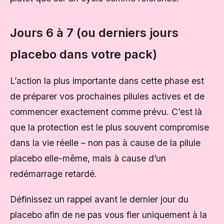
Jours 6 à 7 (ou derniers jours
placebo dans votre pack)
L’action la plus importante dans cette phase est
de préparer vos prochaines pilules actives et de
commencer exactement comme prévu. C’est là
que la protection est le plus souvent compromise
dans la vie réelle – non pas à cause de la pilule
placebo elle-même, mais à cause d’un
redémarrage retardé.
Définissez un rappel avant le dernier jour du
placebo afin de ne pas vous fier uniquement à la