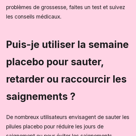
problèmes de grossesse, faites un test et suivez
les conseils médicaux.
Puis-je utiliser la semaine
placebo pour sauter,
retarder ou raccourcir les
saignements ?
De nombreux utilisateurs envisagent de sauter les
pilules placebo pour réduire les jours de
saignement ou pour éviter les saignements