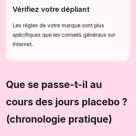
Vérifiez votre dépliant
Les règles de votre marque sont plus
spécifiques que les conseils généraux sur
Internet.
Que se passe-t-il au
cours des jours placebo ?
(chronologie pratique)