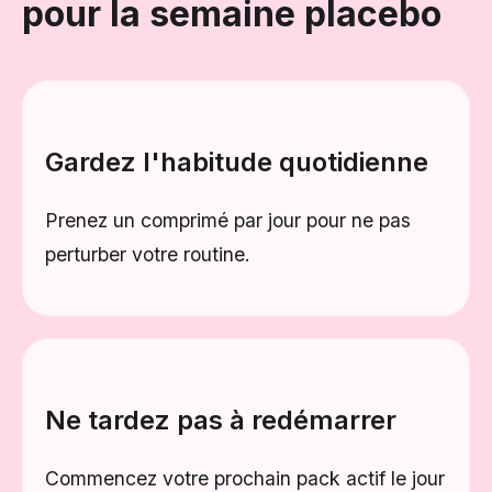
pour la semaine placebo
Gardez l'habitude quotidienne
Prenez un comprimé par jour pour ne pas
perturber votre routine.
Ne tardez pas à redémarrer
Commencez votre prochain pack actif le jour