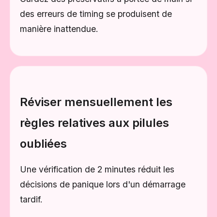
des erreurs de timing se produisent de
manière inattendue.
Réviser mensuellement les
règles relatives aux pilules
oubliées
Une vérification de 2 minutes réduit les
décisions de panique lors d'un démarrage
tardif.