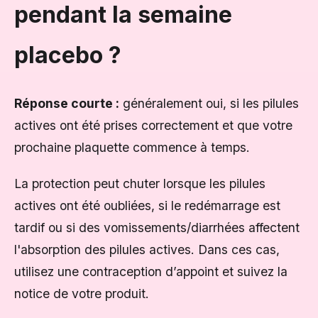
pendant la semaine
placebo ?
Réponse courte :
généralement oui, si les pilules
actives ont été prises correctement et que votre
prochaine plaquette commence à temps.
La protection peut chuter lorsque les pilules
actives ont été oubliées, si le redémarrage est
tardif ou si des vomissements/diarrhées affectent
l'absorption des pilules actives. Dans ces cas,
utilisez une contraception d’appoint et suivez la
notice de votre produit.