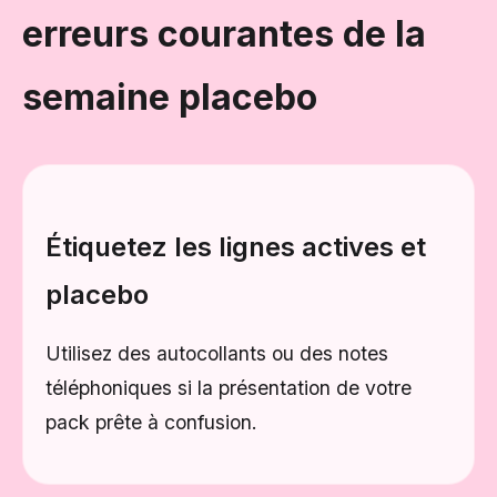
erreurs courantes de la
semaine placebo
Étiquetez les lignes actives et
placebo
Utilisez des autocollants ou des notes
téléphoniques si la présentation de votre
pack prête à confusion.