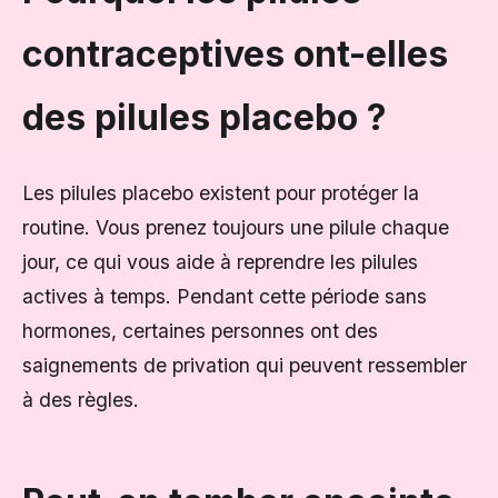
contraceptives ont-elles
des pilules placebo ?
Les pilules placebo existent pour protéger la
routine. Vous prenez toujours une pilule chaque
jour, ce qui vous aide à reprendre les pilules
actives à temps. Pendant cette période sans
hormones, certaines personnes ont des
saignements de privation qui peuvent ressembler
à des règles.