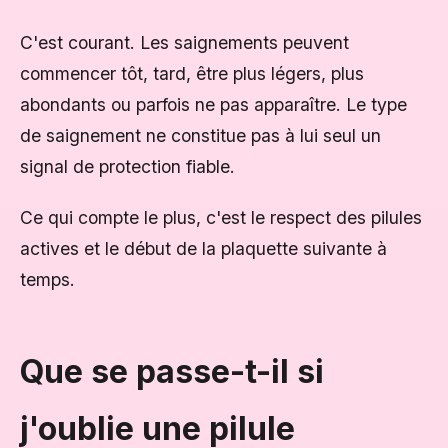
C'est courant. Les saignements peuvent
commencer tôt, tard, être plus légers, plus
abondants ou parfois ne pas apparaître. Le type
de saignement ne constitue pas à lui seul un
signal de protection fiable.
Ce qui compte le plus, c'est le respect des pilules
actives et le début de la plaquette suivante à
temps.
Que se passe-t-il si
j'oublie une pilule