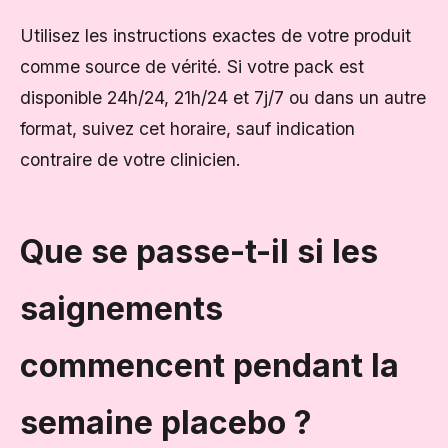
Utilisez les instructions exactes de votre produit
comme source de vérité. Si votre pack est
disponible 24h/24, 21h/24 et 7j/7 ou dans un autre
format, suivez cet horaire, sauf indication
contraire de votre clinicien.
Que se passe-t-il si les
saignements
commencent pendant la
semaine placebo ?