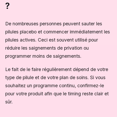
?
De nombreuses personnes peuvent sauter les
pilules placebo et commencer immédiatement les
pilules actives. Ceci est souvent utilisé pour
réduire les saignements de privation ou
programmer moins de saignements.
Le fait de le faire régulièrement dépend de votre
type de pilule et de votre plan de soins. Si vous
souhaitez un programme continu, confirmez-le
pour votre produit afin que le timing reste clair et
sûr.