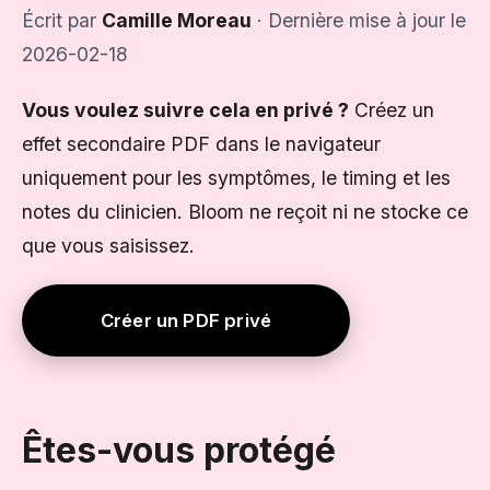
Écrit par
Camille Moreau
· Dernière mise à jour le
2026-02-18
Vous voulez suivre cela en privé ?
Créez un
effet secondaire PDF dans le navigateur
uniquement pour les symptômes, le timing et les
notes du clinicien. Bloom ne reçoit ni ne stocke ce
que vous saisissez.
Créer un PDF privé
Êtes-vous protégé