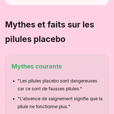
Mythes et faits sur les
pilules placebo
Mythes courants
"Les pilules placebo sont dangereuses
car ce sont de fausses pilules."
"L'absence de saignement signifie que la
pilule ne fonctionne plus."