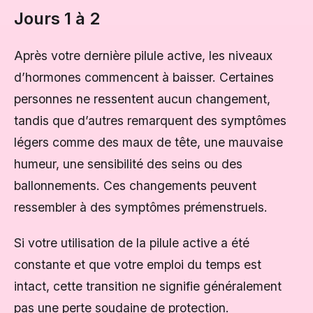
Jours 1 à 2
Après votre dernière pilule active, les niveaux
d’hormones commencent à baisser. Certaines
personnes ne ressentent aucun changement,
tandis que d’autres remarquent des symptômes
légers comme des maux de tête, une mauvaise
humeur, une sensibilité des seins ou des
ballonnements. Ces changements peuvent
ressembler à des symptômes prémenstruels.
Si votre utilisation de la pilule active a été
constante et que votre emploi du temps est
intact, cette transition ne signifie généralement
pas une perte soudaine de protection.