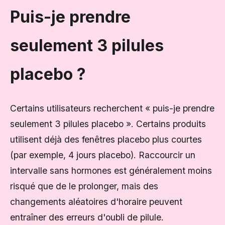
Puis-je prendre
seulement 3 pilules
placebo ?
Certains utilisateurs recherchent « puis-je prendre
seulement 3 pilules placebo ». Certains produits
utilisent déjà des fenêtres placebo plus courtes
(par exemple, 4 jours placebo). Raccourcir un
intervalle sans hormones est généralement moins
risqué que de le prolonger, mais des
changements aléatoires d'horaire peuvent
entraîner des erreurs d'oubli de pilule.