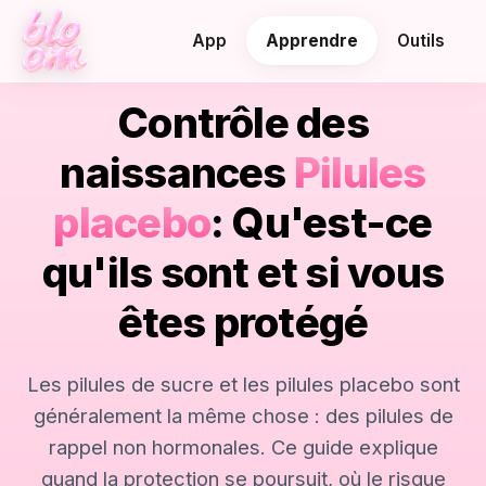
App
Apprendre
Outils
Contrôle des
naissances
Pilules
placebo
: Qu'est-ce
qu'ils sont et si vous
êtes protégé
Les pilules de sucre et les pilules placebo sont
généralement la même chose : des pilules de
rappel non hormonales. Ce guide explique
quand la protection se poursuit, où le risque