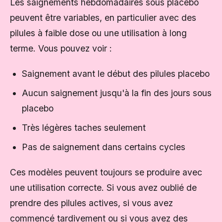
Les saignements hebdomadaires sous placebo
peuvent être variables, en particulier avec des
pilules à faible dose ou une utilisation à long
terme. Vous pouvez voir :
Saignement avant le début des pilules placebo
Aucun saignement jusqu'à la fin des jours sous
placebo
Très légères taches seulement
Pas de saignement dans certains cycles
Ces modèles peuvent toujours se produire avec
une utilisation correcte. Si vous avez oublié de
prendre des pilules actives, si vous avez
commencé tardivement ou si vous avez des