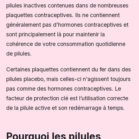
pilules inactives contenues dans de nombreuses
plaquettes contraceptives. Ils ne contiennent
généralement pas d’hormones contraceptives et
sont principalement là pour maintenir la
cohérence de votre consommation quotidienne
de pilules.
Certaines plaquettes contiennent du fer dans des
pilules placebo, mais celles-ci n'agissent toujours
pas comme des hormones contraceptives. Le
facteur de protection clé est l’utilisation correcte
de la pilule active et son redémarrage à temps.
Pourquoi les pilules