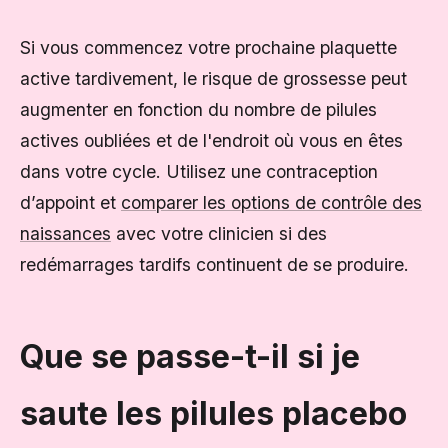
Si vous commencez votre prochaine plaquette
active tardivement, le risque de grossesse peut
augmenter en fonction du nombre de pilules
actives oubliées et de l'endroit où vous en êtes
dans votre cycle. Utilisez une contraception
d’appoint et
comparer les options de contrôle des
naissances
avec votre clinicien si des
redémarrages tardifs continuent de se produire.
Que se passe-t-il si je
saute les pilules placebo