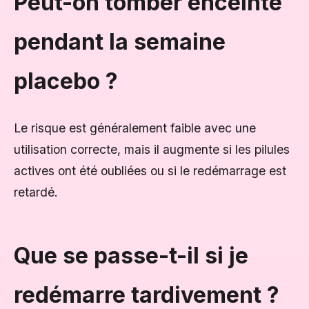
Peut-on tomber enceinte
pendant la semaine
placebo ?
Le risque est généralement faible avec une
utilisation correcte, mais il augmente si les pilules
actives ont été oubliées ou si le redémarrage est
retardé.
Que se passe-t-il si je
redémarre tardivement ?