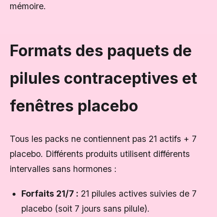
mémoire.
Formats des paquets de
pilules contraceptives et
fenêtres placebo
Tous les packs ne contiennent pas 21 actifs + 7
placebo. Différents produits utilisent différents
intervalles sans hormones :
Forfaits 21/7 :
21 pilules actives suivies de 7
placebo (soit 7 jours sans pilule).