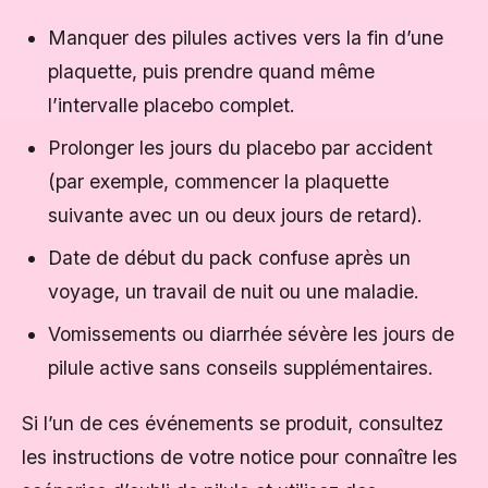
Manquer des pilules actives vers la fin d’une
plaquette, puis prendre quand même
l’intervalle placebo complet.
Prolonger les jours du placebo par accident
(par exemple, commencer la plaquette
suivante avec un ou deux jours de retard).
Date de début du pack confuse après un
voyage, un travail de nuit ou une maladie.
Vomissements ou diarrhée sévère les jours de
pilule active sans conseils supplémentaires.
Si l’un de ces événements se produit, consultez
les instructions de votre notice pour connaître les