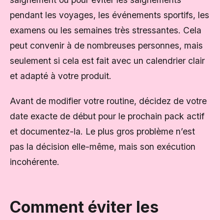
pendant les voyages, les événements sportifs, les
examens ou les semaines très stressantes. Cela
peut convenir à de nombreuses personnes, mais
seulement si cela est fait avec un calendrier clair
et adapté à votre produit.
Avant de modifier votre routine, décidez de votre
date exacte de début pour le prochain pack actif
et documentez-la. Le plus gros problème n’est
pas la décision elle-même, mais son exécution
incohérente.
Comment éviter les