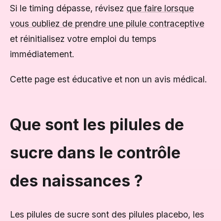
Si le timing dépasse, révisez
que faire lorsque
vous oubliez de prendre une pilule contraceptive
et réinitialisez votre emploi du temps
immédiatement.
Cette page est éducative et non un avis médical.
Que sont les pilules de
sucre dans le contrôle
des naissances ?
Les pilules de sucre sont des pilules placebo, les