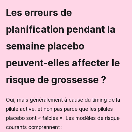
Les erreurs de
planification pendant la
semaine placebo
peuvent-elles affecter le
risque de grossesse ?
Oui, mais généralement à cause du timing de la
pilule active, et non pas parce que les pilules
placebo sont « faibles ». Les modèles de risque
courants comprennent :