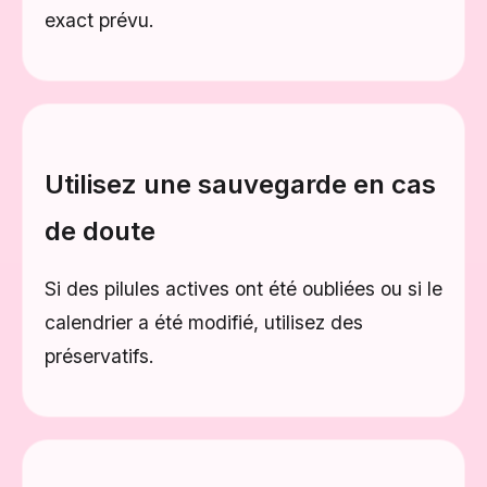
exact prévu.
Utilisez une sauvegarde en cas
de doute
Si des pilules actives ont été oubliées ou si le
calendrier a été modifié, utilisez des
préservatifs.