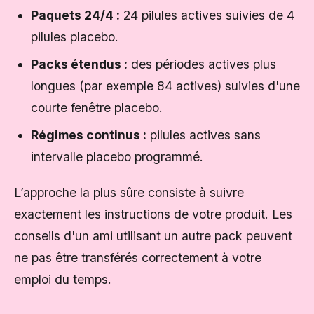
Paquets 24/4 :
24 pilules actives suivies de 4
pilules placebo.
Packs étendus :
des périodes actives plus
longues (par exemple 84 actives) suivies d'une
courte fenêtre placebo.
Régimes continus :
pilules actives sans
intervalle placebo programmé.
L’approche la plus sûre consiste à suivre
exactement les instructions de votre produit. Les
conseils d'un ami utilisant un autre pack peuvent
ne pas être transférés correctement à votre
emploi du temps.