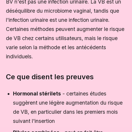
BV n'est pas une infection urinaire. La VB est un
déséquilibre du microbiome vaginal, tandis que
l'infection urinaire est une infection urinaire.
Certaines méthodes peuvent augmenter le risque
de VB chez certains utilisateurs, mais le risque
varie selon la méthode et les antécédents
individuels.
Ce que disent les preuves
Hormonal stérilets
- certaines études
suggèrent une légère augmentation du risque
de VB, en particulier dans les premiers mois
suivant l'insertion