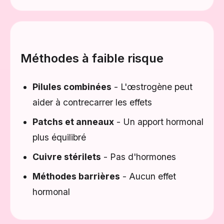
Méthodes à faible risque
Pilules combinées
- L'œstrogène peut
aider à contrecarrer les effets
Patchs et anneaux
- Un apport hormonal
plus équilibré
Cuivre stérilets
- Pas d'hormones
Méthodes barrières
- Aucun effet
hormonal