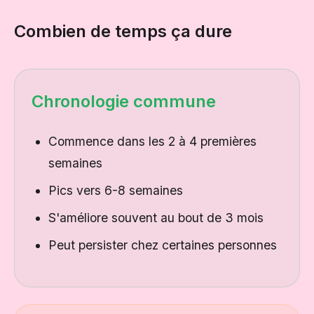
Combien de temps ça dure
Chronologie commune
Commence dans les 2 à 4 premières
semaines
Pics vers 6-8 semaines
S'améliore souvent au bout de 3 mois
Peut persister chez certaines personnes