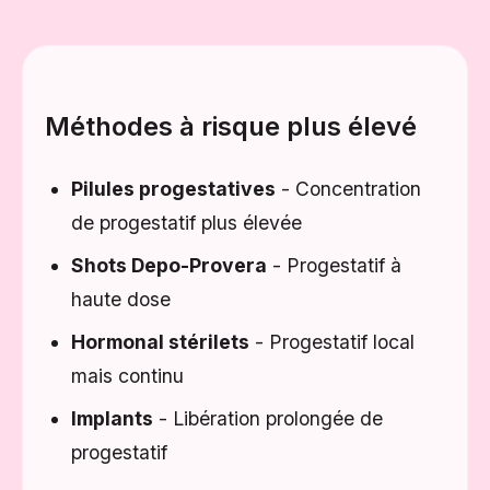
Méthodes à risque plus élevé
Pilules progestatives
- Concentration
de progestatif plus élevée
Shots Depo-Provera
- Progestatif à
haute dose
Hormonal stérilets
- Progestatif local
mais continu
Implants
- Libération prolongée de
progestatif