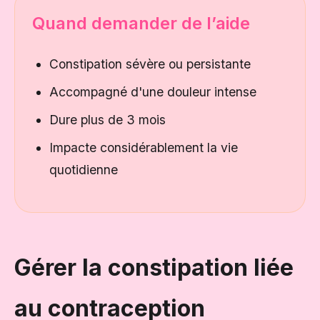
Quand demander de l’aide
Constipation sévère ou persistante
Accompagné d'une douleur intense
Dure plus de 3 mois
Impacte considérablement la vie
quotidienne
Gérer la constipation liée
au contraception