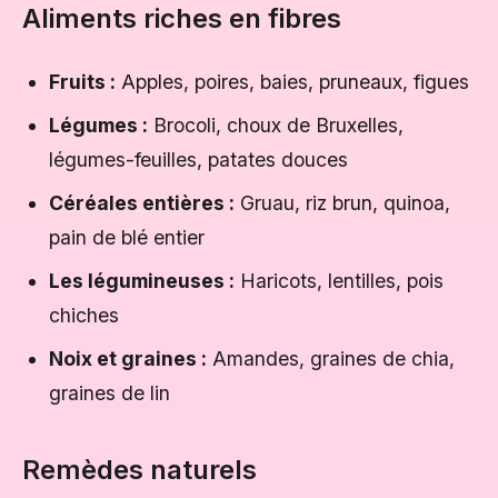
Aliments riches en fibres
Fruits :
Apples, poires, baies, pruneaux, figues
Légumes :
Brocoli, choux de Bruxelles,
légumes-feuilles, patates douces
Céréales entières :
Gruau, riz brun, quinoa,
pain de blé entier
Les légumineuses :
Haricots, lentilles, pois
chiches
Noix et graines :
Amandes, graines de chia,
graines de lin
Remèdes naturels