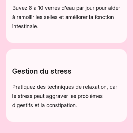
Buvez 8 à 10 verres d’eau par jour pour aider
à ramollir les selles et améliorer la fonction
intestinale.
Gestion du stress
Pratiquez des techniques de relaxation, car
le stress peut aggraver les problèmes
digestifs et la constipation.