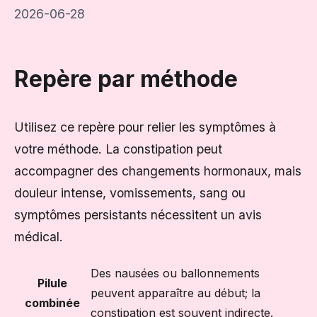
2026-06-28
Repère par méthode
Utilisez ce repère pour relier les symptômes à
votre méthode. La constipation peut
accompagner des changements hormonaux, mais
douleur intense, vomissements, sang ou
symptômes persistants nécessitent un avis
médical.
Des nausées ou ballonnements
Pilule
peuvent apparaître au début; la
combinée
constipation est souvent indirecte.