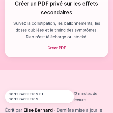
Créer un PDF privé sur les effets
secondaires
Suivez la constipation, les ballonnements, les
doses oubliées et le timing des symptômes.
Rien n'est téléchargé ou stocké.
Créer PDF
12 minutes de
CONTRACEPTION ET
CONTRACEPTION
lecture
Écrit par
Elise Bernard
· Dernière mise à jour le