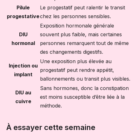
Pilule
Le progestatif peut ralentir le transit
progestative
chez les personnes sensibles.
Exposition hormonale générale
DIU
souvent plus faible, mais certaines
hormonal
personnes remarquent tout de même
des changements digestifs.
Une exposition plus élevée au
Injection ou
progestatif peut rendre appétit,
implant
ballonnements ou transit plus visibles.
Sans hormones, donc la constipation
DIU au
est moins susceptible d’être liée à la
cuivre
méthode.
À essayer cette semaine