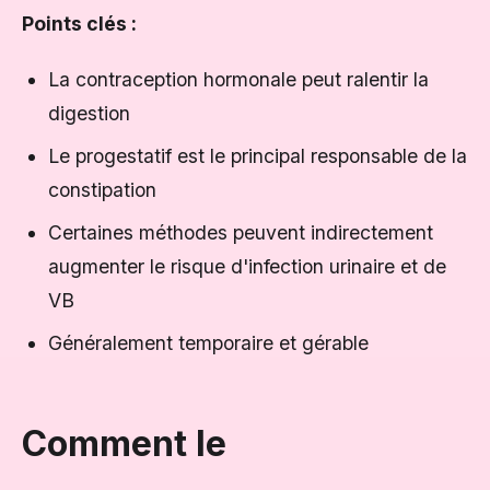
Points clés :
La contraception hormonale peut ralentir la
digestion
Le progestatif est le principal responsable de la
constipation
Certaines méthodes peuvent indirectement
augmenter le risque d'infection urinaire et de
VB
Généralement temporaire et gérable
Comment le