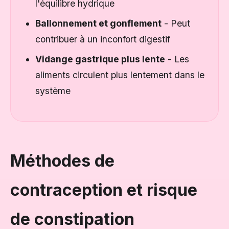
l'équilibre hydrique
Ballonnement et gonflement
- Peut
contribuer à un inconfort digestif
Vidange gastrique plus lente
- Les
aliments circulent plus lentement dans le
système
Méthodes de
contraception et risque
de constipation