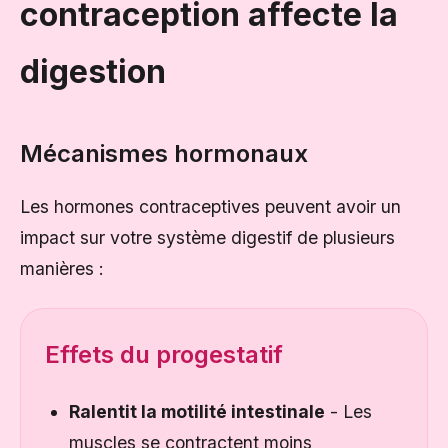
contraception affecte la
digestion
Mécanismes hormonaux
Les hormones contraceptives peuvent avoir un
impact sur votre système digestif de plusieurs
manières :
Effets du progestatif
Ralentit la motilité intestinale
- Les
muscles se contractent moins