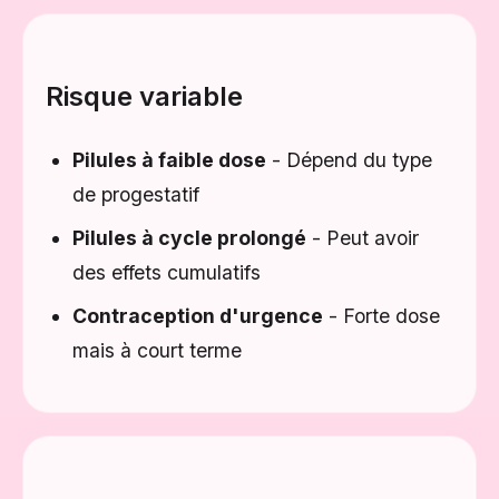
Risque variable
Pilules à faible dose
- Dépend du type
de progestatif
Pilules à cycle prolongé
- Peut avoir
des effets cumulatifs
Contraception d'urgence
- Forte dose
mais à court terme