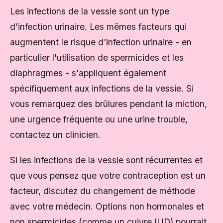
Les infections de la vessie sont un type
d’infection urinaire. Les mêmes facteurs qui
augmentent le risque d'infection urinaire - en
particulier l'utilisation de spermicides et les
diaphragmes - s'appliquent également
spécifiquement aux infections de la vessie. Si
vous remarquez des brûlures pendant la miction,
une urgence fréquente ou une urine trouble,
contactez un clinicien.
Si les infections de la vessie sont récurrentes et
que vous pensez que votre contraception est un
facteur, discutez du changement de méthode
avec votre médecin. Options non hormonales et
non spermicides (comme un
cuivre IUD
) pourrait