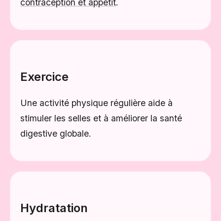
contraception et appétit
.
Exercice
Une activité physique régulière aide à
stimuler les selles et à améliorer la santé
digestive globale.
Hydratation