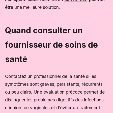
être une meilleure solution.
Quand consulter un
fournisseur de soins de
santé
Contactez un professionnel de la santé si les
symptômes sont graves, persistants, récurrents
ou peu clairs. Une évaluation précoce permet de
distinguer les problèmes digestifs des infections
urinaires ou vaginales et d’éviter un traitement