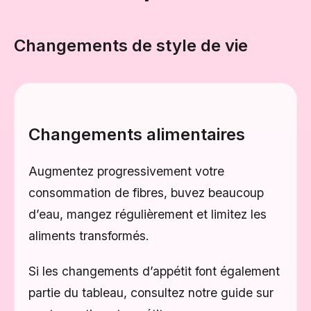
Changements de style de vie
Changements alimentaires
Augmentez progressivement votre
consommation de fibres, buvez beaucoup
d’eau, mangez régulièrement et limitez les
aliments transformés.
Si les changements d’appétit font également
partie du tableau, consultez notre guide sur