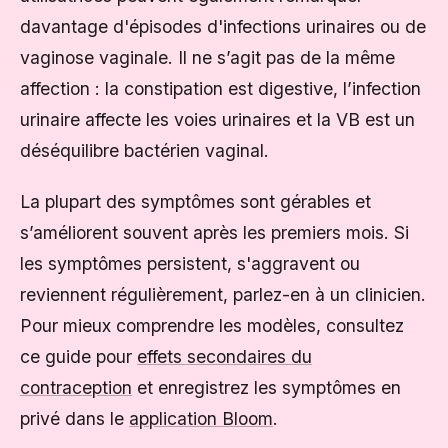
davantage d'épisodes d'infections urinaires ou de
vaginose vaginale. Il ne s’agit pas de la même
affection : la constipation est digestive, l’infection
urinaire affecte les voies urinaires et la VB est un
déséquilibre bactérien vaginal.
La plupart des symptômes sont gérables et
s’améliorent souvent après les premiers mois. Si
les symptômes persistent, s'aggravent ou
reviennent régulièrement, parlez-en à un clinicien.
Pour mieux comprendre les modèles, consultez
ce guide pour
effets secondaires du
contraception
et enregistrez les symptômes en
privé dans le
application Bloom
.