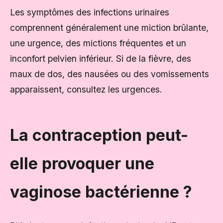
Les symptômes des infections urinaires
comprennent généralement une miction brûlante,
une urgence, des mictions fréquentes et un
inconfort pelvien inférieur. Si de la fièvre, des
maux de dos, des nausées ou des vomissements
apparaissent, consultez les urgences.
La contraception peut-
elle provoquer une
vaginose bactérienne ?