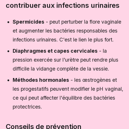
contribuer aux infections urinaires
Spermicides
- peut perturber la flore vaginale
et augmenter les bactéries responsables des
infections urinaires. C'est le lien le plus fort.
Diaphragmes et capes cervicales
- la
pression exercée sur l'urètre peut rendre plus
difficile la vidange complète de la vessie.
Méthodes hormonales
- les œstrogènes et
les progestatifs peuvent modifier le pH vaginal,
ce qui peut affecter l'équilibre des bactéries
protectrices.
Conseils de prévention