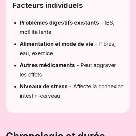
Facteurs individuels
Problèmes digestifs existants
- IBS,
motilité lente
Alimentation et mode de vie
- Fibres,
eau, exercice
Autres médicaments
- Peut aggraver
les effets
Niveaux de stress
- Affecte la connexion
intestin-cerveau