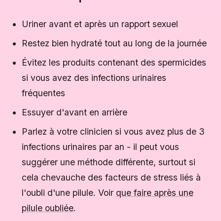
Uriner avant et après un rapport sexuel
Restez bien hydraté tout au long de la journée
Évitez les produits contenant des spermicides
si vous avez des infections urinaires
fréquentes
Essuyer d'avant en arrière
Parlez à votre clinicien si vous avez plus de 3
infections urinaires par an - il peut vous
suggérer une méthode différente, surtout si
cela chevauche des facteurs de stress liés à
l'oubli d'une pilule. Voir
que faire après une
pilule oubliée
.