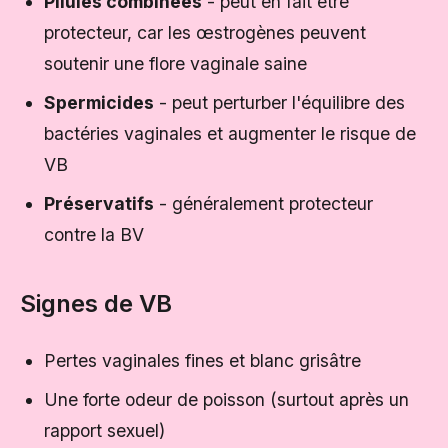
Pilules combinées
- peut en fait être
protecteur, car les œstrogènes peuvent
soutenir une flore vaginale saine
Spermicides
- peut perturber l'équilibre des
bactéries vaginales et augmenter le risque de
VB
Préservatifs
- généralement protecteur
contre la BV
Signes de VB
Pertes vaginales fines et blanc grisâtre
Une forte odeur de poisson (surtout après un
rapport sexuel)