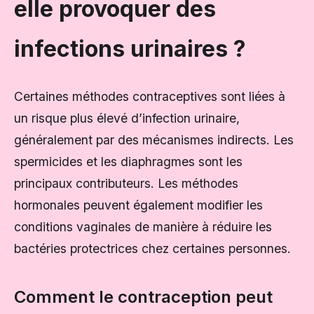
elle provoquer des
infections urinaires ?
Certaines méthodes contraceptives sont liées à
un risque plus élevé d’infection urinaire,
généralement par des mécanismes indirects. Les
spermicides et les diaphragmes sont les
principaux contributeurs. Les méthodes
hormonales peuvent également modifier les
conditions vaginales de manière à réduire les
bactéries protectrices chez certaines personnes.
Comment le contraception peut