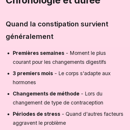
Chronologie et durée
Quand la constipation survient
généralement
Premières semaines
- Moment le plus
courant pour les changements digestifs
3 premiers mois
- Le corps s'adapte aux
hormones
Changements de méthode
- Lors du
changement de type de contraception
Périodes de stress
- Quand d'autres facteurs
aggravent le problème