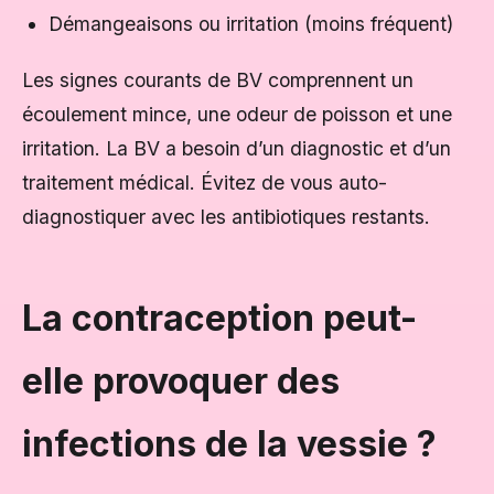
Démangeaisons ou irritation (moins fréquent)
Les signes courants de BV comprennent un
écoulement mince, une odeur de poisson et une
irritation. La BV a besoin d’un diagnostic et d’un
traitement médical. Évitez de vous auto-
diagnostiquer avec les antibiotiques restants.
La contraception peut-
elle provoquer des
infections de la vessie ?