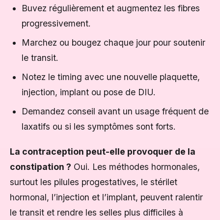
Buvez régulièrement et augmentez les fibres
progressivement.
Marchez ou bougez chaque jour pour soutenir
le transit.
Notez le timing avec une nouvelle plaquette,
injection, implant ou pose de DIU.
Demandez conseil avant un usage fréquent de
laxatifs ou si les symptômes sont forts.
La contraception peut-elle provoquer de la
constipation ?
Oui. Les méthodes hormonales,
surtout les pilules progestatives, le stérilet
hormonal, l’injection et l’implant, peuvent ralentir
le transit et rendre les selles plus difficiles à