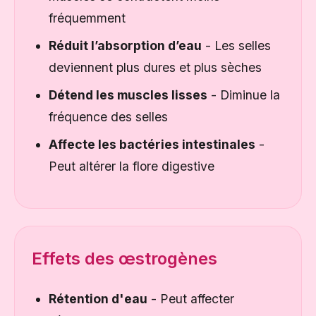
fréquemment
Réduit l’absorption d’eau
- Les selles
deviennent plus dures et plus sèches
Détend les muscles lisses
- Diminue la
fréquence des selles
Affecte les bactéries intestinales
-
Peut altérer la flore digestive
Effets des œstrogènes
Rétention d'eau
- Peut affecter