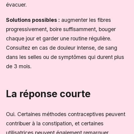
évacuer.
Solutions possibles :
augmenter les fibres
progressivement, boire suffisamment, bouger
chaque jour et garder une routine régulière.
Consultez en cas de douleur intense, de sang
dans les selles ou de symptômes qui durent plus
de 3 mois.
La réponse courte
Oui. Certaines méthodes contraceptives peuvent
contribuer à la constipation, et certaines
utilisatrices peuvent également remarquer