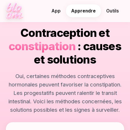
App
Apprendre
Outils
Contraception et
constipation
: causes
et solutions
Oui, certaines méthodes contraceptives
hormonales peuvent favoriser la constipation.
Les progestatifs peuvent ralentir le transit
intestinal. Voici les méthodes concernées, les
solutions possibles et les signes à surveiller.