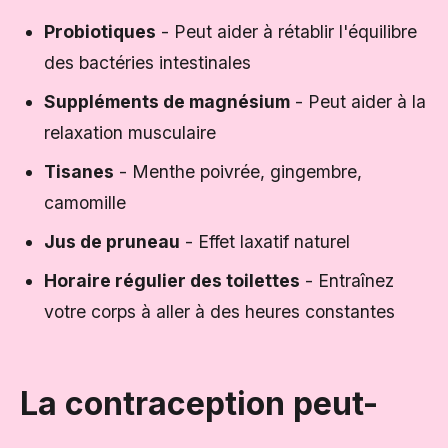
Probiotiques
- Peut aider à rétablir l'équilibre
des bactéries intestinales
Suppléments de magnésium
- Peut aider à la
relaxation musculaire
Tisanes
- Menthe poivrée, gingembre,
camomille
Jus de pruneau
- Effet laxatif naturel
Horaire régulier des toilettes
- Entraînez
votre corps à aller à des heures constantes
La contraception peut-