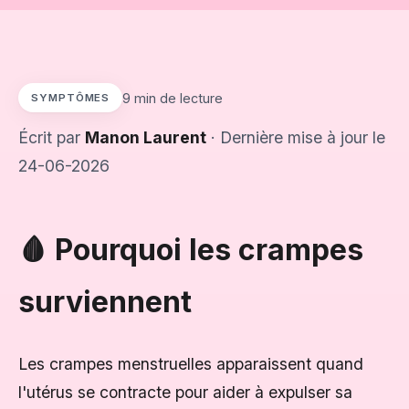
9 min de lecture
SYMPTÔMES
Écrit par
Manon Laurent
· Dernière mise à jour le
24-06-2026
🩸 Pourquoi les crampes
surviennent
Les crampes menstruelles apparaissent quand
l'utérus se contracte pour aider à expulser sa