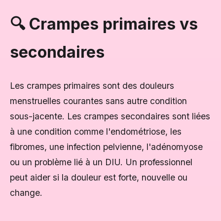
🔍 Crampes primaires vs
secondaires
Les crampes primaires sont des douleurs
menstruelles courantes sans autre condition
sous-jacente. Les crampes secondaires sont liées
à une condition comme l'endométriose, les
fibromes, une infection pelvienne, l'adénomyose
ou un problème lié à un DIU. Un professionnel
peut aider si la douleur est forte, nouvelle ou
change.