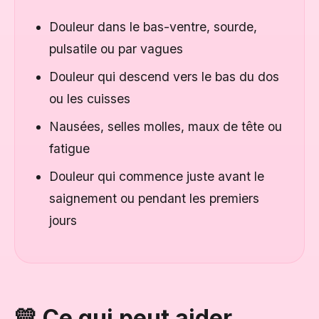
Douleur dans le bas-ventre, sourde,
pulsatile ou par vagues
Douleur qui descend vers le bas du dos
ou les cuisses
Nausées, selles molles, maux de tête ou
fatigue
Douleur qui commence juste avant le
saignement ou pendant les premiers
jours
💛 Ce qui peut aider