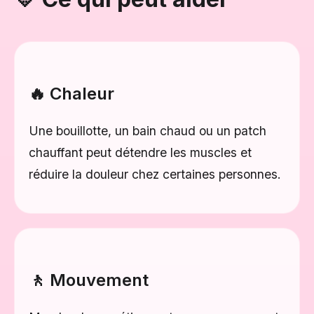
🔥 Chaleur
Une bouillotte, un bain chaud ou un patch
chauffant peut détendre les muscles et
réduire la douleur chez certaines personnes.
🚶 Mouvement