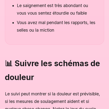
Le saignement est très abondant ou
vous vous sentez étourdie ou faible
Vous avez mal pendant les rapports, les
selles ou la miction
📊 Suivre les schémas de
douleur
Le suivi peut montrer si la douleur est prévisible,
si les mesures de soulagement aident et si
quelque chose change. Notez le jour du cycle,