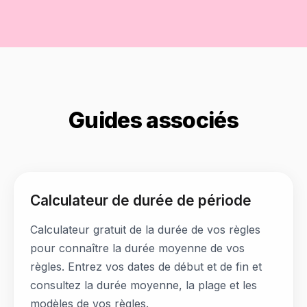
Guides associés
Calculateur de durée de période
Calculateur gratuit de la durée de vos règles
pour connaître la durée moyenne de vos
règles. Entrez vos dates de début et de fin et
consultez la durée moyenne, la plage et les
modèles de vos règles.