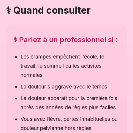
⚕️ Quand consulter
⚕️ Parlez à un professionnel si :
Les crampes empêchent l'école, le
travail, le sommeil ou les activités
normales
La douleur s'aggrave avec le temps
La douleur apparaît pour la première fois
après des années de règles plus faciles
Vous avez fièvre, pertes inhabituelles ou
douleur pelvienne hors règles