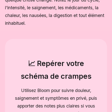
l'intensité, le saignement, les médicaments, la
chaleur, les nausées, la digestion et tout élément
inhabituel.
📈 Repérer votre
schéma de crampes
Utilisez Bloom pour suivre douleur,
saignement et symptômes en privé, puis
apporter des notes plus claires si vous