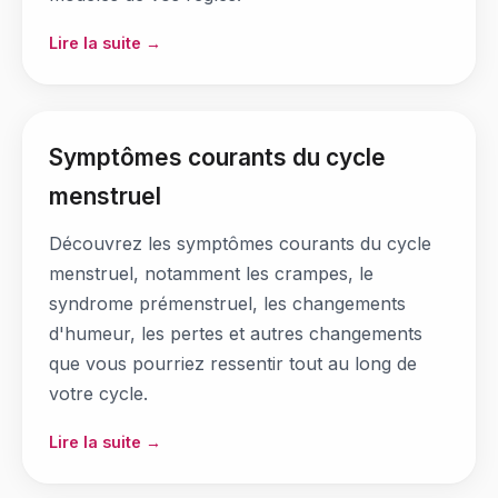
Lire la suite →
Symptômes courants du cycle
menstruel
Découvrez les symptômes courants du cycle
menstruel, notamment les crampes, le
syndrome prémenstruel, les changements
d'humeur, les pertes et autres changements
que vous pourriez ressentir tout au long de
votre cycle.
Lire la suite →