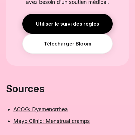
avez besoin d'un soutien médical.
Utiliser le suivi des règles
Télécharger Bloom
Sources
ACOG: Dysmenorrhea
Mayo Clinic: Menstrual cramps