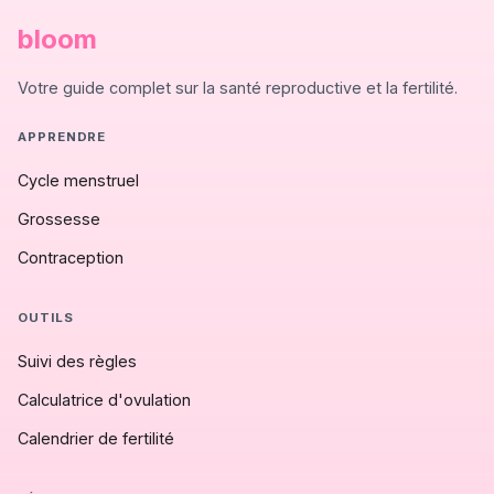
bloom
Votre guide complet sur la santé reproductive et la fertilité.
APPRENDRE
Cycle menstruel
Grossesse
Contraception
OUTILS
Suivi des règles
Calculatrice d'ovulation
Calendrier de fertilité