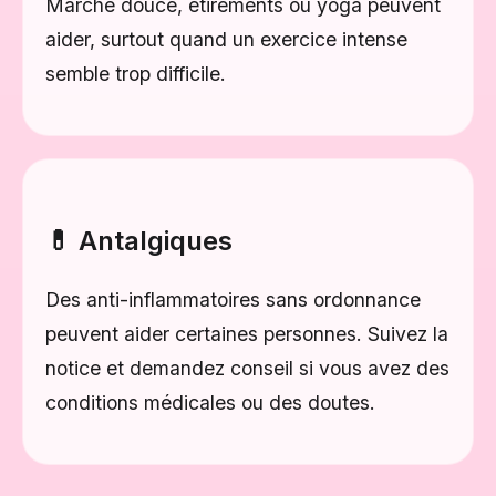
Marche douce, étirements ou yoga peuvent
aider, surtout quand un exercice intense
semble trop difficile.
💊 Antalgiques
Des anti-inflammatoires sans ordonnance
peuvent aider certaines personnes. Suivez la
notice et demandez conseil si vous avez des
conditions médicales ou des doutes.