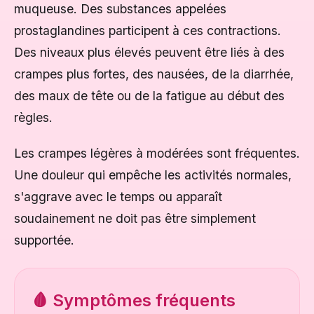
muqueuse. Des substances appelées
prostaglandines participent à ces contractions.
Des niveaux plus élevés peuvent être liés à des
crampes plus fortes, des nausées, de la diarrhée,
des maux de tête ou de la fatigue au début des
règles.
Les crampes légères à modérées sont fréquentes.
Une douleur qui empêche les activités normales,
s'aggrave avec le temps ou apparaît
soudainement ne doit pas être simplement
supportée.
🩸 Symptômes fréquents