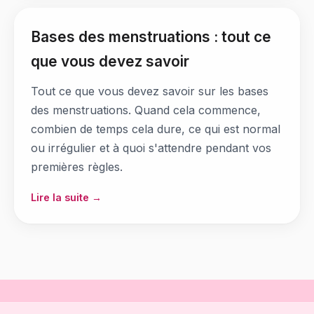
Bases des menstruations : tout ce
que vous devez savoir
Tout ce que vous devez savoir sur les bases
des menstruations. Quand cela commence,
combien de temps cela dure, ce qui est normal
ou irrégulier et à quoi s'attendre pendant vos
premières règles.
Lire la suite →