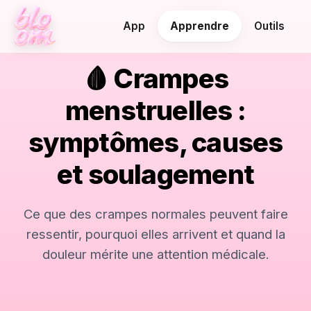
App
Apprendre
Outils
🩸 Crampes
menstruelles :
symptômes, causes
et soulagement
Ce que des crampes normales peuvent faire
ressentir, pourquoi elles arrivent et quand la
douleur mérite une attention médicale.