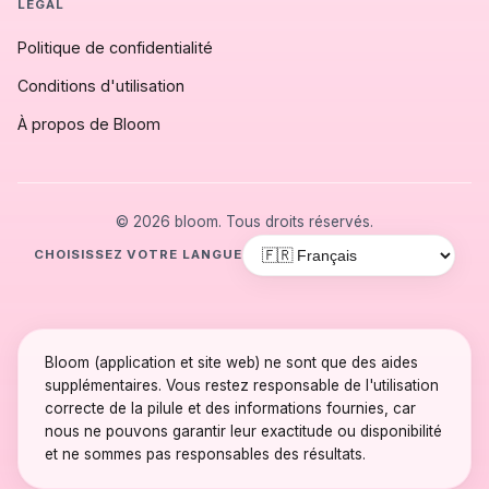
LÉGAL
Politique de confidentialité
Conditions d'utilisation
À propos de Bloom
© 2026 bloom. Tous droits réservés.
CHOISISSEZ VOTRE LANGUE
Bloom (application et site web) ne sont que des aides
supplémentaires. Vous restez responsable de l'utilisation
correcte de la pilule et des informations fournies, car
nous ne pouvons garantir leur exactitude ou disponibilité
et ne sommes pas responsables des résultats.